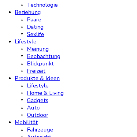
Technologie
Beziehung
Paare
Dating
Sexlife
Lifestyle
Meinung
Beobachtung
Blickpunkt
Freizeit
Produkte & Ideen
Lifestyle
Home & Living
Gadgets
Auto
Outdoor
Mobilität
Fahrzeuge