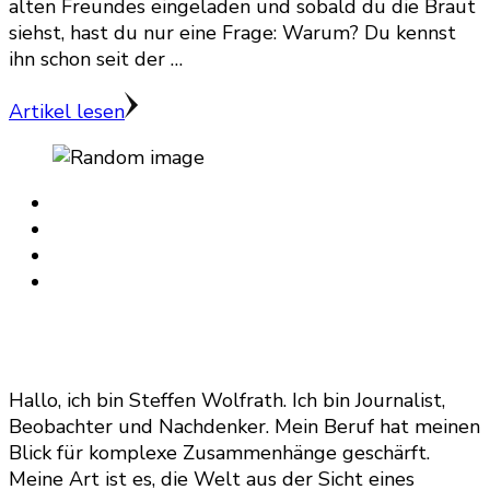
alten Freundes eingeladen und sobald du die Braut
siehst, hast du nur eine Frage: Warum? Du kennst
ihn schon seit der …
Artikel lesen
Hallo, ich bin Steffen Wolfrath. Ich bin Journalist,
Beobachter und Nachdenker. Mein Beruf hat meinen
Blick für komplexe Zusammenhänge geschärft.
Meine Art ist es, die Welt aus der Sicht eines