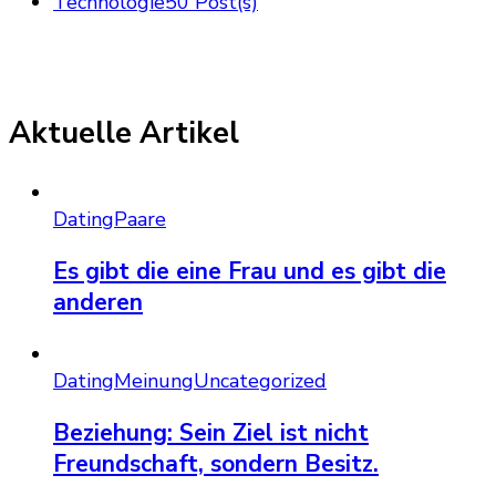
Technologie
50 Post(s)
Aktuelle Artikel
Dating
Paare
Es gibt die eine Frau und es gibt die
anderen
Dating
Meinung
Uncategorized
Beziehung: Sein Ziel ist nicht
Freundschaft, sondern Besitz.