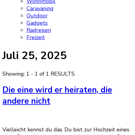
Wohnmobil
Caravaning
Outdoor
Gadgets
Radreisen
Freizeit
Juli 25, 2025
Showing: 1 - 1 of 1 RESULTS
Die eine wird er heiraten, die
andere nicht
Vielleicht kennst du das. Du bist zur Hochzeit eines