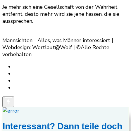
Je mehr sich eine Gesellschaft von der Wahrheit
entfernt, desto mehr wird sie jene hassen, die sie
aussprechen.
Mannsichten - Alles, was Männer interessiert |
Webdesign: Wortlaut@Wolf | ©Alle Rechte
vorbehalten
Interessant? Dann teile doch