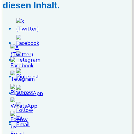
diesen Inhalt.