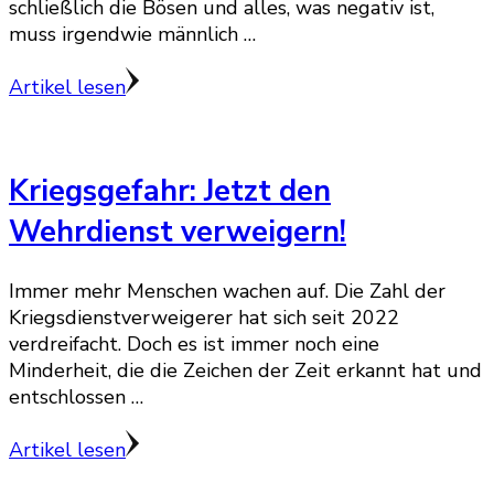
schließlich die Bösen und alles, was negativ ist,
muss irgendwie männlich …
Artikel lesen
Kriegsgefahr: Jetzt den
Wehrdienst verweigern!
Immer mehr Menschen wachen auf. Die Zahl der
Kriegsdienstverweigerer hat sich seit 2022
verdreifacht. Doch es ist immer noch eine
Minderheit, die die Zeichen der Zeit erkannt hat und
entschlossen …
Artikel lesen