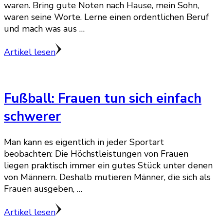
waren. Bring gute Noten nach Hause, mein Sohn,
waren seine Worte. Lerne einen ordentlichen Beruf
und mach was aus …
Artikel lesen
Fußball: Frauen tun sich einfach
schwerer
Man kann es eigentlich in jeder Sportart
beobachten: Die Höchstleistungen von Frauen
liegen praktisch immer ein gutes Stück unter denen
von Männern. Deshalb mutieren Männer, die sich als
Frauen ausgeben, …
Artikel lesen