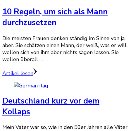
10 Regeln, um sich als Mann
durchzusetzen
Die meisten Frauen denken ständig im Sinne von ja,
aber. Sie schätzen einen Mann, der weiß, was er will,
wollen sich von ihm aber nichts sagen lassen. Sie
wollen überall …
Artikel lesen
Deutschland kurz vor dem
Kollaps
Mein Vater war so, wie in den 50er Jahren alle Väter