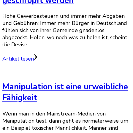
geschröpft werden
Hohe Gewerbesteuern und immer mehr Abgaben
und Gebühren: Immer mehr Bürger in Deutschland
fühlen sich von ihrer Gemeinde gnadenlos
abgezockt. Holen, wo noch was zu holen ist, scheint
die Devise …
Artikel lesen
Manipulation ist eine urweibliche
Fähigkeit
Wenn man in den Mainstream-Medien von
Manipulation liest, dann geht es normalerweise um
ein Beispiel toxischer Männlichkeit. Männer sind