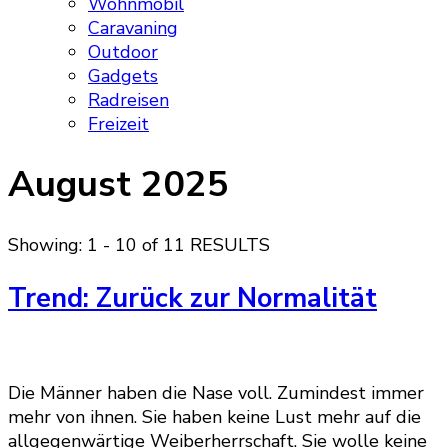
Wohnmobil
Caravaning
Outdoor
Gadgets
Radreisen
Freizeit
August 2025
Showing: 1 - 10 of 11 RESULTS
Trend: Zurück zur Normalität
Die Männer haben die Nase voll. Zumindest immer
mehr von ihnen. Sie haben keine Lust mehr auf die
allgegenwärtige Weiberherrschaft. Sie wolle keine