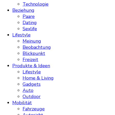
Technologie
Beziehung
Paare
Dating
Sexlife
Lifestyle
Meinung
Beobachtung
Blickpunkt
Freizeit
Produkte & Ideen
Lifestyle
Home & Living
Gadgets
Auto
Outdoor
Mobilität
Fahrzeuge