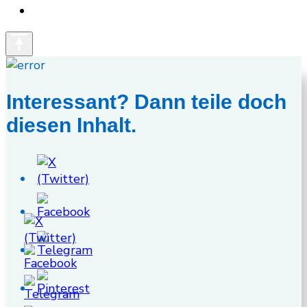
Interessant? Dann teile doch
diesen Inhalt.