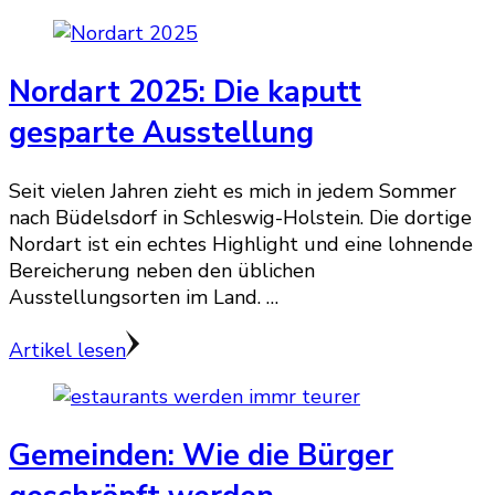
Nordart 2025: Die kaputt
gesparte Ausstellung
Seit vielen Jahren zieht es mich in jedem Sommer
nach Büdelsdorf in Schleswig-Holstein. Die dortige
Nordart ist ein echtes Highlight und eine lohnende
Bereicherung neben den üblichen
Ausstellungsorten im Land. …
Artikel lesen
Gemeinden: Wie die Bürger