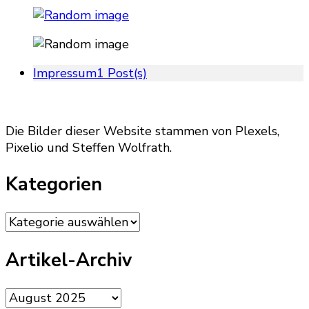
Impressum
1 Post(s)
Die Bilder dieser Website stammen von Plexels,
Pixelio und Steffen Wolfrath.
Kategorien
Kategorien
Artikel-Archiv
Artikel-