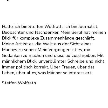
Hallo, ich bin Steffen Wolfrath. Ich bin Journalist,
Beobachter und Nachdenker. Mein Beruf hat meinen
Blick für komplexe Zusammenhänge geschärft.
Meine Art ist es, die Welt aus der Sicht eines
Mannes zu sehen. Mein Vergnügen ist es, mir
Gedanken zu machen und diese aufzuschreiben. Mit
männlichem Blick, unverblümter Schreibe und nicht
immer politisch korrekt. Über Frauen, über das
Leben, über alles, was Männer so interessiert.
Steffen Wolfrath