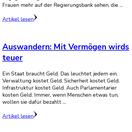
Frauen mehr auf der Regierungsbank sehen, die …
Artikel lesen
Auswandern: Mit Vermögen wirds
teuer
Ein Staat braucht Geld. Das leuchtet jedem ein.
Verwaltung kostet Geld. Sicherheit kostet Geld.
Infrastruktur kostet Geld. Auch Parlamentarier
kosten Geld. Immer, wenn Menschen etwas tun,
wollen sie dafür bezahlt …
Artikel lesen