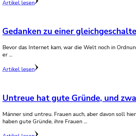
Artikel lesen
Gedanken zu einer gleichgeschalt
Bevor das Internet kam, war die Welt noch in Ordnun
er …
Artikel lesen
Untreue hat gute Gründe, und zw
Männer sind untreu. Frauen auch, aber davon soll hi
haben gute Gründe, ihre Frauen …