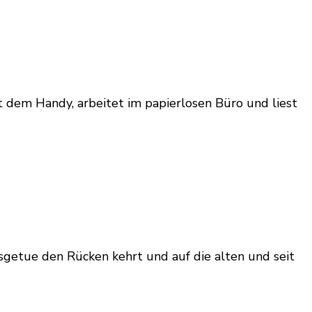
it dem Handy, arbeitet im papierlosen Büro und liest
nsgetue den Rücken kehrt und auf die alten und seit