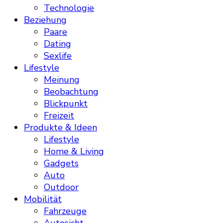
Technologie
Beziehung
Paare
Dating
Sexlife
Lifestyle
Meinung
Beobachtung
Blickpunkt
Freizeit
Produkte & Ideen
Lifestyle
Home & Living
Gadgets
Auto
Outdoor
Mobilität
Fahrzeuge