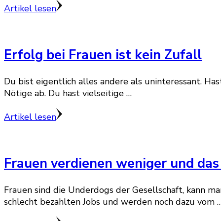
Artikel lesen
Erfolg bei Frauen ist kein Zufall
Du bist eigentlich alles andere als uninteressant. H
Nötige ab. Du hast vielseitige …
Artikel lesen
Frauen verdienen weniger und das
Frauen sind die Underdogs der Gesellschaft, kann man
schlecht bezahlten Jobs und werden noch dazu vom 