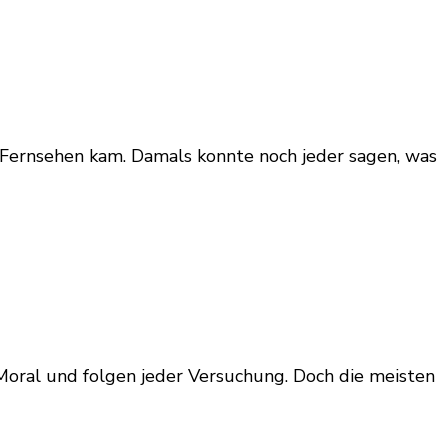
m Fernsehen kam. Damals konnte noch jeder sagen, was
 Moral und folgen jeder Versuchung. Doch die meisten