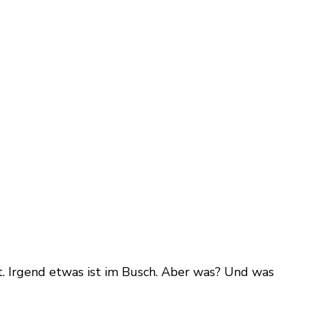
icht. Irgend etwas ist im Busch. Aber was? Und was