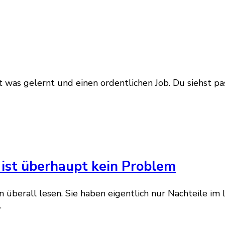
ast was gelernt und einen ordentlichen Job. Du siehst 
 ist überhaupt kein Problem
 überall lesen. Sie haben eigentlich nur Nachteile im
…