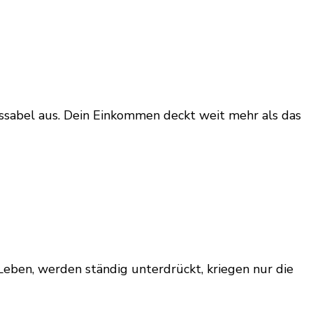
passabel aus. Dein Einkommen deckt weit mehr als das
 Leben, werden ständig unterdrückt, kriegen nur die