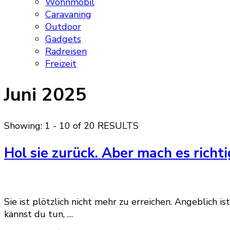
Wohnmobil
Caravaning
Outdoor
Gadgets
Radreisen
Freizeit
Juni 2025
Showing: 1 - 10 of 20 RESULTS
Hol sie zurück. Aber mach es richti
Sie ist plötzlich nicht mehr zu erreichen. Angeblich i
kannst du tun, …