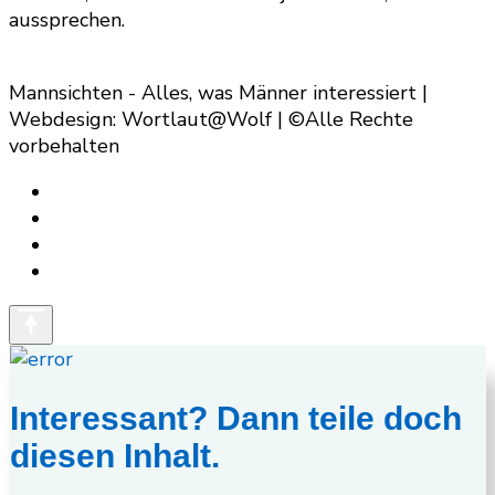
aussprechen.
Mannsichten - Alles, was Männer interessiert |
Webdesign: Wortlaut@Wolf | ©Alle Rechte
vorbehalten
Interessant? Dann teile doch
diesen Inhalt.