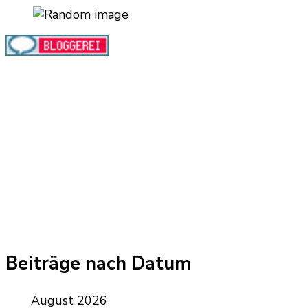
Beiträge nach Datum
August 2026