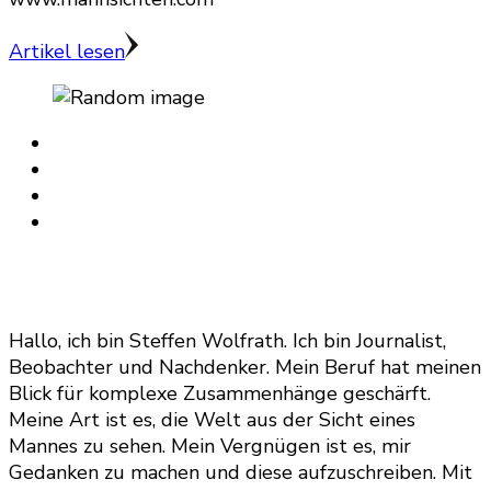
Artikel lesen
Hallo, ich bin Steffen Wolfrath. Ich bin Journalist,
Beobachter und Nachdenker. Mein Beruf hat meinen
Blick für komplexe Zusammenhänge geschärft.
Meine Art ist es, die Welt aus der Sicht eines
Mannes zu sehen. Mein Vergnügen ist es, mir
Gedanken zu machen und diese aufzuschreiben. Mit