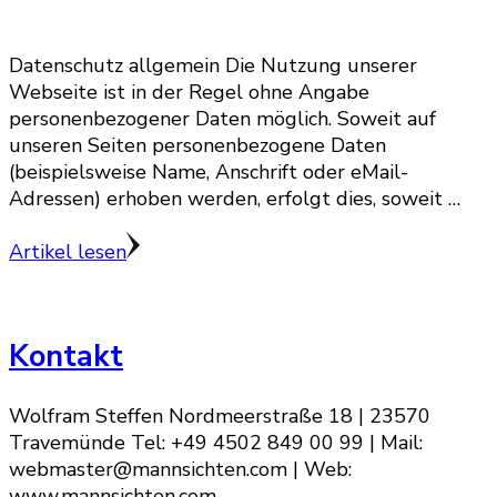
Datenschutz allgemein Die Nutzung unserer
Webseite ist in der Regel ohne Angabe
personenbezogener Daten möglich. Soweit auf
unseren Seiten personenbezogene Daten
(beispielsweise Name, Anschrift oder eMail-
Adressen) erhoben werden, erfolgt dies, soweit …
Artikel lesen
Kontakt
Wolfram Steffen Nordmeerstraße 18 | 23570
Travemünde Tel: +49 4502 849 00 99 | Mail:
webmaster@mannsichten.com | Web:
www.mannsichten.com