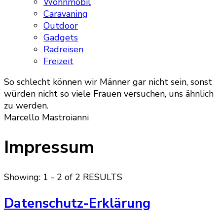
Wohnmobil
Caravaning
Outdoor
Gadgets
Radreisen
Freizeit
So schlecht können wir Männer gar nicht sein, sonst
würden nicht so viele Frauen versuchen, uns ähnlich
zu werden.
Marcello Mastroianni
Impressum
Showing: 1 - 2 of 2 RESULTS
Datenschutz-Erklärung