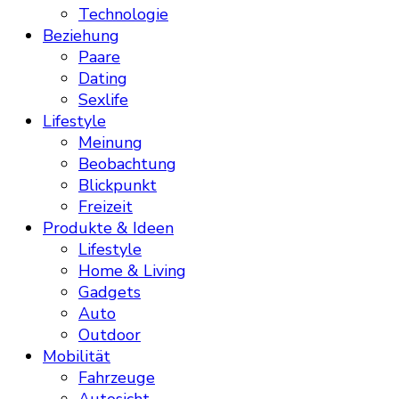
Technologie
Beziehung
Paare
Dating
Sexlife
Lifestyle
Meinung
Beobachtung
Blickpunkt
Freizeit
Produkte & Ideen
Lifestyle
Home & Living
Gadgets
Auto
Outdoor
Mobilität
Fahrzeuge