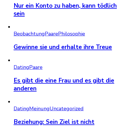
Nur ein Konto zu haben, kann tödlich
sein
Beobachtung
Paare
Philosophie
Gewinne sie und erhalte ihre Treue
Dating
Paare
Es gibt die eine Frau und es gibt die
anderen
Dating
Meinung
Uncategorized
Beziehung: Sein Ziel ist nicht