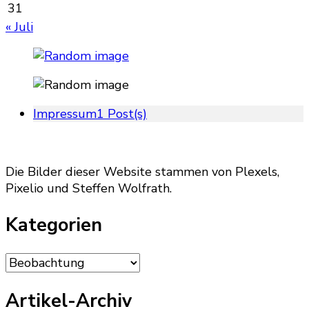
31
« Juli
Impressum
1 Post(s)
Die Bilder dieser Website stammen von Plexels,
Pixelio und Steffen Wolfrath.
Kategorien
Kategorien
Artikel-Archiv