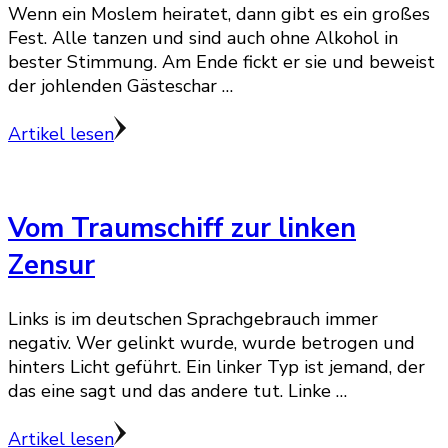
Wenn ein Moslem heiratet, dann gibt es ein großes
Fest. Alle tanzen und sind auch ohne Alkohol in
bester Stimmung. Am Ende fickt er sie und beweist
der johlenden Gästeschar …
Artikel lesen
Vom Traumschiff zur linken
Zensur
Links is im deutschen Sprachgebrauch immer
negativ. Wer gelinkt wurde, wurde betrogen und
hinters Licht geführt. Ein linker Typ ist jemand, der
das eine sagt und das andere tut. Linke …
Artikel lesen