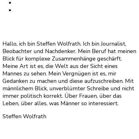
Hallo, ich bin Steffen Wolfrath. Ich bin Journalist,
Beobachter und Nachdenker. Mein Beruf hat meinen
Blick für komplexe Zusammenhänge geschärft.
Meine Art ist es, die Welt aus der Sicht eines
Mannes zu sehen. Mein Vergnügen ist es, mir
Gedanken zu machen und diese aufzuschreiben. Mit
männlichem Blick, unverblümter Schreibe und nicht
immer politisch korrekt. Über Frauen, über das
Leben, über alles, was Männer so interessiert.
Steffen Wolfrath