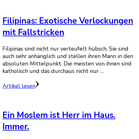
Filipinas: Exotische Verlockungen
mit Fallstricken
Filipinas sind nicht nur verteufelt hübsch. Sie sind
auch sehr anhänglich und stellen ihren Mann in den
absoluten Mittelpunkt. Die meisten von ihnen sind
katholisch und das durchaus nicht nur …
Artikel lesen
Ein Moslem ist Herr im Haus.
Immer.