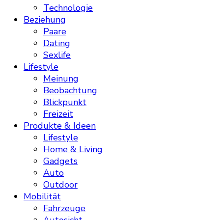
Technologie
Beziehung
Paare
Dating
Sexlife
Lifestyle
Meinung
Beobachtung
Blickpunkt
Freizeit
Produkte & Ideen
Lifestyle
Home & Living
Gadgets
Auto
Outdoor
Mobilität
Fahrzeuge