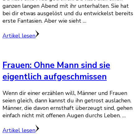
ganzen langen Abend mit ihr unterhalten. Sie hat
bei dir etwas ausgelöst und du entwickelst bereits
erste Fantasien. Aber wie sieht …
Artikel lesen
Frauen: Ohne Mann sind sie
eigentlich aufgeschmissen
Wenn dir einer erzählen will, Männer und Frauen
seien gleich, dann kannst du ihn getrost auslachen.
Männer, die davon ernsthaft überzeugt sind, gehen
einfach nicht mit offenen Augen durchs Leben. …
Artikel lesen