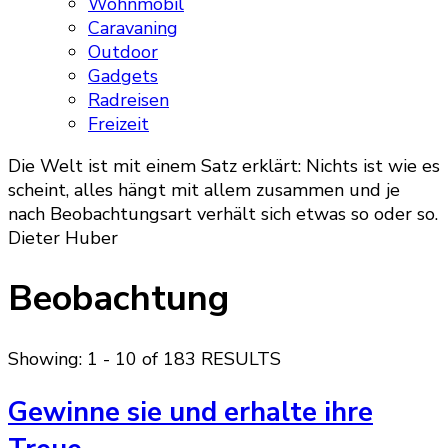
Wohnmobil
Caravaning
Outdoor
Gadgets
Radreisen
Freizeit
Die Welt ist mit einem Satz erklärt: Nichts ist wie es
scheint, alles hängt mit allem zusammen und je
nach Beobachtungsart verhält sich etwas so oder so.
Dieter Huber
Beobachtung
Showing: 1 - 10 of 183 RESULTS
Gewinne sie und erhalte ihre