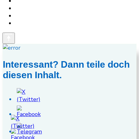
Interessant? Dann teile doch
diesen Inhalt.