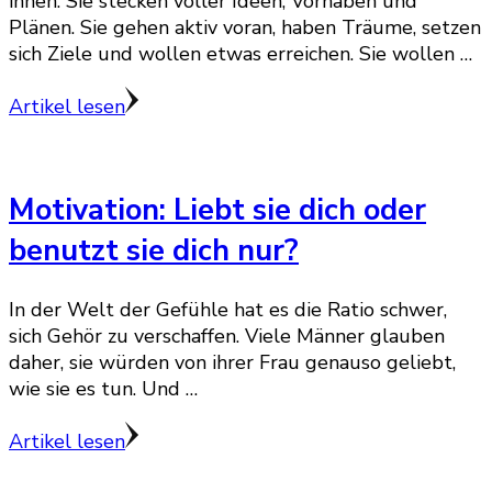
ihnen. Sie stecken voller Ideen, Vorhaben und
Plänen. Sie gehen aktiv voran, haben Träume, setzen
sich Ziele und wollen etwas erreichen. Sie wollen …
Artikel lesen
Motivation: Liebt sie dich oder
benutzt sie dich nur?
In der Welt der Gefühle hat es die Ratio schwer,
sich Gehör zu verschaffen. Viele Männer glauben
daher, sie würden von ihrer Frau genauso geliebt,
wie sie es tun. Und …
Artikel lesen