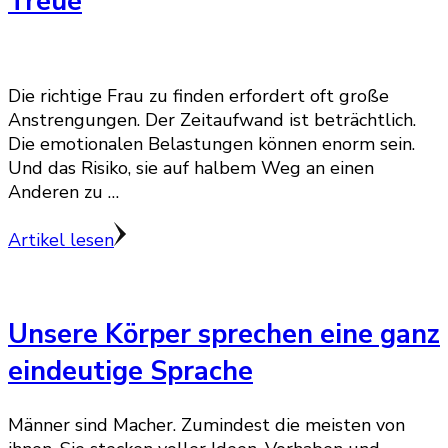
Treue
Die richtige Frau zu finden erfordert oft große
Anstrengungen. Der Zeitaufwand ist beträchtlich.
Die emotionalen Belastungen können enorm sein.
Und das Risiko, sie auf halbem Weg an einen
Anderen zu …
Artikel lesen
Unsere Körper sprechen eine ganz
eindeutige Sprache
Männer sind Macher. Zumindest die meisten von