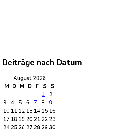
Beiträge nach Datum
August 2026
M
D
M
D
F
S
S
1
2
3
4
5
6
7
8
9
10
11
12
13
14
15
16
17
18
19
20
21
22
23
24
25
26
27
28
29
30