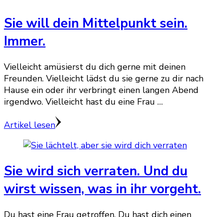
Sie will dein Mittelpunkt sein.
Immer.
Vielleicht amüsierst du dich gerne mit deinen
Freunden. Vielleicht lädst du sie gerne zu dir nach
Hause ein oder ihr verbringt einen langen Abend
irgendwo. Vielleicht hast du eine Frau …
Artikel lesen
Sie wird sich verraten. Und du
wirst wissen, was in ihr vorgeht.
Du hast eine Frau getroffen. Du hast dich einen