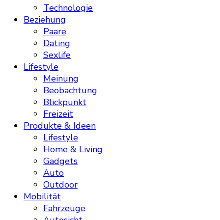
Technologie
Beziehung
Paare
Dating
Sexlife
Lifestyle
Meinung
Beobachtung
Blickpunkt
Freizeit
Produkte & Ideen
Lifestyle
Home & Living
Gadgets
Auto
Outdoor
Mobilität
Fahrzeuge