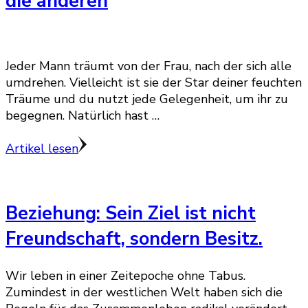
die anderen
Jeder Mann träumt von der Frau, nach der sich alle
umdrehen. Vielleicht ist sie der Star deiner feuchten
Träume und du nutzt jede Gelegenheit, um ihr zu
begegnen. Natürlich hast …
Artikel lesen
Beziehung: Sein Ziel ist nicht
Freundschaft, sondern Besitz.
Wir leben in einer Zeitepoche ohne Tabus.
Zumindest in der westlichen Welt haben sich die