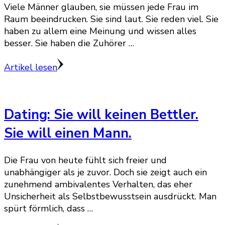
Viele Männer glauben, sie müssen jede Frau im
Raum beeindrucken. Sie sind laut. Sie reden viel. Sie
haben zu allem eine Meinung und wissen alles
besser. Sie haben die Zuhörer …
Artikel lesen
Dating: Sie will keinen Bettler.
Sie will einen Mann.
Die Frau von heute fühlt sich freier und
unabhängiger als je zuvor. Doch sie zeigt auch ein
zunehmend ambivalentes Verhalten, das eher
Unsicherheit als Selbstbewusstsein ausdrückt. Man
spürt förmlich, dass …