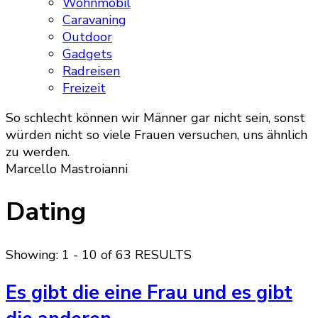
Wohnmobil
Caravaning
Outdoor
Gadgets
Radreisen
Freizeit
So schlecht können wir Männer gar nicht sein, sonst
würden nicht so viele Frauen versuchen, uns ähnlich
zu werden.
Marcello Mastroianni
Dating
Showing: 1 - 10 of 63 RESULTS
Es gibt die eine Frau und es gibt