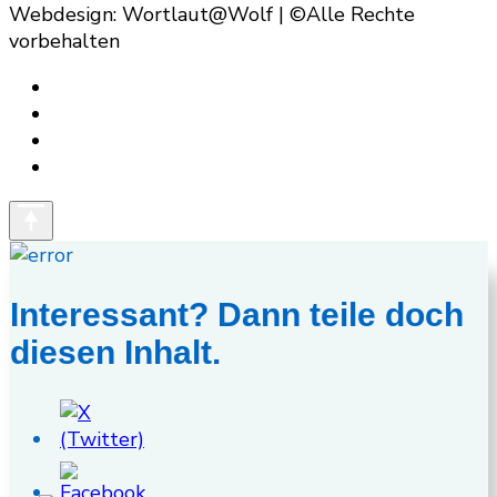
Webdesign: Wortlaut@Wolf | ©Alle Rechte
vorbehalten
Interessant? Dann teile doch
diesen Inhalt.