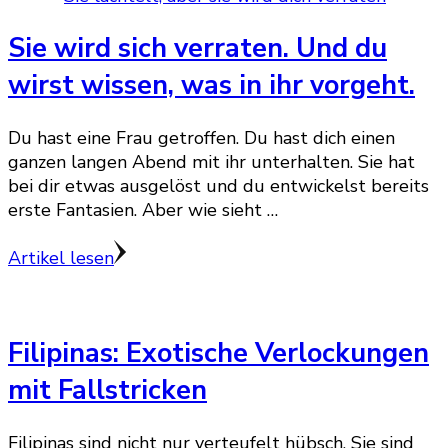
Sie wird sich verraten. Und du
wirst wissen, was in ihr vorgeht.
Du hast eine Frau getroffen. Du hast dich einen
ganzen langen Abend mit ihr unterhalten. Sie hat
bei dir etwas ausgelöst und du entwickelst bereits
erste Fantasien. Aber wie sieht …
Artikel lesen
Filipinas: Exotische Verlockungen
mit Fallstricken
Filipinas sind nicht nur verteufelt hübsch. Sie sind