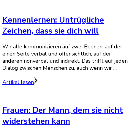
Kennenlernen: Untrügliche
Zeichen, dass sie dich will
Wir alle kommunizieren auf zwei Ebenen: auf der
einen Seite verbal und offensichtlich, auf der
anderen nonverbal und indirekt. Das trifft auf jeden
Dialog zwischen Menschen zu, auch wenn wir …
Artikel lesen
Frauen: Der Mann, dem sie nicht
widerstehen kann