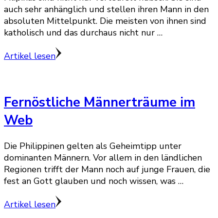
auch sehr anhänglich und stellen ihren Mann in den
absoluten Mittelpunkt. Die meisten von ihnen sind
katholisch und das durchaus nicht nur …
Artikel lesen
Fernöstliche Männerträume im
Web
Die Philippinen gelten als Geheimtipp unter
dominanten Männern. Vor allem in den ländlichen
Regionen trifft der Mann noch auf junge Frauen, die
fest an Gott glauben und noch wissen, was …
Artikel lesen