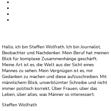
Hallo, ich bin Steffen Wolfrath. Ich bin Journalist,
Beobachter und Nachdenker. Mein Beruf hat meinen
Blick für komplexe Zusammenhänge geschärft.
Meine Art ist es, die Welt aus der Sicht eines
Mannes zu sehen. Mein Vergnügen ist es, mir
Gedanken zu machen und diese aufzuschreiben. Mit
männlichem Blick, unverblümter Schreibe und nicht
immer politisch korrekt. Über Frauen, über das
Leben, über alles, was Männer so interessiert.
Steffen Wolfrath