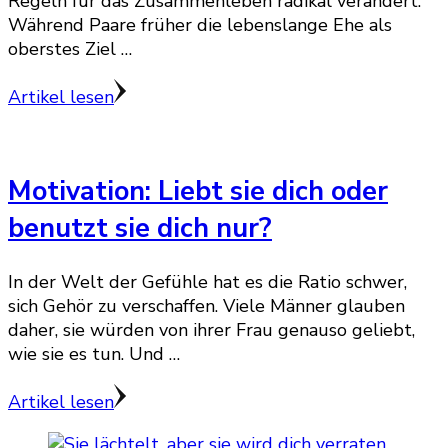
Regeln für das Zusammenleben radikal verändert.
Während Paare früher die lebenslange Ehe als
oberstes Ziel …
Artikel lesen
Motivation: Liebt sie dich oder
benutzt sie dich nur?
In der Welt der Gefühle hat es die Ratio schwer,
sich Gehör zu verschaffen. Viele Männer glauben
daher, sie würden von ihrer Frau genauso geliebt,
wie sie es tun. Und …
Artikel lesen