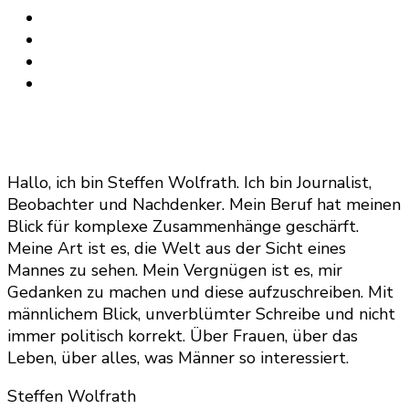
Beiträge
Hallo, ich bin Steffen Wolfrath. Ich bin Journalist,
Beobachter und Nachdenker. Mein Beruf hat meinen
Blick für komplexe Zusammenhänge geschärft.
Meine Art ist es, die Welt aus der Sicht eines
Mannes zu sehen. Mein Vergnügen ist es, mir
Gedanken zu machen und diese aufzuschreiben. Mit
männlichem Blick, unverblümter Schreibe und nicht
immer politisch korrekt. Über Frauen, über das
Leben, über alles, was Männer so interessiert.
Steffen Wolfrath