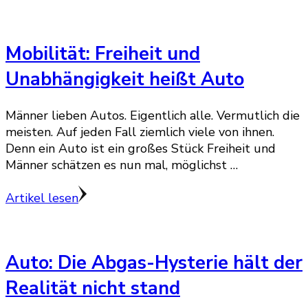
Mobilität: Freiheit und
Unabhängigkeit heißt Auto
Männer lieben Autos. Eigentlich alle. Vermutlich die
meisten. Auf jeden Fall ziemlich viele von ihnen.
Denn ein Auto ist ein großes Stück Freiheit und
Männer schätzen es nun mal, möglichst …
Artikel lesen
Auto: Die Abgas-Hysterie hält der
Realität nicht stand