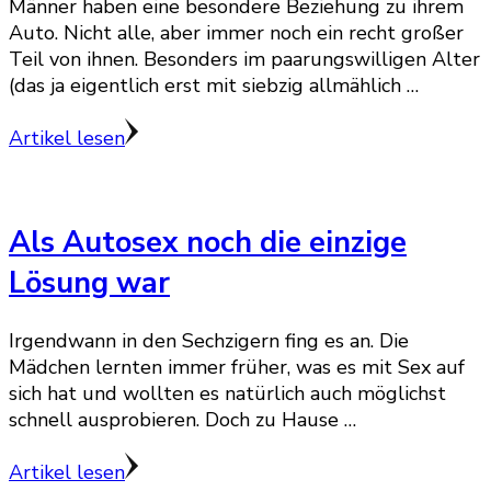
Männer haben eine besondere Beziehung zu ihrem
Auto. Nicht alle, aber immer noch ein recht großer
Teil von ihnen. Besonders im paarungswilligen Alter
(das ja eigentlich erst mit siebzig allmählich …
Artikel lesen
Als Autosex noch die einzige
Lösung war
Irgendwann in den Sechzigern fing es an. Die
Mädchen lernten immer früher, was es mit Sex auf
sich hat und wollten es natürlich auch möglichst
schnell ausprobieren. Doch zu Hause …
Artikel lesen