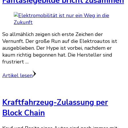
Fantasiegebilde bricht zusammen
So allmählich zeigen sich erste Zeichen der
Vernunft. Der große Run auf die Elektroautos ist
ausgeblieben. Der Hype ist vorbei, nachdem er
kaum richtig begonnen hat. Die Hersteller sind
frustriert …
Artikel lesen
Kraftfahrzeug-Zulassung per
Block Chain