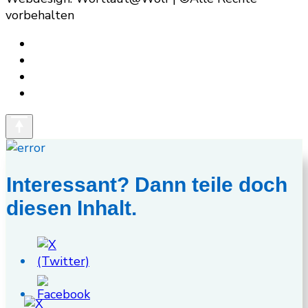
vorbehalten
Interessant? Dann teile doch
diesen Inhalt.