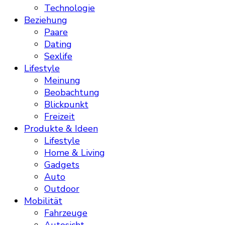
Technologie
Beziehung
Paare
Dating
Sexlife
Lifestyle
Meinung
Beobachtung
Blickpunkt
Freizeit
Produkte & Ideen
Lifestyle
Home & Living
Gadgets
Auto
Outdoor
Mobilität
Fahrzeuge