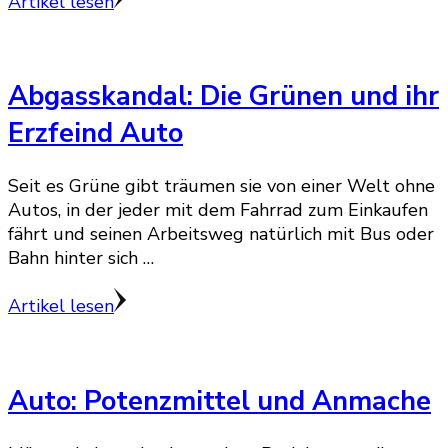
Artikel lesen
Abgasskandal: Die Grünen und ihr
Erzfeind Auto
Seit es Grüne gibt träumen sie von einer Welt ohne
Autos, in der jeder mit dem Fahrrad zum Einkaufen
fährt und seinen Arbeitsweg natürlich mit Bus oder
Bahn hinter sich …
Artikel lesen
Auto: Potenzmittel und Anmache