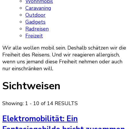
Wohnmobil
Caravaning
Outdoor
Gadgets
Radreisen
Freizeit
Wir alle wollen mobil sein. Deshalb schätzen wir die
Freiheit des Reisens. Und wir reagieren allergisch,
wenn uns jemand diese Freiheit nehmen oder auch
nur einschränken will.
Sichtweisen
Showing: 1 - 10 of 14 RESULTS
Elektromobilität: Ein