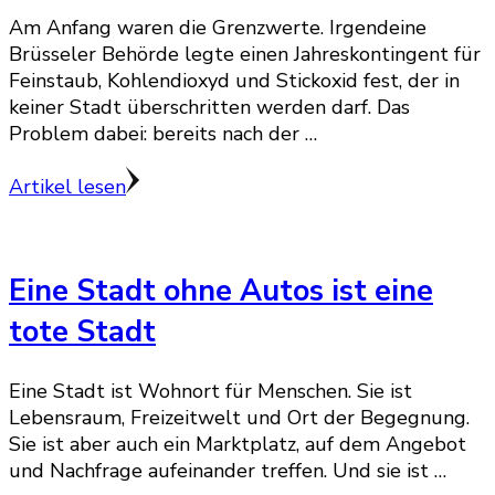
Am Anfang waren die Grenzwerte. Irgendeine
Brüsseler Behörde legte einen Jahreskontingent für
Feinstaub, Kohlendioxyd und Stickoxid fest, der in
keiner Stadt überschritten werden darf. Das
Problem dabei: bereits nach der …
Artikel lesen
Eine Stadt ohne Autos ist eine
tote Stadt
Eine Stadt ist Wohnort für Menschen. Sie ist
Lebensraum, Freizeitwelt und Ort der Begegnung.
Sie ist aber auch ein Marktplatz, auf dem Angebot
und Nachfrage aufeinander treffen. Und sie ist …