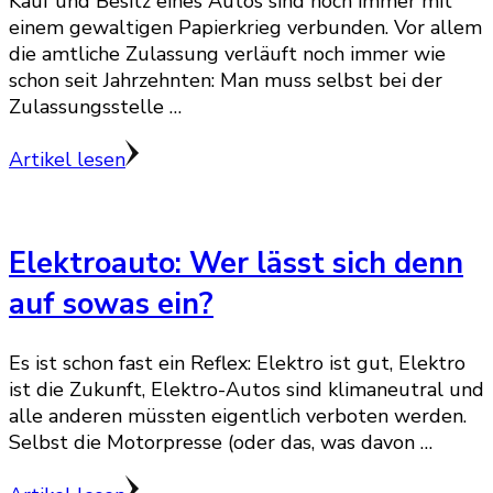
Kauf und Besitz eines Autos sind noch immer mit
einem gewaltigen Papierkrieg verbunden. Vor allem
die amtliche Zulassung verläuft noch immer wie
schon seit Jahrzehnten: Man muss selbst bei der
Zulassungsstelle …
Artikel lesen
Elektroauto: Wer lässt sich denn
auf sowas ein?
Es ist schon fast ein Reflex: Elektro ist gut, Elektro
ist die Zukunft, Elektro-Autos sind klimaneutral und
alle anderen müssten eigentlich verboten werden.
Selbst die Motorpresse (oder das, was davon …