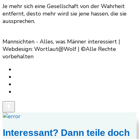
Je mehr sich eine Gesellschaft von der Wahrheit
entfernt, desto mehr wird sie jene hassen, die sie
aussprechen.
Mannsichten - Alles, was Männer interessiert |
Webdesign: Wortlaut@Wolf | ©Alle Rechte
vorbehalten
Interessant? Dann teile doch