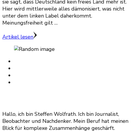
sie sagt, dass Deutschland kein freies Land mehr ist.
Hier wird mittlerweile alles dämonisiert, was nicht
unter dem linken Label daherkommt.
Meinungsfreiheit gilt …
Artikel lesen
Hallo, ich bin Steffen Wolfrath. Ich bin Journalist,
Beobachter und Nachdenker. Mein Beruf hat meinen
Blick für komplexe Zusammenhänge geschärft.