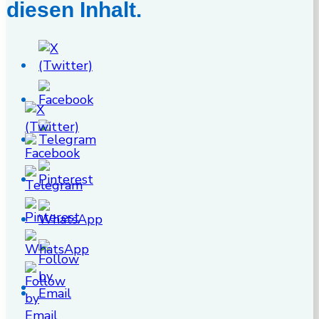
diesen Inhalt.