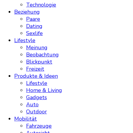
Technologie
Beziehung
Paare
Dating
Sexlife
Lifestyle
Meinung
Beobachtung
Blickpunkt
Freizeit
Produkte & Ideen
Lifestyle
Home & Living
Gadgets
Auto
Outdoor
Mobilität
Fahrzeuge