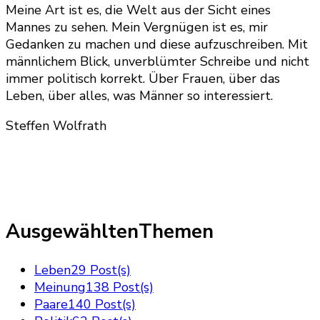
Meine Art ist es, die Welt aus der Sicht eines
Mannes zu sehen. Mein Vergnügen ist es, mir
Gedanken zu machen und diese aufzuschreiben. Mit
männlichem Blick, unverblümter Schreibe und nicht
immer politisch korrekt. Über Frauen, über das
Leben, über alles, was Männer so interessiert.
Steffen Wolfrath
AusgewähltenThemen
Leben
29 Post(s)
Meinung
138 Post(s)
Paare
140 Post(s)