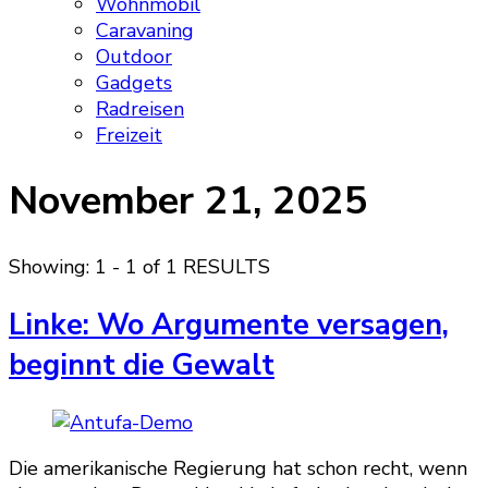
Wohnmobil
Caravaning
Outdoor
Gadgets
Radreisen
Freizeit
November 21, 2025
Showing: 1 - 1 of 1 RESULTS
Linke: Wo Argumente versagen,
beginnt die Gewalt
Die amerikanische Regierung hat schon recht, wenn