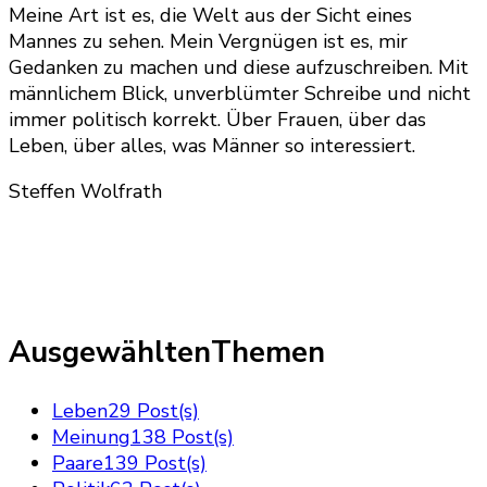
Meine Art ist es, die Welt aus der Sicht eines
Mannes zu sehen. Mein Vergnügen ist es, mir
Gedanken zu machen und diese aufzuschreiben. Mit
männlichem Blick, unverblümter Schreibe und nicht
immer politisch korrekt. Über Frauen, über das
Leben, über alles, was Männer so interessiert.
Steffen Wolfrath
AusgewähltenThemen
Leben
29 Post(s)
Meinung
138 Post(s)
Paare
139 Post(s)