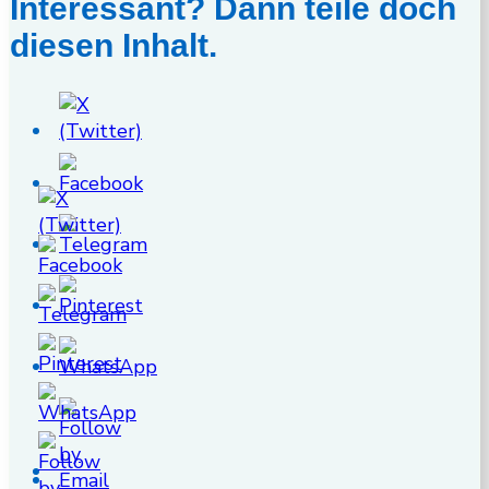
Interessant? Dann teile doch
diesen Inhalt.