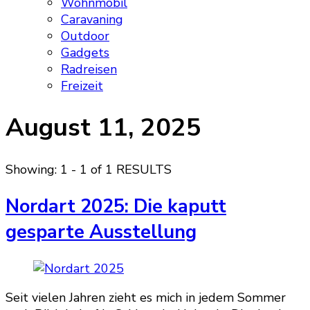
Wohnmobil
Caravaning
Outdoor
Gadgets
Radreisen
Freizeit
August 11, 2025
Showing: 1 - 1 of 1 RESULTS
Nordart 2025: Die kaputt
gesparte Ausstellung
Seit vielen Jahren zieht es mich in jedem Sommer