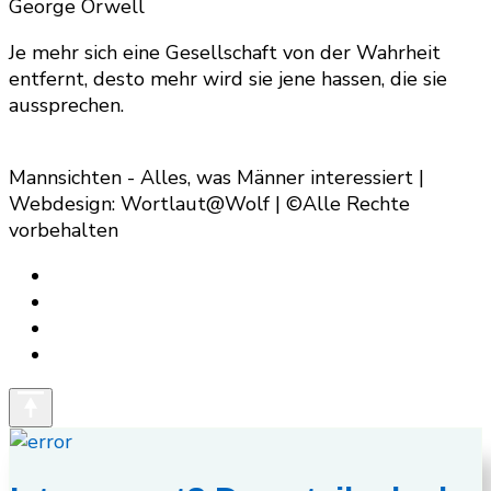
George Orwell
Je mehr sich eine Gesellschaft von der Wahrheit
entfernt, desto mehr wird sie jene hassen, die sie
aussprechen.
Mannsichten - Alles, was Männer interessiert |
Webdesign: Wortlaut@Wolf | ©Alle Rechte
vorbehalten