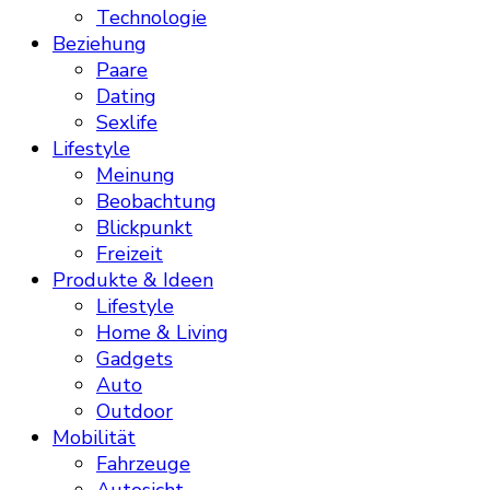
Technologie
Beziehung
Paare
Dating
Sexlife
Lifestyle
Meinung
Beobachtung
Blickpunkt
Freizeit
Produkte & Ideen
Lifestyle
Home & Living
Gadgets
Auto
Outdoor
Mobilität
Fahrzeuge