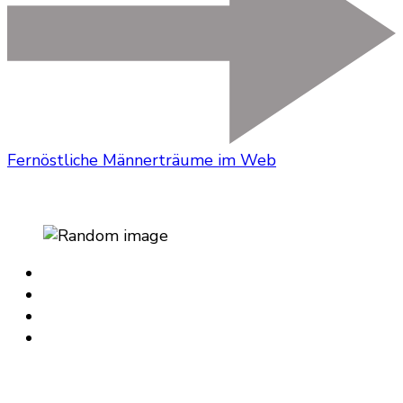
Fernöstliche Männerträume im Web