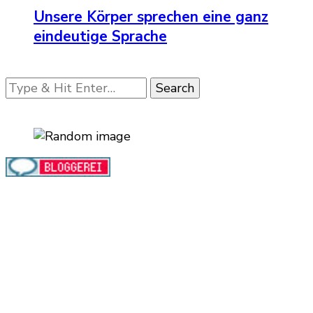
Unsere Körper sprechen eine ganz
eindeutige Sprache
Looking
for
Something?