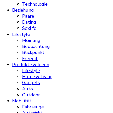
Technologie
Beziehung
Paare
Dating
Sexlife
Lifestyle
Meinung
Beobachtung
Blickpunkt
Freizeit
Produkte & Ideen
Lifestyle
Home & Living
Gadgets
Auto
Outdoor
Mobilität
Fahrzeuge