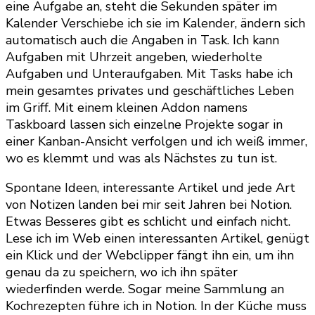
eine Aufgabe an, steht die Sekunden später im
Kalender Verschiebe ich sie im Kalender, ändern sich
automatisch auch die Angaben in Task. Ich kann
Aufgaben mit Uhrzeit angeben, wiederholte
Aufgaben und Unteraufgaben. Mit Tasks habe ich
mein gesamtes privates und geschäftliches Leben
im Griff. Mit einem kleinen Addon namens
Taskboard lassen sich einzelne Projekte sogar in
einer Kanban-Ansicht verfolgen und ich weiß immer,
wo es klemmt und was als Nächstes zu tun ist.
Spontane Ideen, interessante Artikel und jede Art
von Notizen landen bei mir seit Jahren bei Notion.
Etwas Besseres gibt es schlicht und einfach nicht.
Lese ich im Web einen interessanten Artikel, genügt
ein Klick und der Webclipper fängt ihn ein, um ihn
genau da zu speichern, wo ich ihn später
wiederfinden werde. Sogar meine Sammlung an
Kochrezepten führe ich in Notion. In der Küche muss