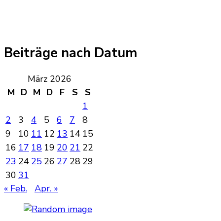
Beiträge nach Datum
März 2026
M
D
M
D
F
S
S
1
2
3
4
5
6
7
8
9
10
11
12
13
14
15
16
17
18
19
20
21
22
23
24
25
26
27
28
29
30
31
« Feb.
Apr. »