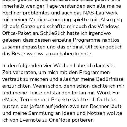
innerhalb weniger Tage verstanden sich alle meine
Rechner problemlos und auch das NAS-Laufwerk
mit meiner Mediensammlung spielte mit. Also ging
ich aufs Ganze und schaffte mir auch das Windows
Office-Paket an. Schließlich hatte ich irgendwo
gelesen, dass dessen einzelne Programme nahtlos
zusammenpassten und das original Office angeblich
das Beste war, was man haben konnte.
In den folgenden vier Wochen habe ich dann viel
Zeit verbraten, um mich mit den Programmen
vertraut zu machen und alles für meine Bedürfnisse
einzurichten. Wenn schon, denn schon, dachte ich mir
und meine Texte entstanden fortan mit Word. Für
eMails, Termine und Projekte wollte ich Outlook
nutzen, das ja fast auf jedem zweiten Rechner läuft
und meine Sammlung an Ideen und Notizen wollte
ich von Evernote zu OneNote portieren.