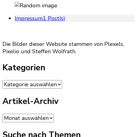
Impressum
1 Post(s)
Die Bilder dieser Website stammen von Plexels,
Pixelio und Steffen Wolfrath.
Kategorien
Kategorien
Artikel-Archiv
Artikel-
Archiv
Suche nach Themen