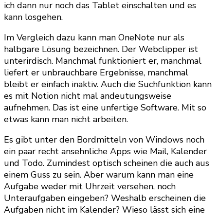
ich dann nur noch das Tablet einschalten und es
kann losgehen.
Im Vergleich dazu kann man OneNote nur als
halbgare Lösung bezeichnen. Der Webclipper ist
unterirdisch. Manchmal funktioniert er, manchmal
liefert er unbrauchbare Ergebnisse, manchmal
bleibt er einfach inaktiv. Auch die Suchfunktion kann
es mit Notion nicht mal andeutungsweise
aufnehmen. Das ist eine unfertige Software. Mit so
etwas kann man nicht arbeiten.
Es gibt unter den Bordmitteln von Windows noch
ein paar recht ansehnliche Apps wie Mail, Kalender
und Todo. Zumindest optisch scheinen die auch aus
einem Guss zu sein. Aber warum kann man eine
Aufgabe weder mit Uhrzeit versehen, noch
Unteraufgaben eingeben? Weshalb erscheinen die
Aufgaben nicht im Kalender? Wieso lässt sich eine