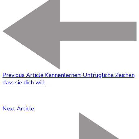
Previous Article
Kennenlernen: Untrügliche Zeichen,
dass sie dich will
Next Article