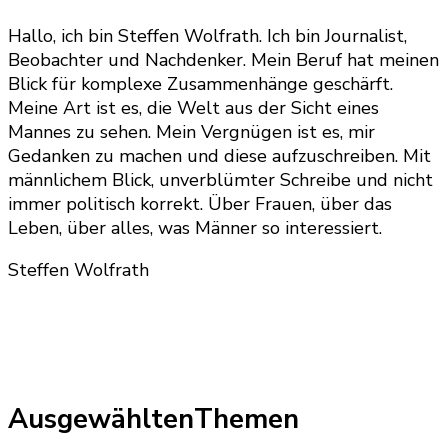
Hallo, ich bin Steffen Wolfrath. Ich bin Journalist,
Beobachter und Nachdenker. Mein Beruf hat meinen
Blick für komplexe Zusammenhänge geschärft.
Meine Art ist es, die Welt aus der Sicht eines
Mannes zu sehen. Mein Vergnügen ist es, mir
Gedanken zu machen und diese aufzuschreiben. Mit
männlichem Blick, unverblümter Schreibe und nicht
immer politisch korrekt. Über Frauen, über das
Leben, über alles, was Männer so interessiert.
Steffen Wolfrath
AusgewähltenThemen