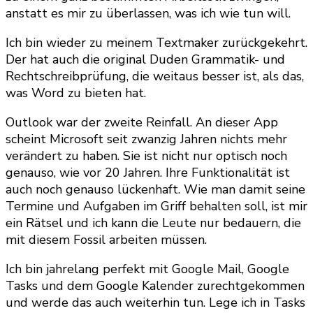
anstatt es mir zu überlassen, was ich wie tun will.
Ich bin wieder zu meinem Textmaker zurückgekehrt.
Der hat auch die original Duden Grammatik- und
Rechtschreibprüfung, die weitaus besser ist, als das,
was Word zu bieten hat.
Outlook war der zweite Reinfall. An dieser App
scheint Microsoft seit zwanzig Jahren nichts mehr
verändert zu haben. Sie ist nicht nur optisch noch
genauso, wie vor 20 Jahren. Ihre Funktionalität ist
auch noch genauso lückenhaft. Wie man damit seine
Termine und Aufgaben im Griff behalten soll, ist mir
ein Rätsel und ich kann die Leute nur bedauern, die
mit diesem Fossil arbeiten müssen.
Ich bin jahrelang perfekt mit Google Mail, Google
Tasks und dem Google Kalender zurechtgekommen
und werde das auch weiterhin tun. Lege ich in Tasks