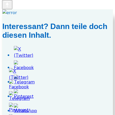
Interessant? Dann teile doch
diesen Inhalt.