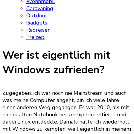
Wohnmobil
Caravaning
Outdoor
Gadgets
Radreisen
Freizeit
Wer ist eigentlich mit
Windows zufrieden?
Zugegeben, ich war noch nie Mainstream und auch
was meine Computer angeht, bin ich viele Jahre
einen anderen Weg gegangen. Es war 2010, als mit
einem alten Notebook herumexperimentierte und
dabei Linux entdeckte. Damals hatte ich wiederholt
mit Windows zu kämpfen, weil eigentlich in meinem