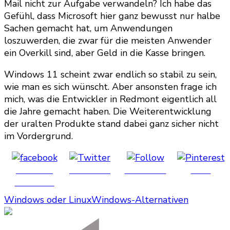
Mail nicht zur Aufgabe verwandeln? Ich habe das
Gefühl, dass Microsoft hier ganz bewusst nur halbe
Sachen gemacht hat, um Anwendungen
loszuwerden, die zwar für die meisten Anwender
ein Overkill sind, aber Geld in die Kasse bringen.
Windows 11 scheint zwar endlich so stabil zu sein,
wie man es sich wünscht. Aber ansonsten frage ich
mich, was die Entwickler in Redmont eigentlich all
die Jahre gemacht haben. Die Weiterentwicklung
der uralten Produkte stand dabei ganz sicher nicht
im Vordergrund.
Share on
Post on X
Follow us
Save
Facebook
Windows oder Linux
Windows-Alternativen