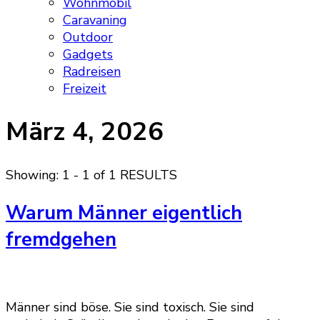
Wohnmobil
Caravaning
Outdoor
Gadgets
Radreisen
Freizeit
März 4, 2026
Showing: 1 - 1 of 1 RESULTS
Warum Männer eigentlich
fremdgehen
Männer sind böse. Sie sind toxisch. Sie sind