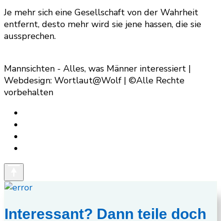
Je mehr sich eine Gesellschaft von der Wahrheit
entfernt, desto mehr wird sie jene hassen, die sie
aussprechen.
Mannsichten - Alles, was Männer interessiert |
Webdesign: Wortlaut@Wolf | ©Alle Rechte
vorbehalten
Interessant? Dann teile doch