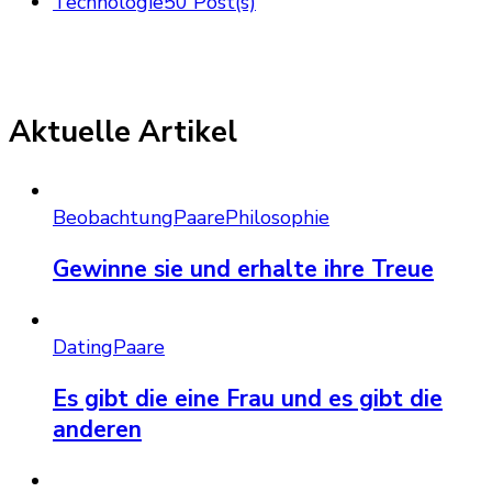
Technologie
50 Post(s)
Aktuelle Artikel
Beobachtung
Paare
Philosophie
Gewinne sie und erhalte ihre Treue
Dating
Paare
Es gibt die eine Frau und es gibt die
anderen