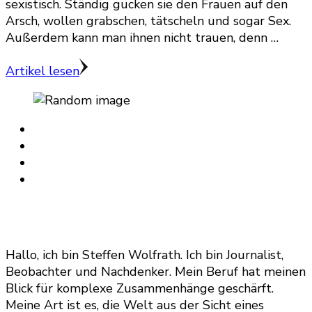
sexistisch. Ständig gucken sie den Frauen auf den
Arsch, wollen grabschen, tätscheln und sogar Sex.
Außerdem kann man ihnen nicht trauen, denn …
Artikel lesen
Hallo, ich bin Steffen Wolfrath. Ich bin Journalist,
Beobachter und Nachdenker. Mein Beruf hat meinen
Blick für komplexe Zusammenhänge geschärft.
Meine Art ist es, die Welt aus der Sicht eines