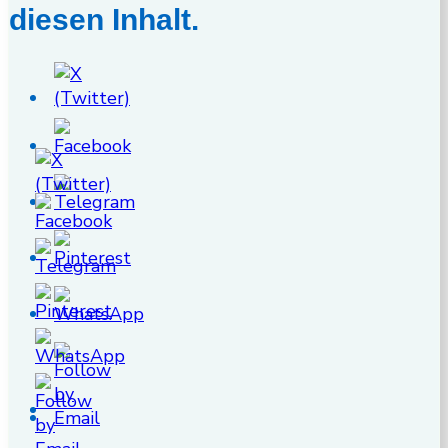
diesen Inhalt.