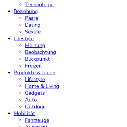
Technologie
Beziehung
Paare
Dating
Sexlife
Lifestyle
Meinung
Beobachtung
Blickpunkt
Freizeit
Produkte & Ideen
Lifestyle
Home & Living
Gadgets
Auto
Outdoor
Mobilität
Fahrzeuge