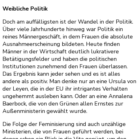
Weibliche Politik
Doch am auffälligsten ist der Wandel in der Politik.
Über viele Jahrhunderte hinweg war Politik ein
reines Männergeschäft, in dem Frauen die absolute
Ausnahmeerscheinung bildeten. Heute finden
Männer in der Wirtschaft deutlich lukrativere
Betätigungsfelder und haben die politischen
Institutionen zunehmend den Frauen überlassen.
Das Ergebnis kann jeder sehen und es ist alles
andere als positiv. Man denke nur an eine Ursula von
der Leyen, die in der EU ihr intrigantes Verhalten
ungehemmt ausleben kann. Oder an eine Annalena
Baerbock, die von den Grünen allen Ernstes zur
Außenministerin gewählt wurde.
Die Folge der Feminisierung sind auch unzählige
Ministerien, die von Frauen geführt werden, bei