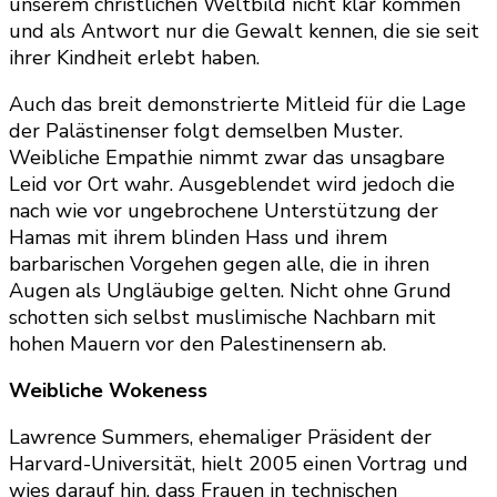
unserem christlichen Weltbild nicht klar kommen
und als Antwort nur die Gewalt kennen, die sie seit
ihrer Kindheit erlebt haben.
Auch das breit demonstrierte Mitleid für die Lage
der Palästinenser folgt demselben Muster.
Weibliche Empathie nimmt zwar das unsagbare
Leid vor Ort wahr. Ausgeblendet wird jedoch die
nach wie vor ungebrochene Unterstützung der
Hamas mit ihrem blinden Hass und ihrem
barbarischen Vorgehen gegen alle, die in ihren
Augen als Ungläubige gelten. Nicht ohne Grund
schotten sich selbst muslimische Nachbarn mit
hohen Mauern vor den Palestinensern ab.
Weibliche Wokeness
Lawrence Summers, ehemaliger Präsident der
Harvard-Universität, hielt 2005 einen Vortrag und
wies darauf hin, dass Frauen in technischen