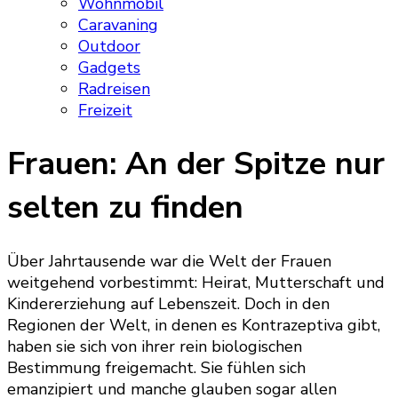
Wohnmobil
Caravaning
Outdoor
Gadgets
Radreisen
Freizeit
Frauen: An der Spitze nur
selten zu finden
Über Jahrtausende war die Welt der Frauen
weitgehend vorbestimmt: Heirat, Mutterschaft und
Kindererziehung auf Lebenszeit. Doch in den
Regionen der Welt, in denen es Kontrazeptiva gibt,
haben sie sich von ihrer rein biologischen
Bestimmung freigemacht. Sie fühlen sich
emanzipiert und manche glauben sogar allen