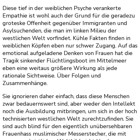
Diese tief in der weiblichen Psyche verankerte
Empathie ist wohl auch der Grund für die geradezu
groteske Offenheit gegenüber Immigranten und
Asylsuchenden, die man im linken Milieu der
westlichen Welt vorfindet. Kühle Fakten finden in
weiblichen Köpfen eben nur schwer Zugang. Auf das
emotional aufgeladene Denken von Frauen hat die
Tragik sinkender Flüchtlingsboot im Mittelmeer
eben eine weitaus größere Wirkung als jede
rationale Sichtweise. Über Folgen und
Zusammenhänge.
Sie ignorieren daher einfach, dass diese Menschen
zwar bedauernswert sind, aber weder den Intellekt
noch die Ausbildung mitbringen, um sich in der hoch
technisierten westlichen Welt zurechtzufinden. Sie
sind auch blind für den eigentlich unübersehbaren
Frauenhass muslimischer Messerstecher, die mit