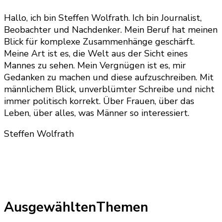
Hallo, ich bin Steffen Wolfrath. Ich bin Journalist,
Beobachter und Nachdenker. Mein Beruf hat meinen
Blick für komplexe Zusammenhänge geschärft.
Meine Art ist es, die Welt aus der Sicht eines
Mannes zu sehen. Mein Vergnügen ist es, mir
Gedanken zu machen und diese aufzuschreiben. Mit
männlichem Blick, unverblümter Schreibe und nicht
immer politisch korrekt. Über Frauen, über das
Leben, über alles, was Männer so interessiert.
Steffen Wolfrath
AusgewähltenThemen