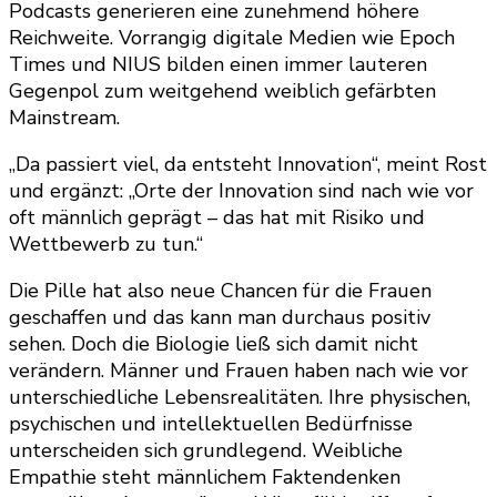
Podcasts generieren eine zunehmend höhere
Reichweite. Vorrangig digitale Medien wie Epoch
Times und NIUS bilden einen immer lauteren
Gegenpol zum weitgehend weiblich gefärbten
Mainstream.
„Da passiert viel, da entsteht Innovation“, meint Rost
und ergänzt: „Orte der Innovation sind nach wie vor
oft männlich geprägt – das hat mit Risiko und
Wettbewerb zu tun.“
Die Pille hat also neue Chancen für die Frauen
geschaffen und das kann man durchaus positiv
sehen. Doch die Biologie ließ sich damit nicht
verändern. Männer und Frauen haben nach wie vor
unterschiedliche Lebensrealitäten. Ihre physischen,
psychischen und intellektuellen Bedürfnisse
unterscheiden sich grundlegend. Weibliche
Empathie steht männlichem Faktendenken