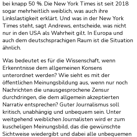
bei knapp 50 %. Die New York Times ist seit 2018
sogar mehrheitlich weiblich, was auch ihre
Linkslastigkeit erklärt. Und was in der New York
Times steht, sagt Andrews, entscheide, was nicht
nur in den USA als Wahrheit gilt. In Europa und
auch dem deutschsprachigen Raum ist die Situation
ähnlich.
Was bedeutet es für die Wissenschaft, wenn
Erkenntnisse dem allgemeinen Konsens
unterordnet werden? Wie sieht es mit der
öffentlichen Meinungsbildung aus, wenn nur noch
Nachrichten die unausgesprochene Zensur
durchdringen, die dem allgemein akzeptierten
Narrativ entsprechen? Guter Journalismus soll
kritisch, unabhängig und unbequem sein. Unter
weitgehend weiblichen Journalisten wird er zum
kuscheligen Meinungsbild, das die gewünschte
Sichtweise wiedergibt und dabei alle unbequemen