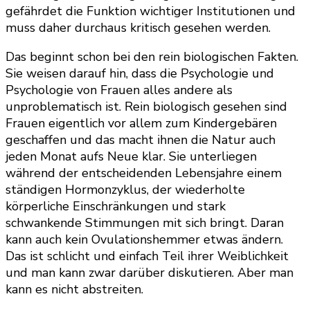
gefährdet die Funktion wichtiger Institutionen und
muss daher durchaus kritisch gesehen werden.
Das beginnt schon bei den rein biologischen Fakten.
Sie weisen darauf hin, dass die Psychologie und
Psychologie von Frauen alles andere als
unproblematisch ist. Rein biologisch gesehen sind
Frauen eigentlich vor allem zum Kindergebären
geschaffen und das macht ihnen die Natur auch
jeden Monat aufs Neue klar. Sie unterliegen
während der entscheidenden Lebensjahre einem
ständigen Hormonzyklus, der wiederholte
körperliche Einschränkungen und stark
schwankende Stimmungen mit sich bringt. Daran
kann auch kein Ovulationshemmer etwas ändern.
Das ist schlicht und einfach Teil ihrer Weiblichkeit
und man kann zwar darüber diskutieren. Aber man
kann es nicht abstreiten.