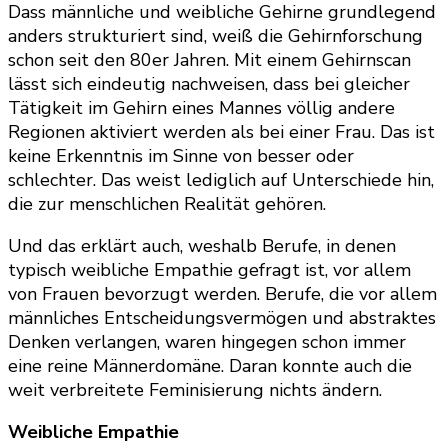
Dass männliche und weibliche Gehirne grundlegend
anders strukturiert sind, weiß die Gehirnforschung
schon seit den 80er Jahren. Mit einem Gehirnscan
lässt sich eindeutig nachweisen, dass bei gleicher
Tätigkeit im Gehirn eines Mannes völlig andere
Regionen aktiviert werden als bei einer Frau. Das ist
keine Erkenntnis im Sinne von besser oder
schlechter. Das weist lediglich auf Unterschiede hin,
die zur menschlichen Realität gehören.
Und das erklärt auch, weshalb Berufe, in denen
typisch weibliche Empathie gefragt ist, vor allem
von Frauen bevorzugt werden. Berufe, die vor allem
männliches Entscheidungsvermögen und abstraktes
Denken verlangen, waren hingegen schon immer
eine reine Männerdomäne. Daran konnte auch die
weit verbreitete Feminisierung nichts ändern.
Weibliche Empathie