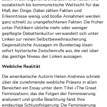
sozialistisch bis kommunistische Weltsicht für das
Maß der Dinge. Dabei zählen Fakten und
Erkenntnisse wenig und bloße Annahmen werden
ganz schnell zu unangefochtenen Fakten. Die früher
unter Politikern übliche mehr oder weniger
gepflegte Debattenkultur verwandelt sich unter
Linken zur reinen Selbstbeweihräucherung.
Gegensätzliche Aussagen im Bundestag lösen
sofort hysterische Zwischenrufe aus, die viel über
das geistige Niveau der Linken aussagen.
Weibliche Realität
Die amerikanische Autorin Helen Andrews schrieb
über die zunehmende weibliche Präsenz in allen
Bereichen ein Essay unter dem Titel «The Great
Feminization», das die Folgen der Feminisierung
analysiert und große Beachtung fand. Ihre
eindeutige Schlussfolgerung: Die Feminisierung