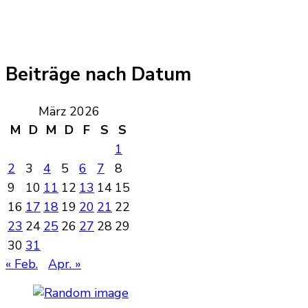
Beiträge nach Datum
März 2026
M
D
M
D
F
S
S
1
2
3
4
5
6
7
8
9
10
11
12
13
14
15
16
17
18
19
20
21
22
23
24
25
26
27
28
29
30
31
« Feb.
Apr. »