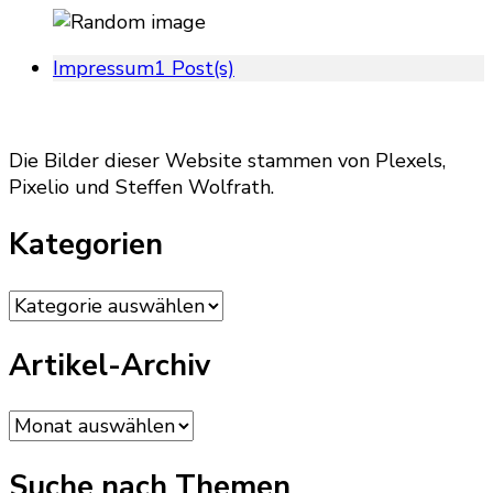
Impressum
1 Post(s)
Die Bilder dieser Website stammen von Plexels,
Pixelio und Steffen Wolfrath.
Kategorien
Kategorien
Artikel-Archiv
Artikel-
Archiv
Suche nach Themen