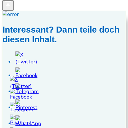
Interessant? Dann teile doch
diesen Inhalt.