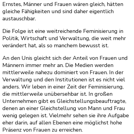
Ernstes, Männer und Frauen wären gleich, hätten
gleiche Fähigkeiten und sind daher eigentlich
austauschbar.
Die Folge ist eine weitreichende Feminisierung in
Politik, Wirtschaft und Verwaltung, die weit mehr
verändert hat, als so manchem bewusst ist.
An den Unis gleicht sich der Anteil von Frauen und
Männern immer mehr an. Die Medien werden
mittlerweile nahezu dominiert von Frauen. In der
Verwaltung und den Institutionen ist es nicht viel
anders. Wir leben in einer Zeit der Feminisierung,
die mittlerweile unübersehbar ist. In großen
Unternehmen gibt es Gleichstellungsbeauftragte,
denen an einer Gleichstellung von Mann und Frau
wenig gelegen ist. Vielmehr sehen sie ihre Aufgabe
eher darin, auf allen Ebenen eine möglichst hohe
Präsenz von Frauen zu erreichen.