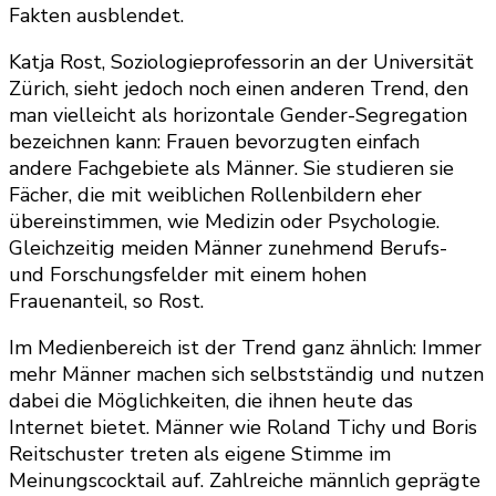
Fakten ausblendet.
Katja Rost, Soziologieprofessorin an der Universität
Zürich, sieht jedoch noch einen anderen Trend, den
man vielleicht als horizontale Gender-Segregation
bezeichnen kann: Frauen bevorzugten einfach
andere Fachgebiete als Männer. Sie studieren sie
Fächer, die mit weiblichen Rollenbildern eher
übereinstimmen, wie Medizin oder Psychologie.
Gleichzeitig meiden Männer zunehmend Berufs-
und Forschungsfelder mit einem hohen
Frauenanteil, so Rost.
Im Medienbereich ist der Trend ganz ähnlich: Immer
mehr Männer machen sich selbstständig und nutzen
dabei die Möglichkeiten, die ihnen heute das
Internet bietet. Männer wie Roland Tichy und Boris
Reitschuster treten als eigene Stimme im
Meinungscocktail auf. Zahlreiche männlich geprägte