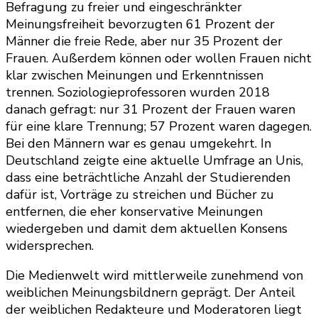
Befragung zu freier und eingeschränkter
Meinungsfreiheit bevorzugten 61 Prozent der
Männer die freie Rede, aber nur 35 Prozent der
Frauen. Außerdem können oder wollen Frauen nicht
klar zwischen Meinungen und Erkenntnissen
trennen. Soziologieprofessoren wurden 2018
danach gefragt: nur 31 Prozent der Frauen waren
für eine klare Trennung; 57 Prozent waren dagegen.
Bei den Männern war es genau umgekehrt. In
Deutschland zeigte eine aktuelle Umfrage an Unis,
dass eine beträchtliche Anzahl der Studierenden
dafür ist, Vorträge zu streichen und Bücher zu
entfernen, die eher konservative Meinungen
wiedergeben und damit dem aktuellen Konsens
widersprechen.
Die Medienwelt wird mittlerweile zunehmend von
weiblichen Meinungsbildnern geprägt. Der Anteil
der weiblichen Redakteure und Moderatoren liegt