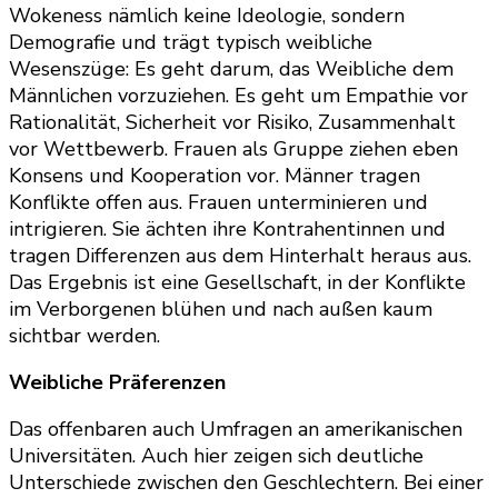
Wokeness nämlich keine Ideologie, sondern
Demografie und trägt typisch weibliche
Wesenszüge: Es geht darum, das Weibliche dem
Männlichen vorzuziehen. Es geht um Empathie vor
Rationalität, Sicherheit vor Risiko, Zusammenhalt
vor Wettbewerb. Frauen als Gruppe ziehen eben
Konsens und Kooperation vor. Männer tragen
Konflikte offen aus. Frauen unterminieren und
intrigieren. Sie ächten ihre Kontrahentinnen und
tragen Differenzen aus dem Hinterhalt heraus aus.
Das Ergebnis ist eine Gesellschaft, in der Konflikte
im Verborgenen blühen und nach außen kaum
sichtbar werden.
Weibliche Präferenzen
Das offenbaren auch Umfragen an amerikanischen
Universitäten. Auch hier zeigen sich deutliche
Unterschiede zwischen den Geschlechtern. Bei einer