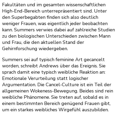
Fakultäten und im gesamten wissenschaftlichen
High-End-Bereich unterrepräsentiert sind. Unter
den Superbegabten finden sich also deutlich
weniger Frauen, was eigentlich jeder beobachten
kann. Summers verwies dabei auf zahlreiche Studien
zu den biologischen Unterschieden zwischen Mann
und Frau, die den aktuellen Stand der
Gehirnforschung wiedergeben.
Summers sei auf typisch feminine Art gecancelt
worden, schreibt Andrews über das Ereignis. Sie
sprach damit eine typisch weibliche Reaktion an:
Emotionale Verurteilung statt logischer
Argumentation. Die Cancel-Culture ist ein Teil der
allgemeinen Wokeness-Bewegung. Beides sind rein
weibliche Phänomene. Sie treten auf, sobald es in
einem bestimmten Bereich genügend Frauen gibt,
um ein starkes weibliches Wirgefühl auszubilden.