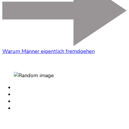
Warum Männer eigentlich fremdgehen