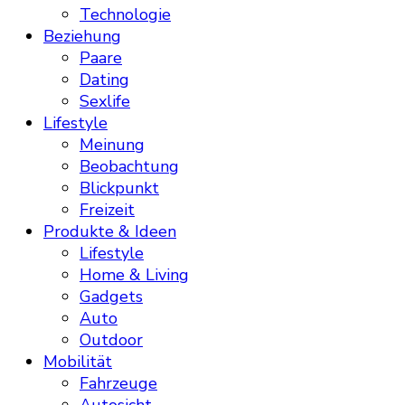
Technologie
Beziehung
Paare
Dating
Sexlife
Lifestyle
Meinung
Beobachtung
Blickpunkt
Freizeit
Produkte & Ideen
Lifestyle
Home & Living
Gadgets
Auto
Outdoor
Mobilität
Fahrzeuge