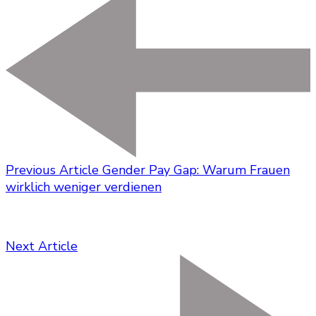
Previous Article
Gender Pay Gap: Warum Frauen
wirklich weniger verdienen
Next Article