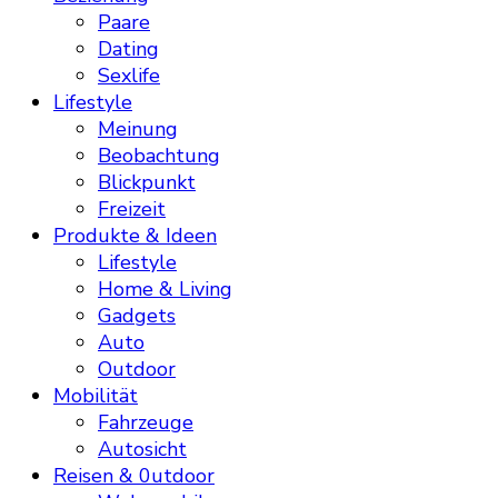
Paare
Dating
Sexlife
Lifestyle
Meinung
Beobachtung
Blickpunkt
Freizeit
Produkte & Ideen
Lifestyle
Home & Living
Gadgets
Auto
Outdoor
Mobilität
Fahrzeuge
Autosicht
Reisen & 0utdoor