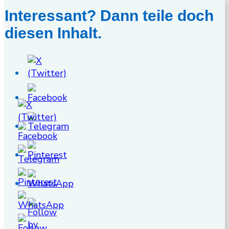
Interessant? Dann teile doch
diesen Inhalt.