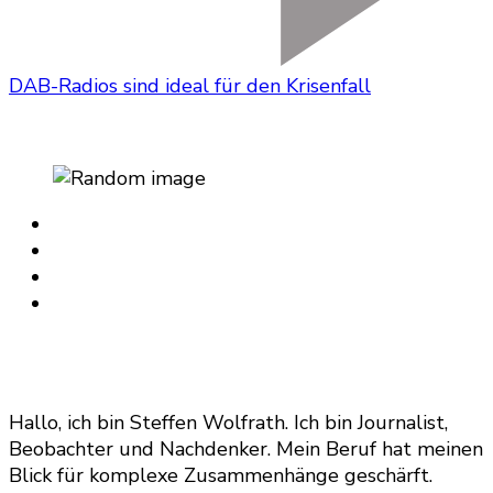
DAB-Radios sind ideal für den Krisenfall
Hallo, ich bin Steffen Wolfrath. Ich bin Journalist,
Beobachter und Nachdenker. Mein Beruf hat meinen
Blick für komplexe Zusammenhänge geschärft.