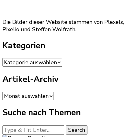
Die Bilder dieser Website stammen von Plexels,
Pixelio und Steffen Wolfrath.
Kategorien
Kategorien
Artikel-Archiv
Artikel-
Archiv
Suche nach Themen
Looking
for