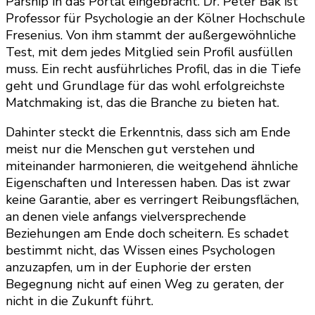
Parship in das Portal eingebracht. Dr. Peter Bak ist
Professor für Psychologie an der Kölner Hochschule
Fresenius. Von ihm stammt der außergewöhnliche
Test, mit dem jedes Mitglied sein Profil ausfüllen
muss. Ein recht ausführliches Profil, das in die Tiefe
geht und Grundlage für das wohl erfolgreichste
Matchmaking ist, das die Branche zu bieten hat.
Dahinter steckt die Erkenntnis, dass sich am Ende
meist nur die Menschen gut verstehen und
miteinander harmonieren, die weitgehend ähnliche
Eigenschaften und Interessen haben. Das ist zwar
keine Garantie, aber es verringert Reibungsflächen,
an denen viele anfangs vielversprechende
Beziehungen am Ende doch scheitern. Es schadet
bestimmt nicht, das Wissen eines Psychologen
anzuzapfen, um in der Euphorie der ersten
Begegnung nicht auf einen Weg zu geraten, der
nicht in die Zukunft führt.