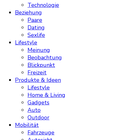
Technologie
Beziehung
Paare
Dating
Sexlife
Lifestyle
Meinung
Beobachtung
Blickpunkt
Freizeit
Produkte & Ideen
Lifestyle
Home & Living
Gadgets
Auto
Outdoor
Mobilität
Fahrzeuge