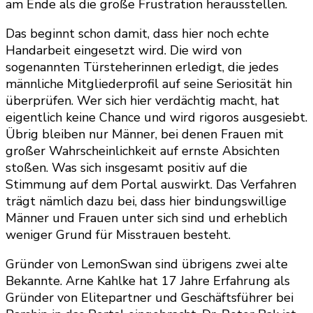
am Ende als die große Frustration herausstellen.
Das beginnt schon damit, dass hier noch echte
Handarbeit eingesetzt wird. Die wird von
sogenannten Türsteherinnen erledigt, die jedes
männliche Mitgliederprofil auf seine Seriosität hin
überprüfen. Wer sich hier verdächtig macht, hat
eigentlich keine Chance und wird rigoros ausgesiebt.
Übrig bleiben nur Männer, bei denen Frauen mit
großer Wahrscheinlichkeit auf ernste Absichten
stoßen. Was sich insgesamt positiv auf die
Stimmung auf dem Portal auswirkt. Das Verfahren
trägt nämlich dazu bei, dass hier bindungswillige
Männer und Frauen unter sich sind und erheblich
weniger Grund für Misstrauen besteht.
Gründer von LemonSwan sind übrigens zwei alte
Bekannte. Arne Kahlke hat 17 Jahre Erfahrung als
Gründer von Elitepartner und Geschäftsführer bei