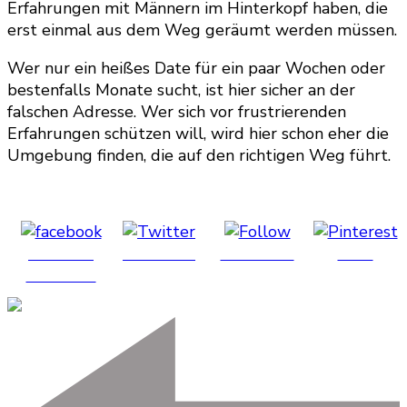
Erfahrungen mit Männern im Hinterkopf haben, die
erst einmal aus dem Weg geräumt werden müssen.
Wer nur ein heißes Date für ein paar Wochen oder
bestenfalls Monate sucht, ist hier sicher an der
falschen Adresse. Wer sich vor frustrierenden
Erfahrungen schützen will, wird hier schon eher die
Umgebung finden, die auf den richtigen Weg führt.
Share on
Post on X
Follow us
Save
Facebook