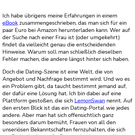
Ich habe übrigens meine Erfahrungen in einem
eBook
zusammengeschrieben, das man sich für ein
paar Euro bei Amazon herunterladen kann. Wer auf
der Suche nach einer Frau ist (oder umgekehrt)
findet da vielleicht genau die entscheidenden
Hinweise. Warum soll man schließlich dieselben
Fehler machen, die andere längst hinter sich haben.
Doch die Dating-Szene ist eine Welt, die von
Angebot und Nachfrage bestimmt wird. Und wo es
ein Problem gibt, da taucht bestimmt jemand auf,
der dafür eine Lösung hat. Ich bin dabei auf eine
Plattform gestoßen, die sich
LemonSwan
nennt. Auf
den ersten Blick ist das ein Dating-Portal wie jedes
andere. Aber man hat sich offensichtlich ganz
besonders darum bemüht, Frauen von all den
unseriösen Bekanntschaften fernzuhalten, die sich