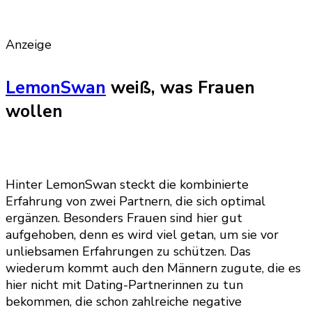
Anzeige
LemonSwan
weiß, was Frauen
wollen
Hinter LemonSwan steckt die kombinierte
Erfahrung von zwei Partnern, die sich optimal
ergänzen. Besonders Frauen sind hier gut
aufgehoben, denn es wird viel getan, um sie vor
unliebsamen Erfahrungen zu schützen. Das
wiederum kommt auch den Männern zugute, die es
hier nicht mit Dating-Partnerinnen zu tun
bekommen, die schon zahlreiche negative