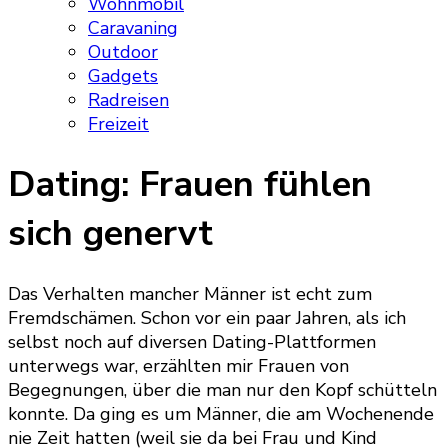
Wohnmobil
Caravaning
Outdoor
Gadgets
Radreisen
Freizeit
Dating: Frauen fühlen
sich genervt
Das Verhalten mancher Männer ist echt zum
Fremdschämen. Schon vor ein paar Jahren, als ich
selbst noch auf diversen Dating-Plattformen
unterwegs war, erzählten mir Frauen von
Begegnungen, über die man nur den Kopf schütteln
konnte. Da ging es um Männer, die am Wochenende
nie Zeit hatten (weil sie da bei Frau und Kind