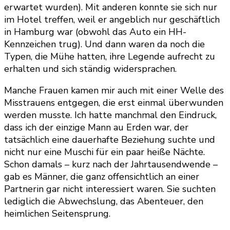
erwartet wurden). Mit anderen konnte sie sich nur
im Hotel treffen, weil er angeblich nur geschäftlich
in Hamburg war (obwohl das Auto ein HH-
Kennzeichen trug). Und dann waren da noch die
Typen, die Mühe hatten, ihre Legende aufrecht zu
erhalten und sich ständig widersprachen.
Manche Frauen kamen mir auch mit einer Welle des
Misstrauens entgegen, die erst einmal überwunden
werden musste. Ich hatte manchmal den Eindruck,
dass ich der einzige Mann au Erden war, der
tatsächlich eine dauerhafte Beziehung suchte und
nicht nur eine Muschi für ein paar heiße Nächte.
Schon damals – kurz nach der Jahrtausendwende –
gab es Männer, die ganz offensichtlich an einer
Partnerin gar nicht interessiert waren. Sie suchten
lediglich die Abwechslung, das Abenteuer, den
heimlichen Seitensprung.