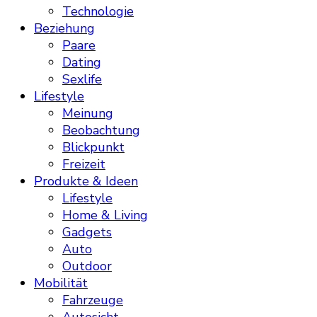
Technologie
Beziehung
Paare
Dating
Sexlife
Lifestyle
Meinung
Beobachtung
Blickpunkt
Freizeit
Produkte & Ideen
Lifestyle
Home & Living
Gadgets
Auto
Outdoor
Mobilität
Fahrzeuge