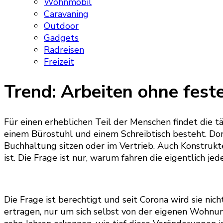
Wohnmobil
Caravaning
Outdoor
Gadgets
Radreisen
Freizeit
Trend: Arbeiten ohne fest
Für einen erheblichen Teil der Menschen findet die tä
einem Bürostuhl und einem Schreibtisch besteht. Dort 
Buchhaltung sitzen oder im Vertrieb. Auch Konstrukt
ist. Die Frage ist nur, warum fahren die eigentlich j
Die Frage ist berechtigt und seit Corona wird sie ni
ertragen, nur um sich selbst von der eigenen Wohnun