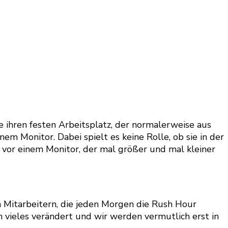
ie ihren festen Arbeitsplatz, der normalerweise aus
em Monitor. Dabei spielt es keine Rolle, ob sie in der
 vor einem Monitor, der mal größer und mal kleiner
n Mitarbeitern, die jeden Morgen die Rush Hour
 vieles verändert und wir werden vermutlich erst in