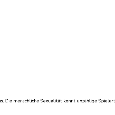
raus. Die menschliche Sexualität kennt unzählige Spiela