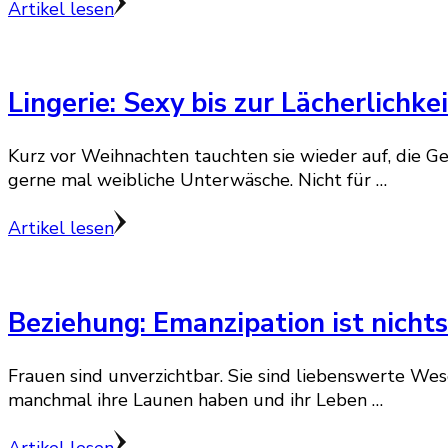
Artikel lesen
Lingerie: Sexy bis zur Lächerlichkei
Kurz vor Weihnachten tauchten sie wieder auf, die Ge
gerne mal weibliche Unterwäsche. Nicht für …
Artikel lesen
Beziehung: Emanzipation ist nichts 
Frauen sind unverzichtbar. Sie sind liebenswerte We
manchmal ihre Launen haben und ihr Leben …