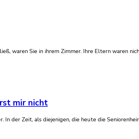
 ließ, waren Sie in ihrem Zimmer. Ihre Eltern waren n
rst mir nicht
her. In der Zeit, als diejenigen, die heute die Senioren