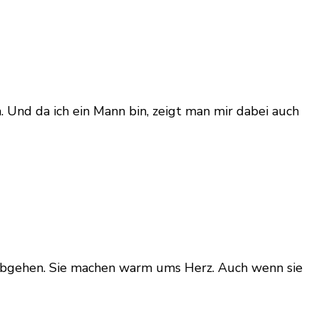
 Und da ich ein Mann bin, zeigt man mir dabei auch
h abgehen. Sie machen warm ums Herz. Auch wenn sie