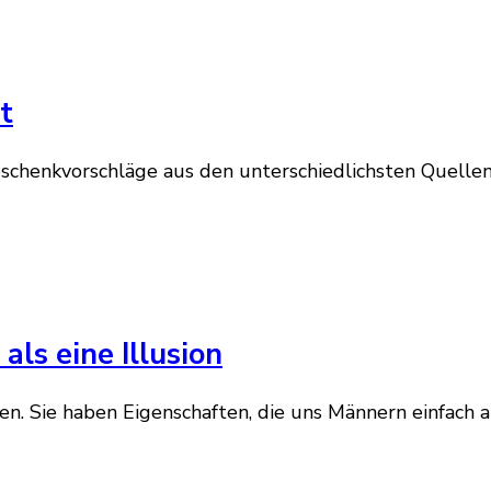
t
schenkvorschläge aus den unterschiedlichsten Quellen.
als eine Illusion
sen. Sie haben Eigenschaften, die uns Männern einfac