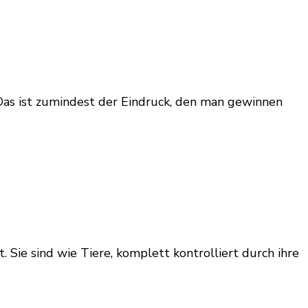
Das ist zumindest der Eindruck, den man gewinnen
 Sie sind wie Tiere, komplett kontrolliert durch ihre