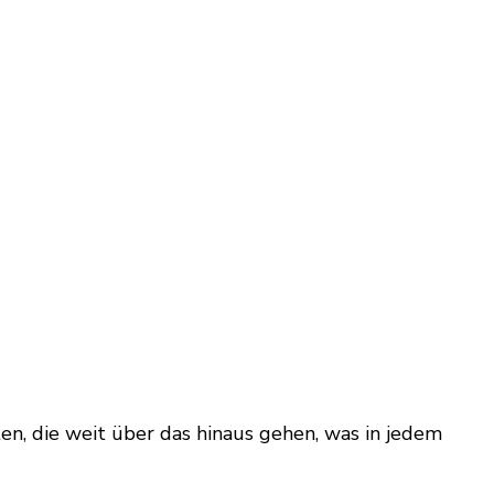
rten, die weit über das hinaus gehen, was in jedem