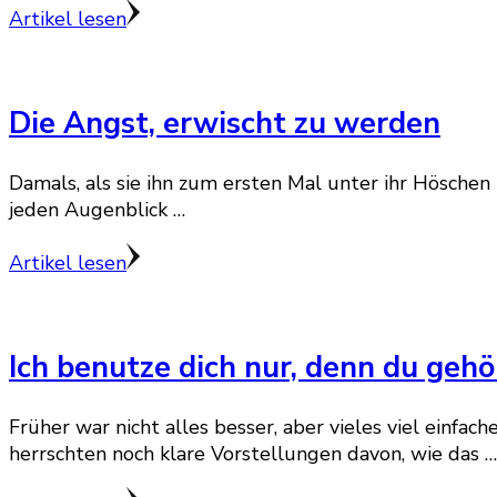
Artikel lesen
Die Angst, erwischt zu werden
Damals, als sie ihn zum ersten Mal unter ihr Höschen
jeden Augenblick …
Artikel lesen
Ich benutze dich nur, denn du gehö
Früher war nicht alles besser, aber vieles viel einfac
herrschten noch klare Vorstellungen davon, wie das …