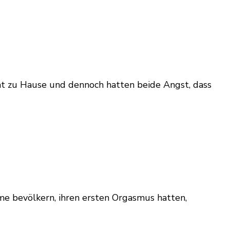
icht zu Hause und dennoch hatten beide Angst, dass
heime bevölkern, ihren ersten Orgasmus hatten,