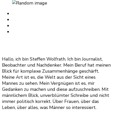
Hallo, ich bin Steffen Wolfrath. Ich bin Journalist,
Beobachter und Nachdenker. Mein Beruf hat meinen
Blick für komplexe Zusammenhänge geschärft.
Meine Art ist es, die Welt aus der Sicht eines
Mannes zu sehen. Mein Vergnügen ist es, mir
Gedanken zu machen und diese aufzuschreiben. Mit
männlichem Blick, unverblümter Schreibe und nicht
immer politisch korrekt. Über Frauen, über das
Leben, über alles, was Männer so interessiert.