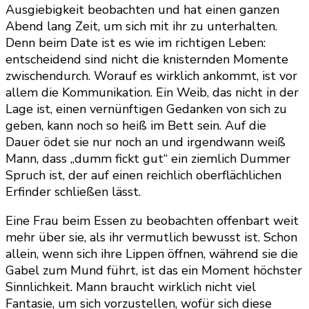
Ausgiebigkeit beobachten und hat einen ganzen
Abend lang Zeit, um sich mit ihr zu unterhalten.
Denn beim Date ist es wie im richtigen Leben:
entscheidend sind nicht die knisternden Momente
zwischendurch. Worauf es wirklich ankommt, ist vor
allem die Kommunikation. Ein Weib, das nicht in der
Lage ist, einen vernünftigen Gedanken von sich zu
geben, kann noch so heiß im Bett sein. Auf die
Dauer ödet sie nur noch an und irgendwann weiß
Mann, dass „dumm fickt gut“ ein ziemlich Dummer
Spruch ist, der auf einen reichlich oberflächlichen
Erfinder schließen lässt.
Eine Frau beim Essen zu beobachten offenbart weit
mehr über sie, als ihr vermutlich bewusst ist. Schon
allein, wenn sich ihre Lippen öffnen, während sie die
Gabel zum Mund führt, ist das ein Moment höchster
Sinnlichkeit. Mann braucht wirklich nicht viel
Fantasie, um sich vorzustellen, wofür sich diese