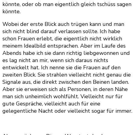
könnte, oder ob man eigentlich gleich tschüss sagen
könnte.
Wobei der erste Blick auch trügen kann und man
sich nicht blind darauf verlassen sollte. Ich habe
schon Frauen erlebt, die eigentlich nicht wirklich
meinem Idealbild entsprachen. Aber im Laufe des
Abends habe ich sie dann richtig liebgewonnen und
es lag nicht an mir, wenn sich daraus nichts
entwickelt hat. Ich nenne sie die Frauen auf den
zweiten Blick. Sie strahlen vielleicht nicht genau die
Signale aus, die direkt zwischen den Beinen landen.
Aber sie erweisen sich als Personen, in deren Nähe
man sich unheimlich wohlfühlt. Vielleicht nur für
gute Gespräche, vielleicht auch für eine
gelegentliche Nacht oder vielleicht sogar für immer.