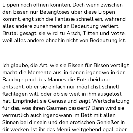
Lippen noch öffnen könnten. Doch wenn zwischen
den Bissen nur Belangloses über diese Lippen
kommt, engt sich die Fantasie schnell ein, während
alles andere zunehmend an Bedeutung verliert.
Brutal gesagt: sie wird zu Arsch, Titten und Votze,
weil alles andere ohnehin nicht von Bedeutung ist.
Ich glaube, die Art, wie sie Bissen für Bissen vertilgt
macht die Momente aus, in denen irgendwo in der
Bauchgegend des Mannes die Entscheidung
entsteht, ob er sie einfach nur möglichst schnell
flachlegen will, oder ob sie weit in ihm ausgelöst
hat. Empfindet sie Genuss und zeigt Wertschätzung
für das, was ihren Gaumen passiert? Dann wird sie
vermutlich auch irgendwann im Bett mit allen
Sinnen bei dir sein und den erotischen Genießer in
dir wecken. Ist ihr das Menü weitgehend egal, aber