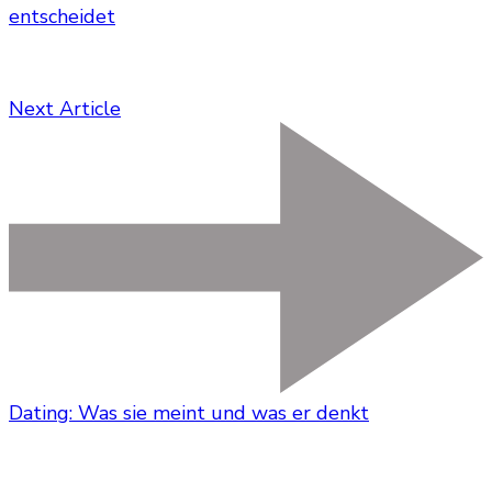
entscheidet
Next Article
Dating: Was sie meint und was er denkt