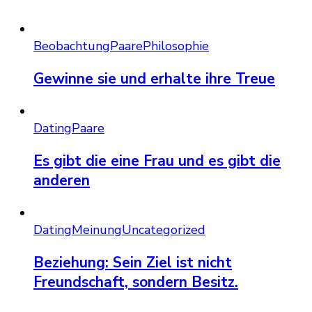
Beobachtung
Paare
Philosophie
Gewinne sie und erhalte ihre Treue
Dating
Paare
Es gibt die eine Frau und es gibt die
anderen
Dating
Meinung
Uncategorized
Beziehung: Sein Ziel ist nicht
Freundschaft, sondern Besitz.