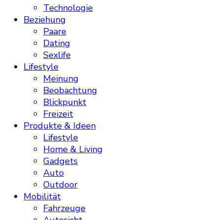
Technologie
Beziehung
Paare
Dating
Sexlife
Lifestyle
Meinung
Beobachtung
Blickpunkt
Freizeit
Produkte & Ideen
Lifestyle
Home & Living
Gadgets
Auto
Outdoor
Mobilität
Fahrzeuge