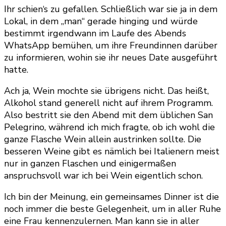
Ihr schien‘s zu gefallen. Schließlich war sie ja in dem
Lokal, in dem „man“ gerade hinging und würde
bestimmt irgendwann im Laufe des Abends
WhatsApp bemühen, um ihre Freundinnen darüber
zu informieren, wohin sie ihr neues Date ausgeführt
hatte.
Ach ja, Wein mochte sie übrigens nicht. Das heißt,
Alkohol stand generell nicht auf ihrem Programm.
Also bestritt sie den Abend mit dem üblichen San
Pelegrino, während ich mich fragte, ob ich wohl die
ganze Flasche Wein allein austrinken sollte. Die
besseren Weine gibt es nämlich bei Italienern meist
nur in ganzen Flaschen und einigermaßen
anspruchsvoll war ich bei Wein eigentlich schon.
Ich bin der Meinung, ein gemeinsames Dinner ist die
noch immer die beste Gelegenheit, um in aller Ruhe
eine Frau kennenzulernen. Man kann sie in aller