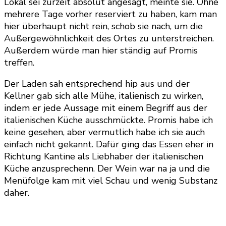
Lokal sei zurzeit absolut angesagt, meinte sie. Ohne
mehrere Tage vorher reserviert zu haben, kam man
hier überhaupt nicht rein, schob sie nach, um die
Außergewöhnlichkeit des Ortes zu unterstreichen.
Außerdem würde man hier ständig auf Promis
treffen.
Der Laden sah entsprechend hip aus und der
Kellner gab sich alle Mühe, italienisch zu wirken,
indem er jede Aussage mit einem Begriff aus der
italienischen Küche ausschmückte. Promis habe ich
keine gesehen, aber vermutlich habe ich sie auch
einfach nicht gekannt. Dafür ging das Essen eher in
Richtung Kantine als Liebhaber der italienischen
Küche anzusprechenn. Der Wein war na ja und die
Menüfolge kam mit viel Schau und wenig Substanz
daher.