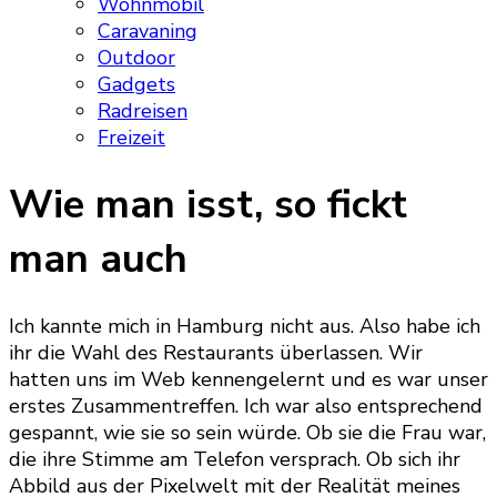
Wohnmobil
Caravaning
Outdoor
Gadgets
Radreisen
Freizeit
Wie man isst, so fickt
man auch
Ich kannte mich in Hamburg nicht aus. Also habe ich
ihr die Wahl des Restaurants überlassen. Wir
hatten uns im Web kennengelernt und es war unser
erstes Zusammentreffen. Ich war also entsprechend
gespannt, wie sie so sein würde. Ob sie die Frau war,
die ihre Stimme am Telefon versprach. Ob sich ihr
Abbild aus der Pixelwelt mit der Realität meines