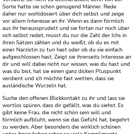
Sorte hatte sie schon genügend Männer. Rede
daher nur wohldosiert über dich selbst und zeige
vor allem Interesse an ihr. Wenn es dann förmlich
aus ihr heraussprudelt und sie fortan nur noch über
sich selbst redet, musst du nur die Zahl der Ichs in
ihren Sätzen zählen und du weißt, ob du es mit
einer Narzistin zu tun hast oder ob du sie einfach
aufgeschlossen hast. Zeigt sie ihrerseits Interesse an
dir und will dabei nicht nur wissen, was du hast und
was du bist, hat sie einen ganz dicken Pluspunkt
verdient und ich möchte fast wetten, dass sie
ausländische Wurzeln hat.
Suche den offenen Blickkontakt zu ihr und lass sie
wortlos spüren, dass dir gefällt, was du siehst. Es
gibt keine Frau, die nicht schön sein will und
förmlich aufblüht, wenn sie das Gefühl hat, begehrt
zu werden. Aber besonders die wirklich schönen