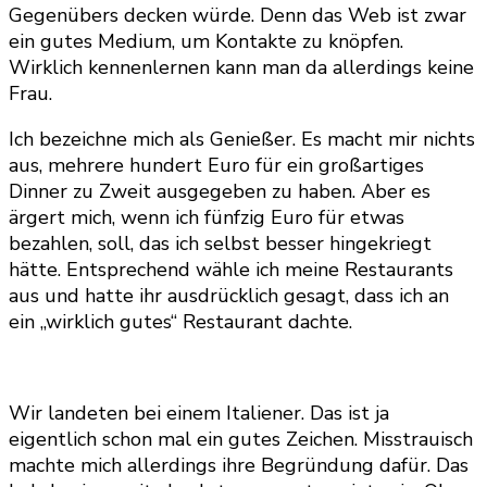
Gegenübers decken würde. Denn das Web ist zwar
ein gutes Medium, um Kontakte zu knöpfen.
Wirklich kennenlernen kann man da allerdings keine
Frau.
Ich bezeichne mich als Genießer. Es macht mir nichts
aus, mehrere hundert Euro für ein großartiges
Dinner zu Zweit ausgegeben zu haben. Aber es
ärgert mich, wenn ich fünfzig Euro für etwas
bezahlen, soll, das ich selbst besser hingekriegt
hätte. Entsprechend wähle ich meine Restaurants
aus und hatte ihr ausdrücklich gesagt, dass ich an
ein „wirklich gutes“ Restaurant dachte.
Wir landeten bei einem Italiener. Das ist ja
eigentlich schon mal ein gutes Zeichen. Misstrauisch
machte mich allerdings ihre Begründung dafür. Das