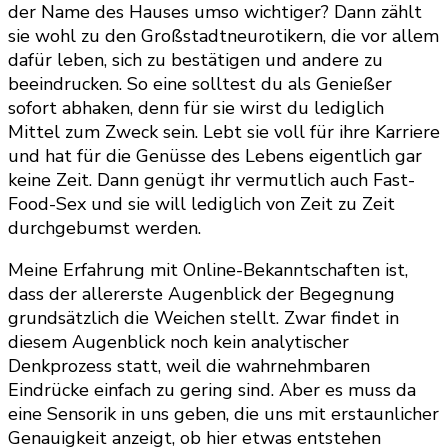
der Name des Hauses umso wichtiger? Dann zählt
sie wohl zu den Großstadtneurotikern, die vor allem
dafür leben, sich zu bestätigen und andere zu
beeindrucken. So eine solltest du als Genießer
sofort abhaken, denn für sie wirst du lediglich
Mittel zum Zweck sein. Lebt sie voll für ihre Karriere
und hat für die Genüsse des Lebens eigentlich gar
keine Zeit. Dann genügt ihr vermutlich auch Fast-
Food-Sex und sie will lediglich von Zeit zu Zeit
durchgebumst werden.
Meine Erfahrung mit Online-Bekanntschaften ist,
dass der allererste Augenblick der Begegnung
grundsätzlich die Weichen stellt. Zwar findet in
diesem Augenblick noch kein analytischer
Denkprozess statt, weil die wahrnehmbaren
Eindrücke einfach zu gering sind. Aber es muss da
eine Sensorik in uns geben, die uns mit erstaunlicher
Genauigkeit anzeigt, ob hier etwas entstehen