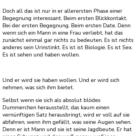
Doch all das ist nur in er allerersten Phase einer
Begegnung interessant. Beim ersten Blickkontakt.
Bei der ersten Begegnung. Beim ersten Date. Denn
wenn sich ein Mann in eine Frau verliebt, hat das
zunächst einmal gar nichts zu bedeuten. Es ist nichts
anderes sein Urinstinkt. Es ist ist Biologie. Es ist Sex.
Es ist sehen und haben wollen.
Und er wird sie haben wollen. Und er wird sich
nehmen, was sich ihm bietet.
Selbst wenn sie sich als absolut blödes
Dummerchen herausstellt, das kaum einen
vernünftigen Satz herausbringt, wird er voll auf sie
abfahren, wenn ihm gefällt, was seine Augen sehen.
Denn er ist Mann und sie ist seine Jagdbeute. Er hat