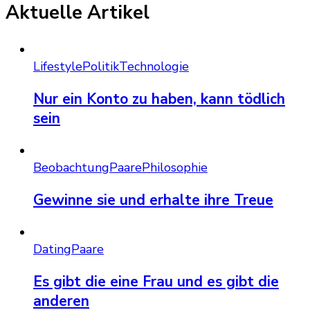
Aktuelle Artikel
Lifestyle
Politik
Technologie
Nur ein Konto zu haben, kann tödlich
sein
Beobachtung
Paare
Philosophie
Gewinne sie und erhalte ihre Treue
Dating
Paare
Es gibt die eine Frau und es gibt die
anderen