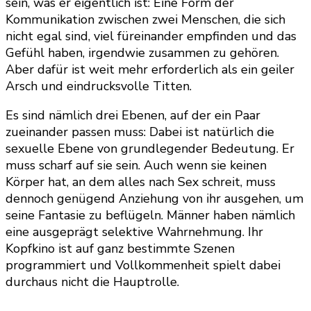
sein, was er eigentlich ist: Eine Form der
Kommunikation zwischen zwei Menschen, die sich
nicht egal sind, viel füreinander empfinden und das
Gefühl haben, irgendwie zusammen zu gehören.
Aber dafür ist weit mehr erforderlich als ein geiler
Arsch und eindrucksvolle Titten.
Es sind nämlich drei Ebenen, auf der ein Paar
zueinander passen muss: Dabei ist natürlich die
sexuelle Ebene von grundlegender Bedeutung. Er
muss scharf auf sie sein. Auch wenn sie keinen
Körper hat, an dem alles nach Sex schreit, muss
dennoch genügend Anziehung von ihr ausgehen, um
seine Fantasie zu beflügeln. Männer haben nämlich
eine ausgeprägt selektive Wahrnehmung. Ihr
Kopfkino ist auf ganz bestimmte Szenen
programmiert und Vollkommenheit spielt dabei
durchaus nicht die Hauptrolle.