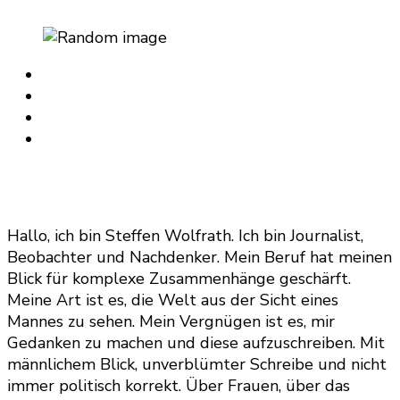
Hallo, ich bin Steffen Wolfrath. Ich bin Journalist,
Beobachter und Nachdenker. Mein Beruf hat meinen
Blick für komplexe Zusammenhänge geschärft.
Meine Art ist es, die Welt aus der Sicht eines
Mannes zu sehen. Mein Vergnügen ist es, mir
Gedanken zu machen und diese aufzuschreiben. Mit
männlichem Blick, unverblümter Schreibe und nicht
immer politisch korrekt. Über Frauen, über das