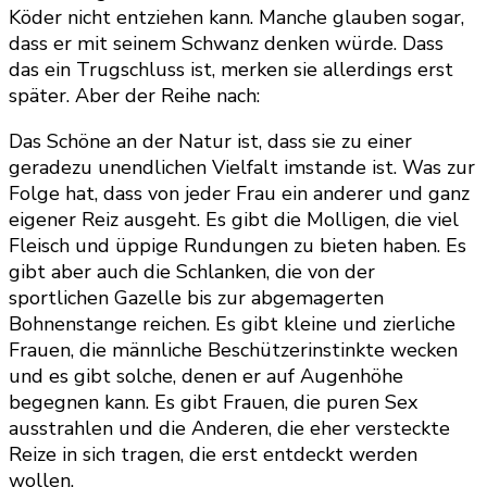
Köder nicht entziehen kann. Manche glauben sogar,
dass er mit seinem Schwanz denken würde. Dass
das ein Trugschluss ist, merken sie allerdings erst
später. Aber der Reihe nach:
Das Schöne an der Natur ist, dass sie zu einer
geradezu unendlichen Vielfalt imstande ist. Was zur
Folge hat, dass von jeder Frau ein anderer und ganz
eigener Reiz ausgeht. Es gibt die Molligen, die viel
Fleisch und üppige Rundungen zu bieten haben. Es
gibt aber auch die Schlanken, die von der
sportlichen Gazelle bis zur abgemagerten
Bohnenstange reichen. Es gibt kleine und zierliche
Frauen, die männliche Beschützerinstinkte wecken
und es gibt solche, denen er auf Augenhöhe
begegnen kann. Es gibt Frauen, die puren Sex
ausstrahlen und die Anderen, die eher versteckte
Reize in sich tragen, die erst entdeckt werden
wollen.