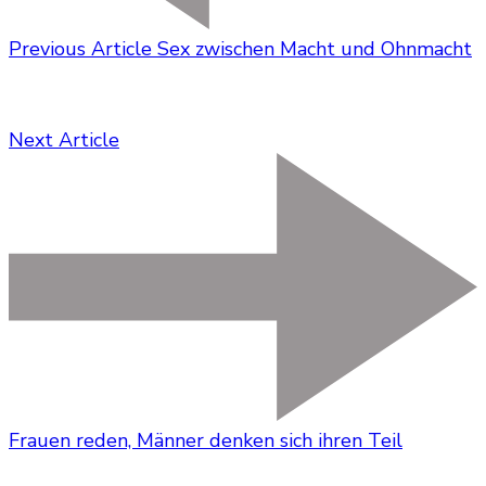
Previous Article
Sex zwischen Macht und Ohnmacht
Next Article
Frauen reden, Männer denken sich ihren Teil