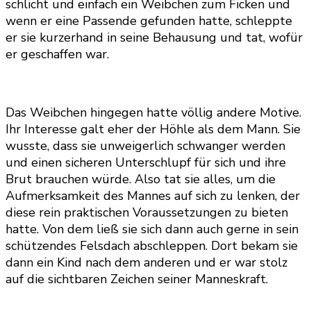
schlicht und einfach ein Weibchen zum Ficken und
wenn er eine Passende gefunden hatte, schleppte
er sie kurzerhand in seine Behausung und tat, wofür
er geschaffen war.
Das Weibchen hingegen hatte völlig andere Motive.
Ihr Interesse galt eher der Höhle als dem Mann. Sie
wusste, dass sie unweigerlich schwanger werden
und einen sicheren Unterschlupf für sich und ihre
Brut brauchen würde. Also tat sie alles, um die
Aufmerksamkeit des Mannes auf sich zu lenken, der
diese rein praktischen Voraussetzungen zu bieten
hatte. Von dem ließ sie sich dann auch gerne in sein
schützendes Felsdach abschleppen. Dort bekam sie
dann ein Kind nach dem anderen und er war stolz
auf die sichtbaren Zeichen seiner Manneskraft.