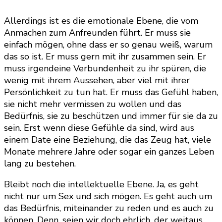
Allerdings ist es die emotionale Ebene, die vom
Anmachen zum Anfreunden führt. Er muss sie
einfach mögen, ohne dass er so genau weiß, warum
das so ist. Er muss gern mit ihr zusammen sein. Er
muss irgendeine Verbundenheit zu ihr spüren, die
wenig mit ihrem Aussehen, aber viel mit ihrer
Persönlichkeit zu tun hat. Er muss das Gefühl haben,
sie nicht mehr vermissen zu wollen und das
Bedürfnis, sie zu beschützen und immer für sie da zu
sein. Erst wenn diese Gefühle da sind, wird aus
einem Date eine Beziehung, die das Zeug hat, viele
Monate mehrere Jahre oder sogar ein ganzes Leben
lang zu bestehen.
Bleibt noch die intellektuelle Ebene. Ja, es geht
nicht nur um Sex und sich mögen. Es geht auch um
das Bedürfnis, miteinander zu reden und es auch zu
können. Denn, seien wir doch ehrlich, der weitaus