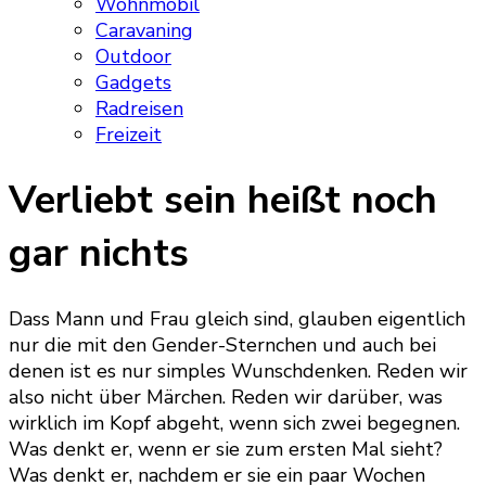
Wohnmobil
Caravaning
Outdoor
Gadgets
Radreisen
Freizeit
Verliebt sein heißt noch
gar nichts
Dass Mann und Frau gleich sind, glauben eigentlich
nur die mit den Gender-Sternchen und auch bei
denen ist es nur simples Wunschdenken. Reden wir
also nicht über Märchen. Reden wir darüber, was
wirklich im Kopf abgeht, wenn sich zwei begegnen.
Was denkt er, wenn er sie zum ersten Mal sieht?
Was denkt er, nachdem er sie ein paar Wochen