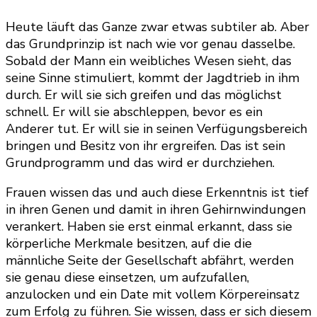
Heute läuft das Ganze zwar etwas subtiler ab. Aber
das Grundprinzip ist nach wie vor genau dasselbe.
Sobald der Mann ein weibliches Wesen sieht, das
seine Sinne stimuliert, kommt der Jagdtrieb in ihm
durch. Er will sie sich greifen und das möglichst
schnell. Er will sie abschleppen, bevor es ein
Anderer tut. Er will sie in seinen Verfügungsbereich
bringen und Besitz von ihr ergreifen. Das ist sein
Grundprogramm und das wird er durchziehen.
Frauen wissen das und auch diese Erkenntnis ist tief
in ihren Genen und damit in ihren Gehirnwindungen
verankert. Haben sie erst einmal erkannt, dass sie
körperliche Merkmale besitzen, auf die die
männliche Seite der Gesellschaft abfährt, werden
sie genau diese einsetzen, um aufzufallen,
anzulocken und ein Date mit vollem Körpereinsatz
zum Erfolg zu führen. Sie wissen, dass er sich diesem