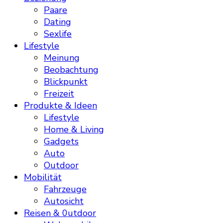
Paare
Dating
Sexlife
Lifestyle
Meinung
Beobachtung
Blickpunkt
Freizeit
Produkte & Ideen
Lifestyle
Home & Living
Gadgets
Auto
Outdoor
Mobilität
Fahrzeuge
Autosicht
Reisen & 0utdoor