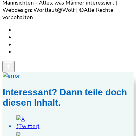
Mannsichten - Alles, was Männer interessiert |
Webdesign: Wortlaut@Wolf | ©Alle Rechte
vorbehalten
Interessant? Dann teile doch
diesen Inhalt.