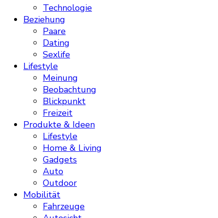
Technologie
Beziehung
Paare
Dating
Sexlife
Lifestyle
Meinung
Beobachtung
Blickpunkt
Freizeit
Produkte & Ideen
Lifestyle
Home & Living
Gadgets
Auto
Outdoor
Mobilität
Fahrzeuge