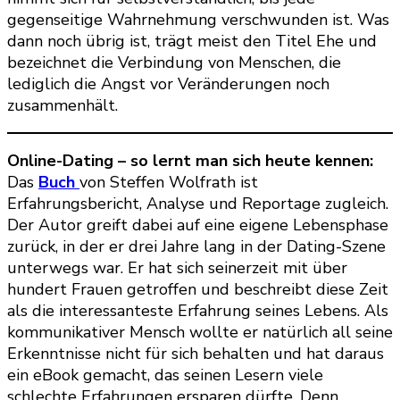
gegenseitige Wahrnehmung verschwunden ist. Was
dann noch übrig ist, trägt meist den Titel Ehe und
bezeichnet die Verbindung von Menschen, die
lediglich die Angst vor Veränderungen noch
zusammenhält.
Online-Dating – so lernt man sich heute kennen:
Das
Buch
von Steffen Wolfrath ist
Erfahrungsbericht, Analyse und Reportage zugleich.
Der Autor greift dabei auf eine eigene Lebensphase
zurück, in der er drei Jahre lang in der Dating-Szene
unterwegs war. Er hat sich seinerzeit mit über
hundert Frauen getroffen und beschreibt diese Zeit
als die interessanteste Erfahrung seines Lebens. Als
kommunikativer Mensch wollte er natürlich all seine
Erkenntnisse nicht für sich behalten und hat daraus
ein eBook gemacht, das seinen Lesern viele
schlechte Erfahrungen ersparen dürfte. Denn