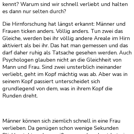
kennt? Warum sind wir schnell verliebt und halten
es dann nur selten durch?
Die Hirnforschung hat längst erkannt: Männer und
Frauen ticken anders. Völlig anders. Tun zwei das
Gleiche, werden bei ihr völlig andere Areale im Hirn
aktiviert als bei ihr. Das hat man gemessen und das
darf daher ruhig als Tatsache gesehen werden. Auch
Psychologen glauben nicht an die Gleichheit von
Mann und Frau. Sind zwei unsterblich ineinander
verliebt, geht im Kopf mächtig was ab. Aber was in
seinem Kopf passiert unterscheidet sich
grundlegend von dem, was in ihrem Kopf die
Runden dreht.
Männer können sich ziemlich schnell in eine Frau
verlieben. Da genügen schon wenige Sekunden