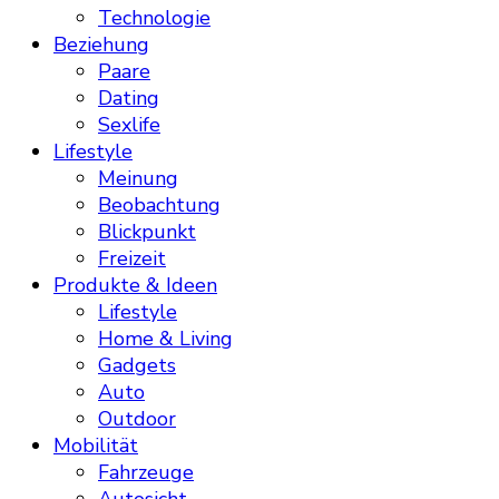
Technologie
Beziehung
Paare
Dating
Sexlife
Lifestyle
Meinung
Beobachtung
Blickpunkt
Freizeit
Produkte & Ideen
Lifestyle
Home & Living
Gadgets
Auto
Outdoor
Mobilität
Fahrzeuge