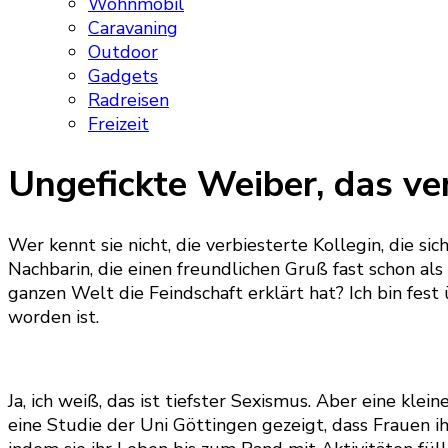
Wohnmobil
Caravaning
Outdoor
Gadgets
Radreisen
Freizeit
Ungefickte Weiber, das v
Wer kennt sie nicht, die verbiesterte Kollegin, die 
Nachbarin, die einen freundlichen Gruß fast schon al
ganzen Welt die Feindschaft erklärt hat? Ich bin fest
worden ist.
Ja, ich weiß, das ist tiefster Sexismus. Aber eine k
eine Studie der Uni Göttingen gezeigt, dass Frauen i