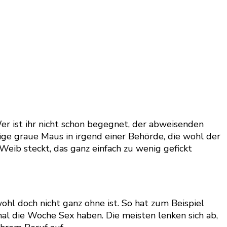
Wer ist ihr nicht schon begegnet, der abweisenden
ige graue Maus in irgend einer Behörde, die wohl der
 Weib steckt, das ganz einfach zu wenig gefickt
ohl doch nicht ganz ohne ist. So hat zum Beispiel
mal die Woche Sex haben. Die meisten lenken sich ab,