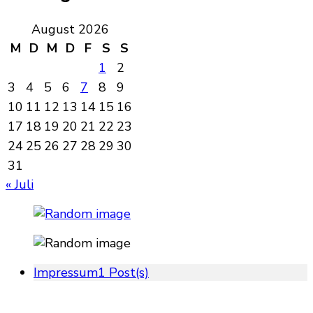
August 2026
M
D
M
D
F
S
S
1
2
3
4
5
6
7
8
9
10
11
12
13
14
15
16
17
18
19
20
21
22
23
24
25
26
27
28
29
30
31
« Juli
Impressum
1 Post(s)