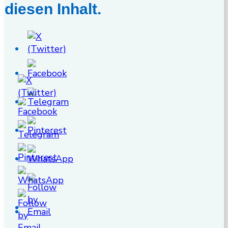
diesen Inhalt.