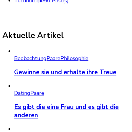
Technologie
50 Post(s)
Aktuelle Artikel
Beobachtung
Paare
Philosophie
Gewinne sie und erhalte ihre Treue
Dating
Paare
Es gibt die eine Frau und es gibt die
anderen