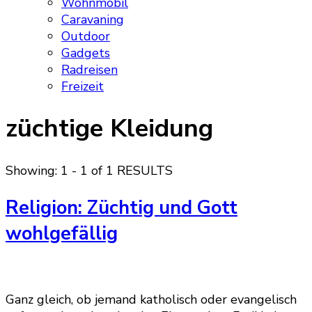
Wohnmobil
Caravaning
Outdoor
Gadgets
Radreisen
Freizeit
züchtige Kleidung
Showing: 1 - 1 of 1 RESULTS
Religion: Züchtig und Gott
wohlgefällig
Ganz gleich, ob jemand katholisch oder evangelisch