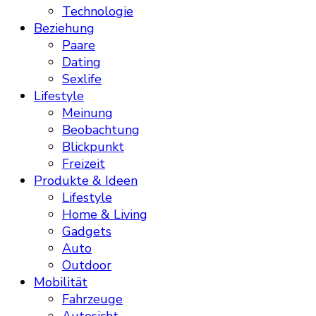
Technologie
Beziehung
Paare
Dating
Sexlife
Lifestyle
Meinung
Beobachtung
Blickpunkt
Freizeit
Produkte & Ideen
Lifestyle
Home & Living
Gadgets
Auto
Outdoor
Mobilität
Fahrzeuge