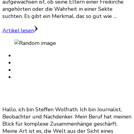
aufgewachsen ist, ob seine Eltern einer Freikirche
angehörten oder die Wahrheit in einer Sekte
suchten. Es gibt ein Merkmal, das so gut wie …
Artikel lesen
Hallo, ich bin Steffen Wolfrath. Ich bin Journalist,
Beobachter und Nachdenker. Mein Beruf hat meinen
Blick für komplexe Zusammenhänge geschärft.
Meine Art ist es, die Welt aus der Sicht eines