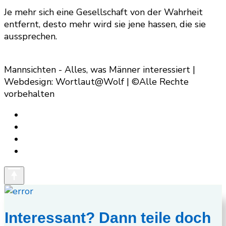
Je mehr sich eine Gesellschaft von der Wahrheit
entfernt, desto mehr wird sie jene hassen, die sie
aussprechen.
Mannsichten - Alles, was Männer interessiert |
Webdesign: Wortlaut@Wolf | ©Alle Rechte
vorbehalten
Interessant? Dann teile doch