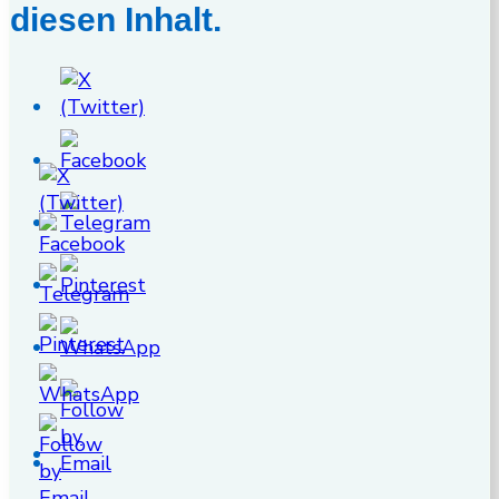
diesen Inhalt.