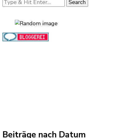
Looking
for
Something?
Beiträge nach Datum