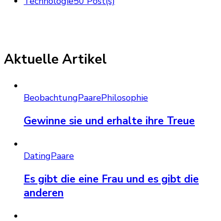
Technologie
50 Post(s)
Aktuelle Artikel
Beobachtung
Paare
Philosophie
Gewinne sie und erhalte ihre Treue
Dating
Paare
Es gibt die eine Frau und es gibt die
anderen