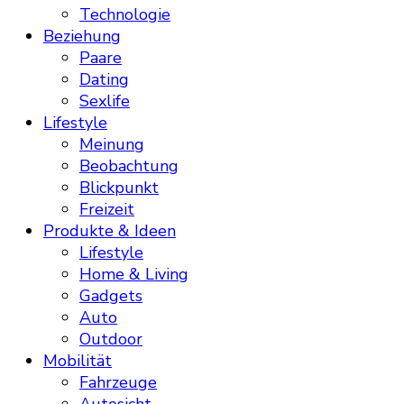
Technologie
Beziehung
Paare
Dating
Sexlife
Lifestyle
Meinung
Beobachtung
Blickpunkt
Freizeit
Produkte & Ideen
Lifestyle
Home & Living
Gadgets
Auto
Outdoor
Mobilität
Fahrzeuge