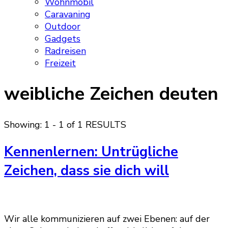
Wohnmobil
Caravaning
Outdoor
Gadgets
Radreisen
Freizeit
weibliche Zeichen deuten
Showing: 1 - 1 of 1 RESULTS
Kennenlernen: Untrügliche
Zeichen, dass sie dich will
Wir alle kommunizieren auf zwei Ebenen: auf der