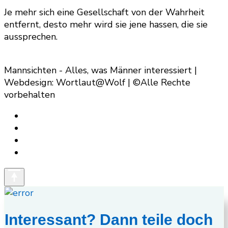
Je mehr sich eine Gesellschaft von der Wahrheit
entfernt, desto mehr wird sie jene hassen, die sie
aussprechen.
Mannsichten - Alles, was Männer interessiert |
Webdesign: Wortlaut@Wolf | ©Alle Rechte
vorbehalten
Interessant? Dann teile doch