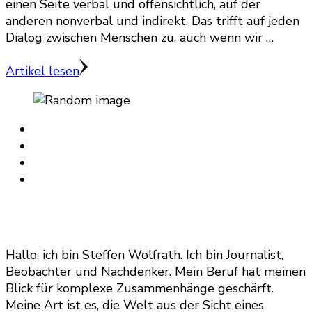
einen Seite verbal und offensichtlich, auf der
anderen nonverbal und indirekt. Das trifft auf jeden
Dialog zwischen Menschen zu, auch wenn wir …
Artikel lesen
Hallo, ich bin Steffen Wolfrath. Ich bin Journalist,
Beobachter und Nachdenker. Mein Beruf hat meinen
Blick für komplexe Zusammenhänge geschärft.
Meine Art ist es, die Welt aus der Sicht eines