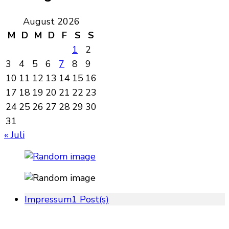
August 2026
M
D
M
D
F
S
S
1
2
3
4
5
6
7
8
9
10
11
12
13
14
15
16
17
18
19
20
21
22
23
24
25
26
27
28
29
30
31
« Juli
Impressum
1 Post(s)