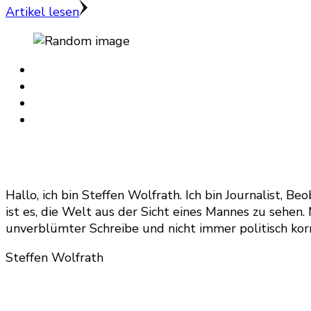
Artikel lesen
Hallo, ich bin Steffen Wolfrath. Ich bin Journalist
ist es, die Welt aus der Sicht eines Mannes zu sehen
unverblümter Schreibe und nicht immer politisch korr
Steffen Wolfrath