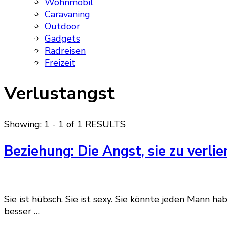
Wohnmobil
Caravaning
Outdoor
Gadgets
Radreisen
Freizeit
Verlustangst
Showing: 1 - 1 of 1 RESULTS
Beziehung: Die Angst, sie zu verlie
Sie ist hübsch. Sie ist sexy. Sie könnte jeden Mann ha
besser …