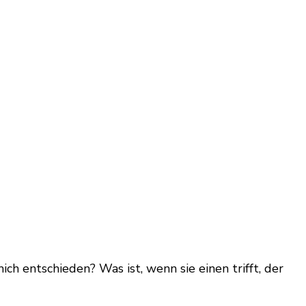
ich entschieden? Was ist, wenn sie einen trifft, der