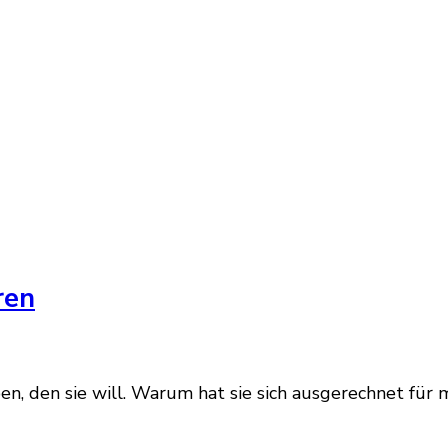
ren
ben, den sie will. Warum hat sie sich ausgerechnet für m