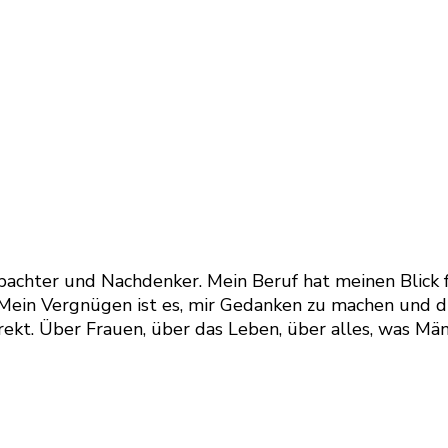
, Beobachter und Nachdenker. Mein Beruf hat meinen Bl
. Mein Vergnügen ist es, mir Gedanken zu machen und d
ekt. Über Frauen, über das Leben, über alles, was Männ