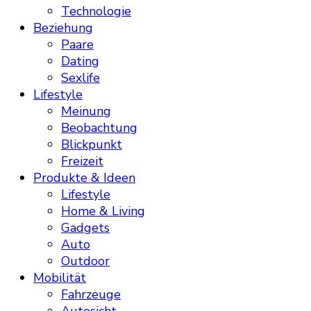
Technologie
Beziehung
Paare
Dating
Sexlife
Lifestyle
Meinung
Beobachtung
Blickpunkt
Freizeit
Produkte & Ideen
Lifestyle
Home & Living
Gadgets
Auto
Outdoor
Mobilität
Fahrzeuge