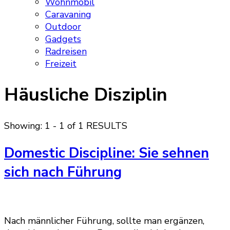
Wohnmobil
Caravaning
Outdoor
Gadgets
Radreisen
Freizeit
Häusliche Disziplin
Showing: 1 - 1 of 1 RESULTS
Domestic Discipline: Sie sehnen
sich nach Führung
Nach männlicher Führung, sollte man ergänzen,