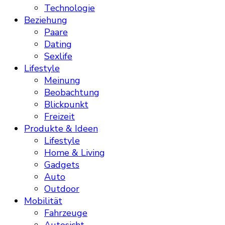
Technologie
Beziehung
Paare
Dating
Sexlife
Lifestyle
Meinung
Beobachtung
Blickpunkt
Freizeit
Produkte & Ideen
Lifestyle
Home & Living
Gadgets
Auto
Outdoor
Mobilität
Fahrzeuge