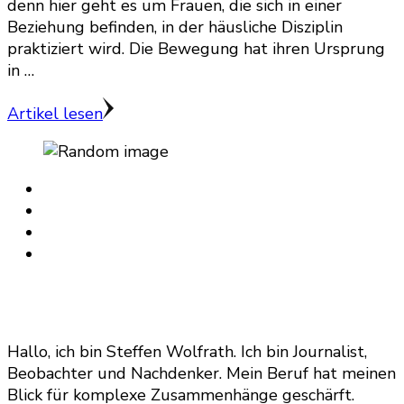
denn hier geht es um Frauen, die sich in einer
Beziehung befinden, in der häusliche Disziplin
praktiziert wird. Die Bewegung hat ihren Ursprung
in …
Artikel lesen
Hallo, ich bin Steffen Wolfrath. Ich bin Journalist,
Beobachter und Nachdenker. Mein Beruf hat meinen
Blick für komplexe Zusammenhänge geschärft.