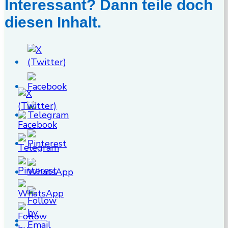
Interessant? Dann teile doch
diesen Inhalt.