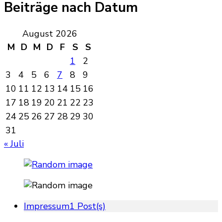
Beiträge nach Datum
August 2026
M
D
M
D
F
S
S
1
2
3
4
5
6
7
8
9
10
11
12
13
14
15
16
17
18
19
20
21
22
23
24
25
26
27
28
29
30
31
« Juli
Impressum
1 Post(s)