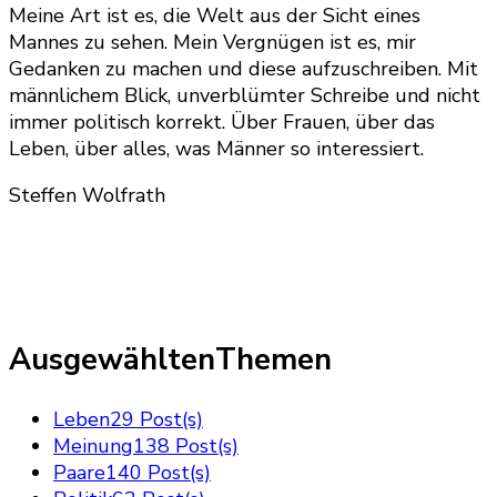
Meine Art ist es, die Welt aus der Sicht eines
Mannes zu sehen. Mein Vergnügen ist es, mir
Gedanken zu machen und diese aufzuschreiben. Mit
männlichem Blick, unverblümter Schreibe und nicht
immer politisch korrekt. Über Frauen, über das
Leben, über alles, was Männer so interessiert.
Steffen Wolfrath
AusgewähltenThemen
Leben
29 Post(s)
Meinung
138 Post(s)
Paare
140 Post(s)