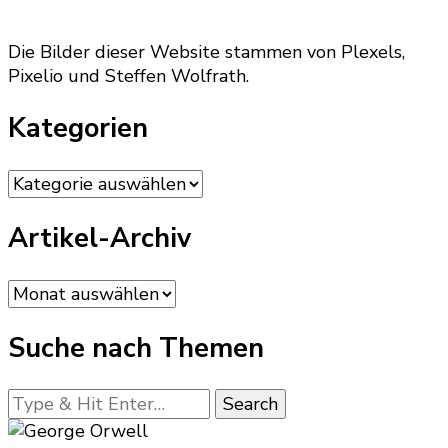
Die Bilder dieser Website stammen von Plexels,
Pixelio und Steffen Wolfrath.
Kategorien
Kategorien
Artikel-Archiv
Artikel-
Archiv
Suche nach Themen
Looking
for