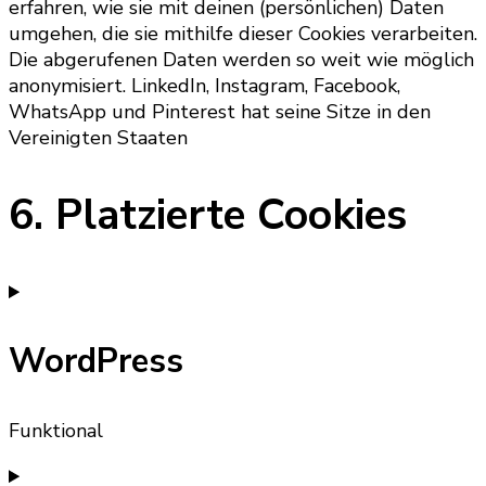
erfahren, wie sie mit deinen (persönlichen) Daten
umgehen, die sie mithilfe dieser Cookies verarbeiten.
Die abgerufenen Daten werden so weit wie möglich
anonymisiert. LinkedIn, Instagram, Facebook,
WhatsApp und Pinterest hat seine Sitze in den
Vereinigten Staaten
6. Platzierte Cookies
WordPress
Funktional
Consent