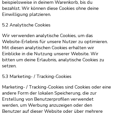
beispielsweise in deinem Warenkorb, bis du
bezahlst. Wir können diese Cookies ohne deine
Einwilligung platzieren.
5.2 Analytische Cookies
Wir verwenden analytische Cookies, um das
Website-Erlebnis für unsere Nutzer zu optimieren.
Mit diesen analytischen Cookies erhalten wir
Einblicke in die Nutzung unserer Website. Wir
bitten um deine Erlaubnis, analytische Cookies zu
setzen.
5.3 Marketing- / Tracking-Cookies
Marketing- / Tracking-Cookies sind Cookies oder eine
andere Form der lokalen Speicherung, die zur
Erstellung von Benutzerprofilen verwendet
werden, um Werbung anzuzeigen oder den
Benutzer auf dieser Website oder über mehrere