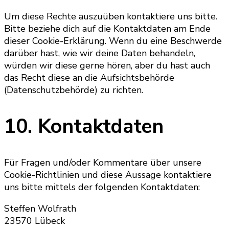
Um diese Rechte auszuüben kontaktiere uns bitte.
Bitte beziehe dich auf die Kontaktdaten am Ende
dieser Cookie-Erklärung. Wenn du eine Beschwerde
darüber hast, wie wir deine Daten behandeln,
würden wir diese gerne hören, aber du hast auch
das Recht diese an die Aufsichtsbehörde
(Datenschutzbehörde) zu richten.
10. Kontaktdaten
Für Fragen und/oder Kommentare über unsere
Cookie-Richtlinien und diese Aussage kontaktiere
uns bitte mittels der folgenden Kontaktdaten:
Steffen Wolfrath
23570 Lübeck