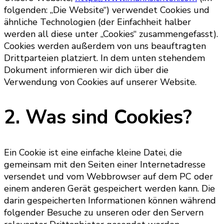
folgenden: „Die Website“) verwendet Cookies und
ähnliche Technologien (der Einfachheit halber
werden all diese unter „Cookies“ zusammengefasst).
Cookies werden außerdem von uns beauftragten
Drittparteien platziert. In dem unten stehendem
Dokument informieren wir dich über die
Verwendung von Cookies auf unserer Website.
2. Was sind Cookies?
Ein Cookie ist eine einfache kleine Datei, die
gemeinsam mit den Seiten einer Internetadresse
versendet und vom Webbrowser auf dem PC oder
einem anderen Gerät gespeichert werden kann. Die
darin gespeicherten Informationen können während
folgender Besuche zu unseren oder den Servern