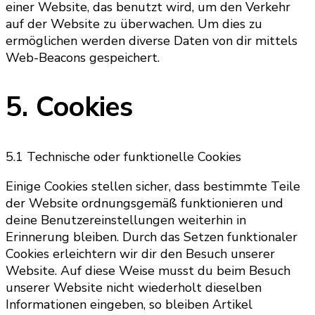
einer Website, das benutzt wird, um den Verkehr
auf der Website zu überwachen. Um dies zu
ermöglichen werden diverse Daten von dir mittels
Web-Beacons gespeichert.
5. Cookies
5.1 Technische oder funktionelle Cookies
Einige Cookies stellen sicher, dass bestimmte Teile
der Website ordnungsgemäß funktionieren und
deine Benutzereinstellungen weiterhin in
Erinnerung bleiben. Durch das Setzen funktionaler
Cookies erleichtern wir dir den Besuch unserer
Website. Auf diese Weise musst du beim Besuch
unserer Website nicht wiederholt dieselben
Informationen eingeben, so bleiben Artikel