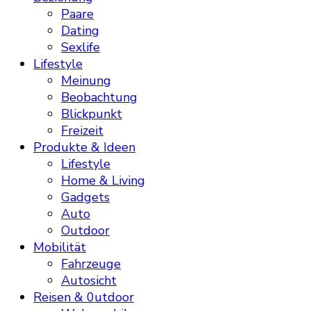
Paare
Dating
Sexlife
Lifestyle
Meinung
Beobachtung
Blickpunkt
Freizeit
Produkte & Ideen
Lifestyle
Home & Living
Gadgets
Auto
Outdoor
Mobilität
Fahrzeuge
Autosicht
Reisen & 0utdoor