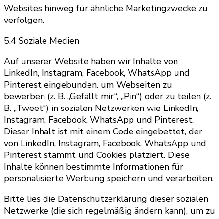
Websites hinweg für ähnliche Marketingzwecke zu
verfolgen.
5.4 Soziale Medien
Auf unserer Website haben wir Inhalte von
LinkedIn, Instagram, Facebook, WhatsApp und
Pinterest eingebunden, um Webseiten zu
bewerben (z. B. „Gefällt mir“, „Pin“) oder zu teilen (z.
B. „Tweet“) in sozialen Netzwerken wie LinkedIn,
Instagram, Facebook, WhatsApp und Pinterest.
Dieser Inhalt ist mit einem Code eingebettet, der
von LinkedIn, Instagram, Facebook, WhatsApp und
Pinterest stammt und Cookies platziert. Diese
Inhalte können bestimmte Informationen für
personalisierte Werbung speichern und verarbeiten.
Bitte lies die Datenschutzerklärung dieser sozialen
Netzwerke (die sich regelmäßig ändern kann), um zu