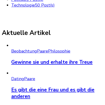
Technologie
50 Post(s)
Aktuelle Artikel
Beobachtung
Paare
Philosophie
Gewinne sie und erhalte ihre Treue
Dating
Paare
Es gibt die eine Frau und es gibt die
anderen