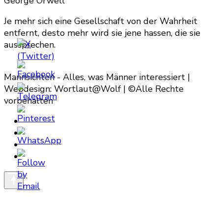
George Orwell
Je mehr sich eine Gesellschaft von der Wahrheit
entfernt, desto mehr wird sie jene hassen, die sie
aussprechen.
Mannsichten - Alles, was Männer interessiert |
Webdesign: Wortlaut@Wolf | ©Alle Rechte
vorbehalten