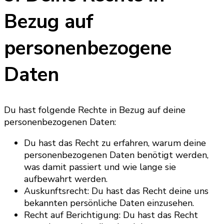
Bezug auf
personenbezogene
Daten
Du hast folgende Rechte in Bezug auf deine
personenbezogenen Daten:
Du hast das Recht zu erfahren, warum deine
personenbezogenen Daten benötigt werden,
was damit passiert und wie lange sie
aufbewahrt werden.
Auskunftsrecht: Du hast das Recht deine uns
bekannten persönliche Daten einzusehen.
Recht auf Berichtigung: Du hast das Recht