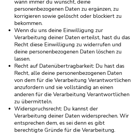
wann immer du wünscht, deine
personenbezogenen Daten zu ergänzen, zu
korrigieren sowie gelöscht oder blockiert zu
bekommen.
Wenn du uns deine Einwilligung zur
Verarbeitung deiner Daten erteilst, hast du das
Recht diese Einwilligung zu widerrufen und
deine personenbezogenen Daten löschen zu
lassen.
Recht auf Datenübertragbarkeit: Du hast das
Recht, alle deine personenbezogenen Daten
von dem für die Verarbeitung Verantwortlichen
anzufordern und sie vollständig an einen
anderen für die Verarbeitung Verantwortlichen
zu übermitteln.
Widerspruchsrecht: Du kannst der
Verarbeitung deiner Daten widersprechen. Wir
entsprechen dem, es sei denn es gibt
berechtigte Gründe für die Verarbeitung.