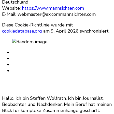
Deutschland
Website:
https://www.mannsichten.com
E-Mail:
webmaster@
ex.com
mannsichten.com
Diese Cookie-Richtlinie wurde mit
cookiedatabase.org
am 9. April 2026 synchronisiert.
Hallo, ich bin Steffen Wolfrath. Ich bin Journalist,
Beobachter und Nachdenker. Mein Beruf hat meinen
Blick für komplexe Zusammenhänge geschärft.