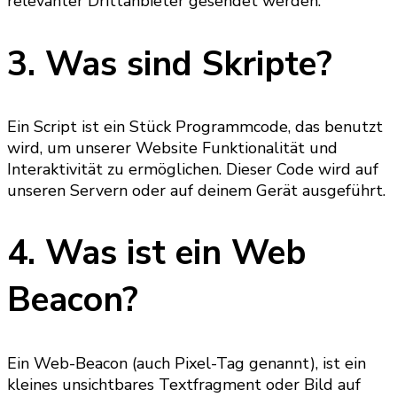
relevanter Drittanbieter gesendet werden.
3. Was sind Skripte?
Ein Script ist ein Stück Programmcode, das benutzt
wird, um unserer Website Funktionalität und
Interaktivität zu ermöglichen. Dieser Code wird auf
unseren Servern oder auf deinem Gerät ausgeführt.
4. Was ist ein Web
Beacon?
Ein Web-Beacon (auch Pixel-Tag genannt), ist ein
kleines unsichtbares Textfragment oder Bild auf