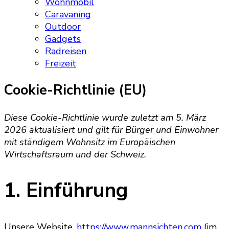
Wohnmobil
Caravaning
Outdoor
Gadgets
Radreisen
Freizeit
Cookie-Richtlinie (EU)
Diese Cookie-Richtlinie wurde zuletzt am 5. März
2026 aktualisiert und gilt für Bürger und Einwohner
mit ständigem Wohnsitz im Europäischen
Wirtschaftsraum und der Schweiz.
1. Einführung
Unsere Website,
https://www.mannsichten.com
(im