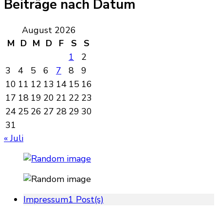
Beiträge nach Datum
August 2026
M
D
M
D
F
S
S
1
2
3
4
5
6
7
8
9
10
11
12
13
14
15
16
17
18
19
20
21
22
23
24
25
26
27
28
29
30
31
« Juli
Impressum
1 Post(s)