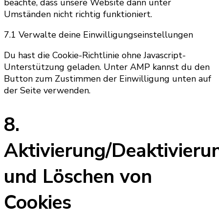
beachte, dass unsere Website dann unter
Umständen nicht richtig funktioniert.
7.1 Verwalte deine Einwilligungseinstellungen
Du hast die Cookie-Richtlinie ohne Javascript-
Unterstützung geladen. Unter AMP kannst du den
Button zum Zustimmen der Einwilligung unten auf
der Seite verwenden.
8.
Aktivierung/Deaktivieru
und Löschen von
Cookies