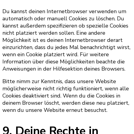
Du kannst deinen Internetbrowser verwenden um
automatisch oder manuell Cookies zu löschen. Du
kannst außerdem spezifizieren ob spezielle Cookies
nicht platziert werden sollen. Eine andere
Möglichkeit ist es deinen Internetbrowser derart
einzurichten, dass du jedes Mal benachrichtigt wirst,
wenn ein Cookie platziert wird. Für weitere
Information über diese Möglichkeiten beachte die
Anweisungen in der Hilfesektion deines Browsers.
Bitte nimm zur Kenntnis, dass unsere Website
möglicherweise nicht richtig funktioniert, wenn alle
Cookies deaktiviert sind. Wenn du die Cookies in
deinem Browser löscht, werden diese neu platziert,
wenn du unsere Website erneut besuchst.
9. Deine Rechte in