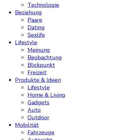
Technologie
Beziehung
Paare
Dating
Sexlife
Lifestyle
Meinung
Beobachtung
Blickpunkt
Freizeit
Produkte & Ideen
Lifestyle
Home & Living
Gadgets
Auto
Outdoor
Mobilität
Fahrzeuge