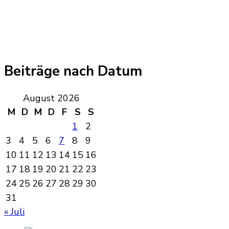
Beiträge nach Datum
August 2026
M
D
M
D
F
S
S
1
2
3
4
5
6
7
8
9
10
11
12
13
14
15
16
17
18
19
20
21
22
23
24
25
26
27
28
29
30
31
« Juli