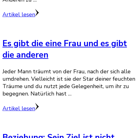
Artikel lesen
Es gibt die eine Frau und es gibt
die anderen
Jeder Mann träumt von der Frau, nach der sich alle
umdrehen. Vielleicht ist sie der Star deiner feuchten
Träume und du nutzt jede Gelegenheit, um ihr zu
begegnen. Natürlich hast …
Artikel lesen
Beziehung: Sein Ziel ist nicht