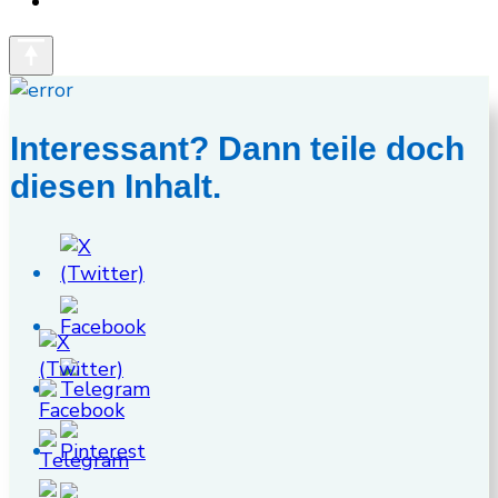
Interessant? Dann teile doch
diesen Inhalt.