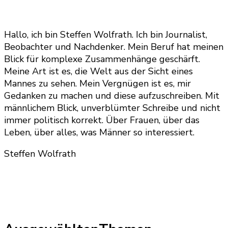
Hallo, ich bin Steffen Wolfrath. Ich bin Journalist,
Beobachter und Nachdenker. Mein Beruf hat meinen
Blick für komplexe Zusammenhänge geschärft.
Meine Art ist es, die Welt aus der Sicht eines
Mannes zu sehen. Mein Vergnügen ist es, mir
Gedanken zu machen und diese aufzuschreiben. Mit
männlichem Blick, unverblümter Schreibe und nicht
immer politisch korrekt. Über Frauen, über das
Leben, über alles, was Männer so interessiert.
Steffen Wolfrath