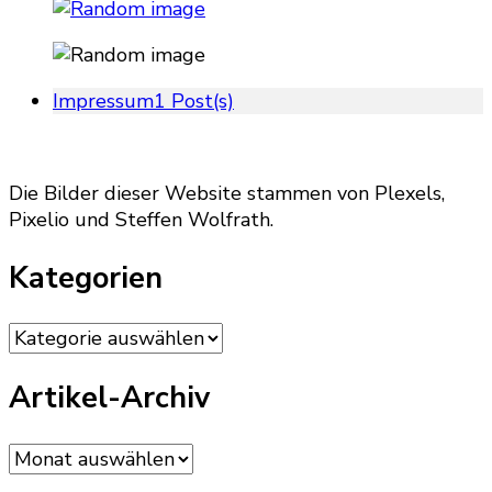
Impressum
1 Post(s)
Die Bilder dieser Website stammen von Plexels,
Pixelio und Steffen Wolfrath.
Kategorien
Kategorien
Artikel-Archiv
Artikel-
Archiv