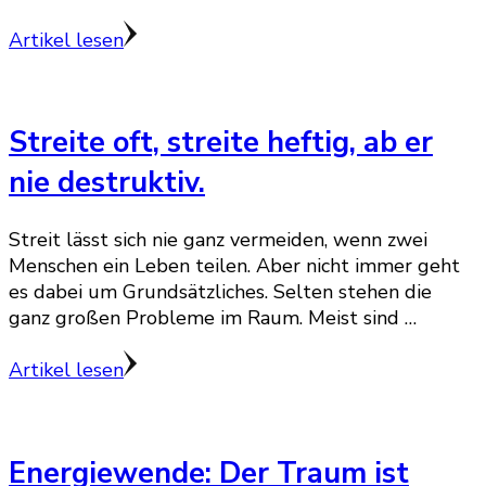
Artikel lesen
Streite oft, streite heftig, ab er
nie destruktiv.
Streit lässt sich nie ganz vermeiden, wenn zwei
Menschen ein Leben teilen. Aber nicht immer geht
es dabei um Grundsätzliches. Selten stehen die
ganz großen Probleme im Raum. Meist sind …
Artikel lesen
Energiewende: Der Traum ist