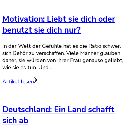
Motivation: Liebt sie dich oder
benutzt sie dich nur?
In der Welt der Gefühle hat es die Ratio schwer,
sich Gehör zu verschaffen. Viele Männer glauben
daher, sie würden von ihrer Frau genauso geliebt,
wie sie es tun. Und …
Artikel lesen
Deutschland: Ein Land schafft
sich ab