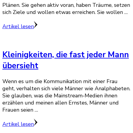
Plänen. Sie gehen aktiv voran, haben Träume, setzen
sich Ziele und wollen etwas erreichen. Sie wollen …
Artikel lesen
Kleinigkeiten, die fast jeder Mann
übersieht
Wenn es um die Kommunikation mit einer Frau
geht, verhalten sich viele Männer wie Analphabeten.
Sie glauben, was die Mainstream-Medien ihnen
erzählen und meinen allen Ernstes, Männer und
Frauen seien …
Artikel lesen