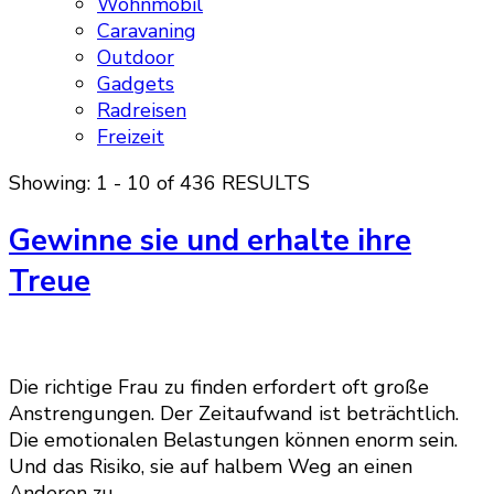
Wohnmobil
Caravaning
Outdoor
Gadgets
Radreisen
Freizeit
Showing: 1 - 10 of 436 RESULTS
Gewinne sie und erhalte ihre
Treue
Die richtige Frau zu finden erfordert oft große
Anstrengungen. Der Zeitaufwand ist beträchtlich.
Die emotionalen Belastungen können enorm sein.
Und das Risiko, sie auf halbem Weg an einen
Anderen zu …