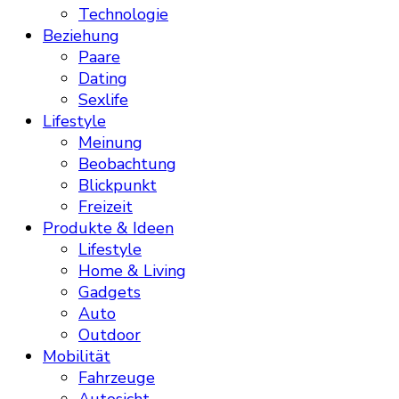
Technologie
Beziehung
Paare
Dating
Sexlife
Lifestyle
Meinung
Beobachtung
Blickpunkt
Freizeit
Produkte & Ideen
Lifestyle
Home & Living
Gadgets
Auto
Outdoor
Mobilität
Fahrzeuge