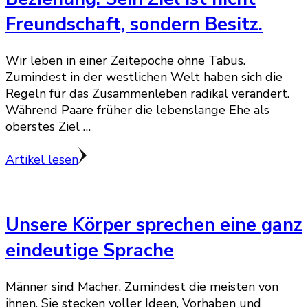
Freundschaft, sondern Besitz.
Wir leben in einer Zeitepoche ohne Tabus.
Zumindest in der westlichen Welt haben sich die
Regeln für das Zusammenleben radikal verändert.
Während Paare früher die lebenslange Ehe als
oberstes Ziel …
Artikel lesen
Unsere Körper sprechen eine ganz
eindeutige Sprache
Männer sind Macher. Zumindest die meisten von
ihnen. Sie stecken voller Ideen, Vorhaben und