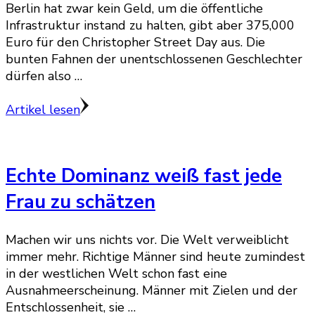
Berlin hat zwar kein Geld, um die öffentliche
Infrastruktur instand zu halten, gibt aber 375,000
Euro für den Christopher Street Day aus. Die
bunten Fahnen der unentschlossenen Geschlechter
dürfen also …
Artikel lesen
Echte Dominanz weiß fast jede
Frau zu schätzen
Machen wir uns nichts vor. Die Welt verweiblicht
immer mehr. Richtige Männer sind heute zumindest
in der westlichen Welt schon fast eine
Ausnahmeerscheinung. Männer mit Zielen und der
Entschlossenheit, sie …