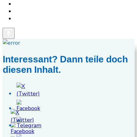
Interessant? Dann teile doch
diesen Inhalt.