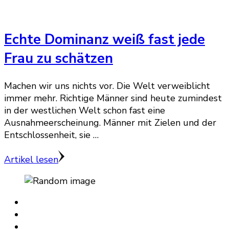
Echte Dominanz weiß fast jede
Frau zu schätzen
Machen wir uns nichts vor. Die Welt verweiblicht
immer mehr. Richtige Männer sind heute zumindest
in der westlichen Welt schon fast eine
Ausnahmeerscheinung. Männer mit Zielen und der
Entschlossenheit, sie …
Artikel lesen