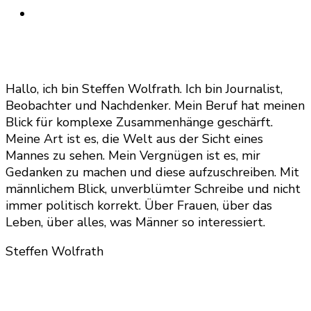
Hallo, ich bin Steffen Wolfrath. Ich bin Journalist,
Beobachter und Nachdenker. Mein Beruf hat meinen
Blick für komplexe Zusammenhänge geschärft.
Meine Art ist es, die Welt aus der Sicht eines
Mannes zu sehen. Mein Vergnügen ist es, mir
Gedanken zu machen und diese aufzuschreiben. Mit
männlichem Blick, unverblümter Schreibe und nicht
immer politisch korrekt. Über Frauen, über das
Leben, über alles, was Männer so interessiert.
Steffen Wolfrath