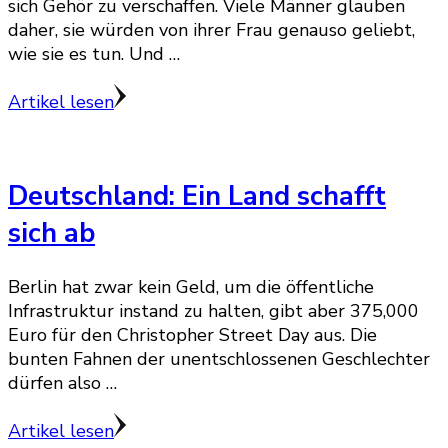
sich Gehör zu verschaffen. Viele Männer glauben
daher, sie würden von ihrer Frau genauso geliebt,
wie sie es tun. Und …
Artikel lesen
Deutschland: Ein Land schafft
sich ab
Berlin hat zwar kein Geld, um die öffentliche
Infrastruktur instand zu halten, gibt aber 375,000
Euro für den Christopher Street Day aus. Die
bunten Fahnen der unentschlossenen Geschlechter
dürfen also …
Artikel lesen