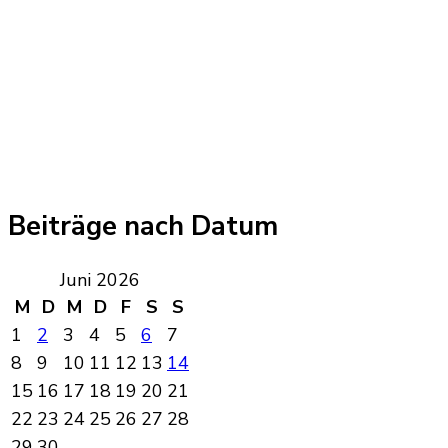
Beiträge nach Datum
Juni 2026
M
D
M
D
F
S
S
1
2
3
4
5
6
7
8
9
10
11
12
13
14
15
16
17
18
19
20
21
22
23
24
25
26
27
28
29
30