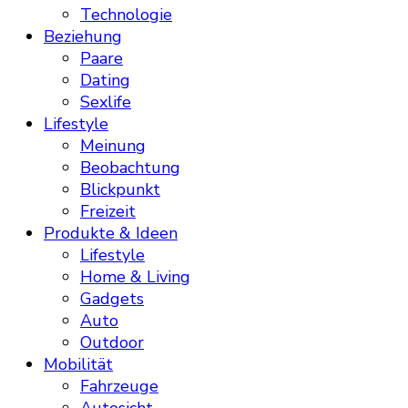
Technologie
Beziehung
Paare
Dating
Sexlife
Lifestyle
Meinung
Beobachtung
Blickpunkt
Freizeit
Produkte & Ideen
Lifestyle
Home & Living
Gadgets
Auto
Outdoor
Mobilität
Fahrzeuge