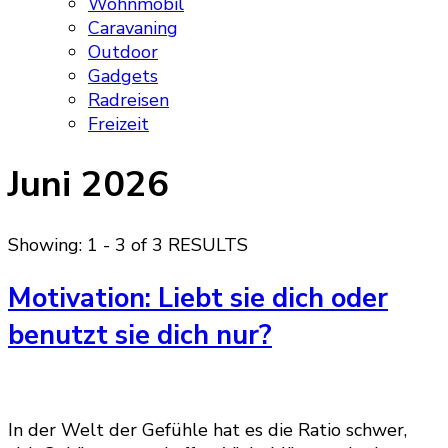
Wohnmobil
Caravaning
Outdoor
Gadgets
Radreisen
Freizeit
Juni 2026
Showing: 1 - 3 of 3 RESULTS
Motivation: Liebt sie dich oder
benutzt sie dich nur?
In der Welt der Gefühle hat es die Ratio schwer,