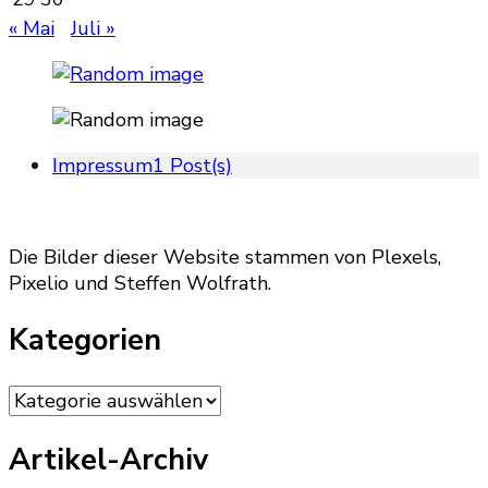
« Mai
Juli »
Impressum
1 Post(s)
Die Bilder dieser Website stammen von Plexels,
Pixelio und Steffen Wolfrath.
Kategorien
Kategorien
Artikel-Archiv