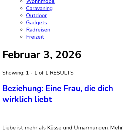
Wohnmobil
Caravaning
Outdoor
Gadgets
Radreisen
Freizeit
Februar 3, 2026
Showing: 1 - 1 of 1 RESULTS
Beziehung: Eine Frau, die dich
wirklich liebt
Liebe ist mehr als Küsse und Umarmungen. Mehr