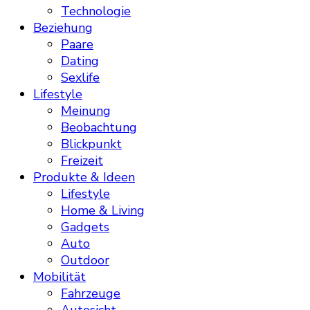
Technologie
Beziehung
Paare
Dating
Sexlife
Lifestyle
Meinung
Beobachtung
Blickpunkt
Freizeit
Produkte & Ideen
Lifestyle
Home & Living
Gadgets
Auto
Outdoor
Mobilität
Fahrzeuge