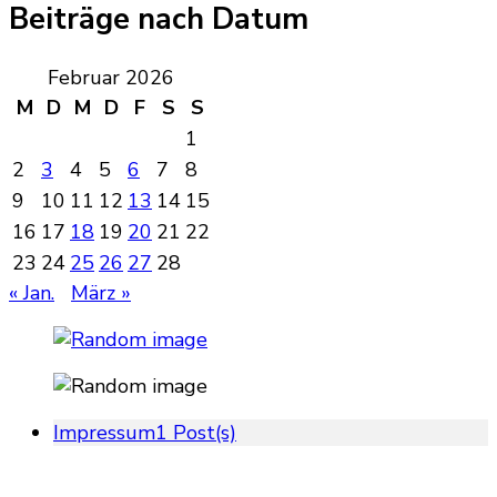
Beiträge nach Datum
Februar 2026
M
D
M
D
F
S
S
1
2
3
4
5
6
7
8
9
10
11
12
13
14
15
16
17
18
19
20
21
22
23
24
25
26
27
28
« Jan.
März »
Impressum
1 Post(s)