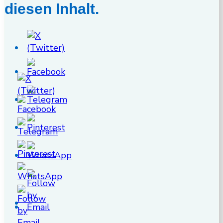
diesen Inhalt.