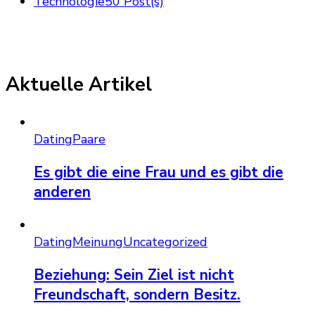
Technologie
50 Post(s)
Aktuelle Artikel
Dating
Paare
Es gibt die eine Frau und es gibt die
anderen
Dating
Meinung
Uncategorized
Beziehung: Sein Ziel ist nicht
Freundschaft, sondern Besitz.