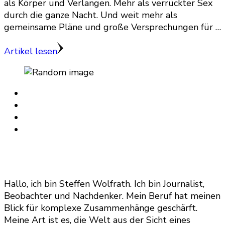
als Körper und Verlangen. Mehr als verrückter Sex
durch die ganze Nacht. Und weit mehr als
gemeinsame Pläne und große Versprechungen für …
Artikel lesen
Hallo, ich bin Steffen Wolfrath. Ich bin Journalist,
Beobachter und Nachdenker. Mein Beruf hat meinen
Blick für komplexe Zusammenhänge geschärft.
Meine Art ist es, die Welt aus der Sicht eines