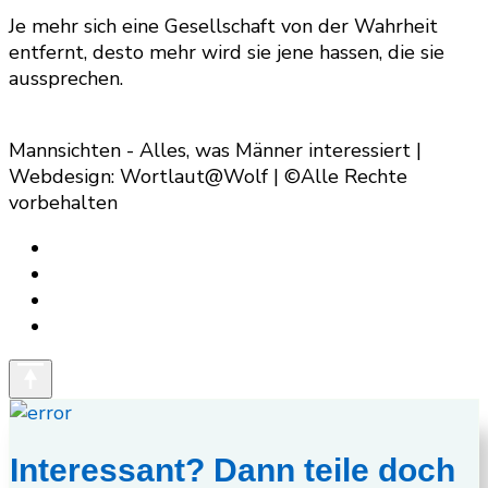
Je mehr sich eine Gesellschaft von der Wahrheit
entfernt, desto mehr wird sie jene hassen, die sie
aussprechen.
Mannsichten - Alles, was Männer interessiert |
Webdesign: Wortlaut@Wolf | ©Alle Rechte
vorbehalten
Interessant? Dann teile doch