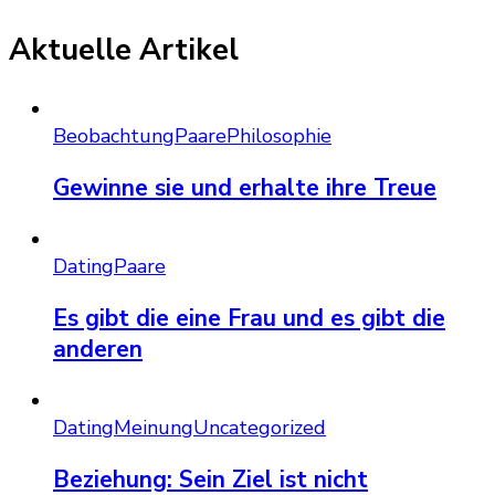
Aktuelle Artikel
Beobachtung
Paare
Philosophie
Gewinne sie und erhalte ihre Treue
Dating
Paare
Es gibt die eine Frau und es gibt die
anderen
Dating
Meinung
Uncategorized
Beziehung: Sein Ziel ist nicht