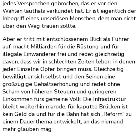
jedes Versprechen gebrochen, das er vor den
Wahlen lauthals verkündet hat. Er ist eigentlich der
Inbegriff eines unseriösen Menschen, dem man nicht
über den Weg trauen sollte.
Aber er tritt mit entschlossenem Blick als Führer
auf, macht Milliarden für die Rüstung und für
illegale Einwanderer frei und redet gleichzeitig
davon, dass wir in schlechten Zeiten leben, in denen
jeder Einzelne Opfer bringen muss. Gleichzeitig
bewilligt er sich selbst und den Seinen eine
großzügige Gehaltserhöhung und redet ohne
Scham von höheren Steuern und geringeren
Einkommen fürs gemeine Volk. Die Infrastruktur
bleibt weiterhin marode, für kaputte Brücken ist
kein Geld da und für die Bahn hat sich „Reform“ zu
einem Dauerthema entwickelt, an das niemand
mehr glauben mag.