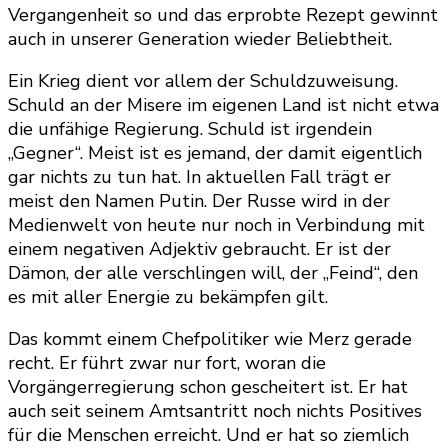
Vergangenheit so und das erprobte Rezept gewinnt
auch in unserer Generation wieder Beliebtheit.
Ein Krieg dient vor allem der Schuldzuweisung.
Schuld an der Misere im eigenen Land ist nicht etwa
die unfähige Regierung. Schuld ist irgendein
„Gegner“. Meist ist es jemand, der damit eigentlich
gar nichts zu tun hat. In aktuellen Fall trägt er
meist den Namen Putin. Der Russe wird in der
Medienwelt von heute nur noch in Verbindung mit
einem negativen Adjektiv gebraucht. Er ist der
Dämon, der alle verschlingen will, der „Feind“, den
es mit aller Energie zu bekämpfen gilt.
Das kommt einem Chefpolitiker wie Merz gerade
recht. Er führt zwar nur fort, woran die
Vorgängerregierung schon gescheitert ist. Er hat
auch seit seinem Amtsantritt noch nichts Positives
für die Menschen erreicht. Und er hat so ziemlich