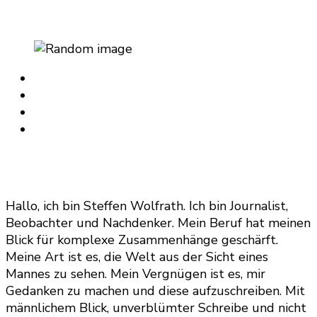
Hallo, ich bin Steffen Wolfrath. Ich bin Journalist,
Beobachter und Nachdenker. Mein Beruf hat meinen
Blick für komplexe Zusammenhänge geschärft.
Meine Art ist es, die Welt aus der Sicht eines
Mannes zu sehen. Mein Vergnügen ist es, mir
Gedanken zu machen und diese aufzuschreiben. Mit
männlichem Blick, unverblümter Schreibe und nicht