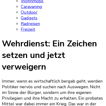
Wohnmobil
Caravaning
Outdoor
Gadgets
Radreisen
Freizeit
Wehrdienst: Ein Zeichen
setzen und jetzt
verweigern
Immer, wenn es wirtschaftlich bergab geht, werden
Politiker nervös und suchen nach Auswegen. Nicht
im Sinne der Bürger, sondern um ihre eigenen
Privilegien und ihre Macht zu erhalten. Ein probates
Mittel war dabei immer ein Krieg. Das war in der