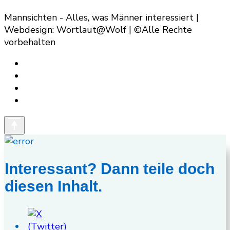
Mannsichten - Alles, was Männer interessiert |
Webdesign: Wortlaut@Wolf | ©Alle Rechte
vorbehalten
Interessant? Dann teile doch
diesen Inhalt.