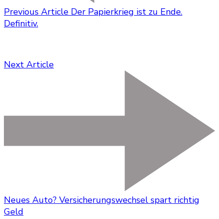
Previous Article
Der Papierkrieg ist zu Ende.
Definitiv.
Next Article
Neues Auto? Versicherungswechsel spart richtig
Geld