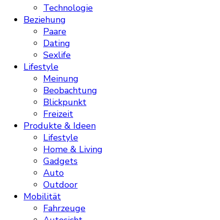
Technologie
Beziehung
Paare
Dating
Sexlife
Lifestyle
Meinung
Beobachtung
Blickpunkt
Freizeit
Produkte & Ideen
Lifestyle
Home & Living
Gadgets
Auto
Outdoor
Mobilität
Fahrzeuge