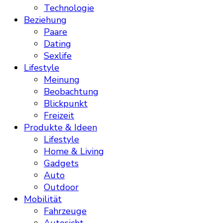
Technologie
Beziehung
Paare
Dating
Sexlife
Lifestyle
Meinung
Beobachtung
Blickpunkt
Freizeit
Produkte & Ideen
Lifestyle
Home & Living
Gadgets
Auto
Outdoor
Mobilität
Fahrzeuge