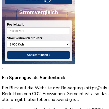
Stromvergleich
Postleitzahl:
Stromverbrauch pro Jahr:
Anbieter finden »
.
Ein Spurengas als Sündenbock
Ein Blick auf die Website der Bewegung (https://zuk
Reduktion von CO2-Emissionen. Gemeint ist also das
alle umgibt, überlebensnotwendig ist.