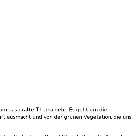
r um das uralte Thema geht. Es geht um die
uft ausmacht und von der grünen Vegetation, die uns