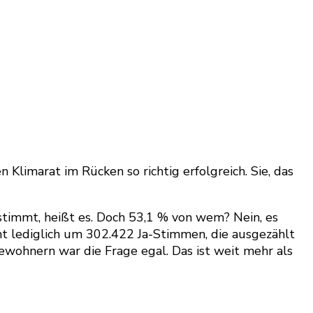
Klimarat im Rücken so richtig erfolgreich. Sie, das
estimmt, heißt es. Doch 53,1 % von wem? Nein, es
ht lediglich um 302.422 Ja-Stimmen, die ausgezählt
ewohnern war die Frage egal. Das ist weit mehr als