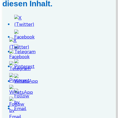
diesen Inhalt.