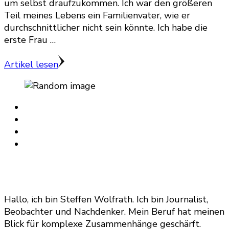
um selbst draufzukommen. Ich war den größeren
Teil meines Lebens ein Familienvater, wie er
durchschnittlicher nicht sein könnte. Ich habe die
erste Frau …
Artikel lesen
Hallo, ich bin Steffen Wolfrath. Ich bin Journalist,
Beobachter und Nachdenker. Mein Beruf hat meinen
Blick für komplexe Zusammenhänge geschärft.