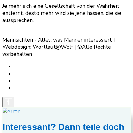
Je mehr sich eine Gesellschaft von der Wahrheit
entfernt, desto mehr wird sie jene hassen, die sie
aussprechen.
Mannsichten - Alles, was Männer interessiert |
Webdesign: Wortlaut@Wolf | ©Alle Rechte
vorbehalten
Interessant? Dann teile doch