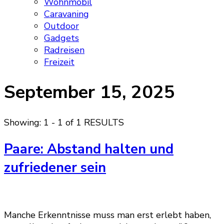
Wohnmobil
Caravaning
Outdoor
Gadgets
Radreisen
Freizeit
September 15, 2025
Showing: 1 - 1 of 1 RESULTS
Paare: Abstand halten und
zufriedener sein
Manche Erkenntnisse muss man erst erlebt haben,