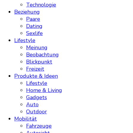
Technologie
Beziehung
Paare
Dating
Sexlife
Lifestyle
Meinung
Beobachtung
Blickpunkt
Freizeit
Produkte & Ideen
Lifestyle
Home & Living
Gadgets
Auto
Outdoor
Mobilität
Fahrzeuge