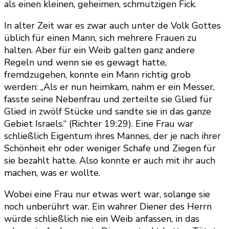
als einen kleinen, geheimen, schmutzigen Fick.
In alter Zeit war es zwar auch unter de Volk Gottes
üblich für einen Mann, sich mehrere Frauen zu
halten. Aber für ein Weib galten ganz andere
Regeln und wenn sie es gewagt hatte,
fremdzugehen, konnte ein Mann richtig grob
werden: „Als er nun heimkam, nahm er ein Messer,
fasste seine Nebenfrau und zerteilte sie Glied für
Glied in zwölf Stücke und sandte sie in das ganze
Gebiet Israels.“ (Richter 19:29). Eine Frau war
schließlich Eigentum ihres Mannes, der je nach ihrer
Schönheit ehr oder weniger Schafe und Ziegen für
sie bezahlt hatte. Also konnte er auch mit ihr auch
machen, was er wollte.
Wobei eine Frau nur etwas wert war, solange sie
noch unberührt war. Ein wahrer Diener des Herrn
würde schließlich nie ein Weib anfassen, in das