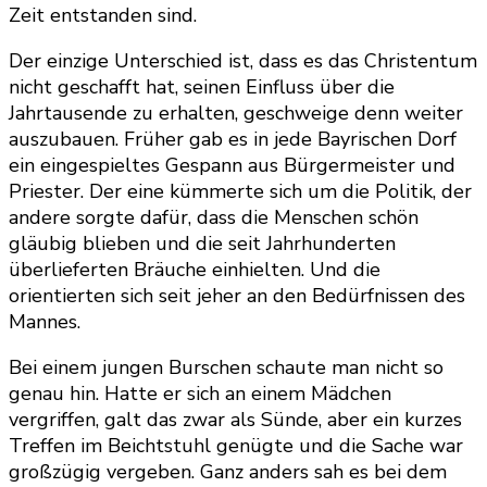
Zeit entstanden sind.
Der einzige Unterschied ist, dass es das Christentum
nicht geschafft hat, seinen Einfluss über die
Jahrtausende zu erhalten, geschweige denn weiter
auszubauen. Früher gab es in jede Bayrischen Dorf
ein eingespieltes Gespann aus Bürgermeister und
Priester. Der eine kümmerte sich um die Politik, der
andere sorgte dafür, dass die Menschen schön
gläubig blieben und die seit Jahrhunderten
überlieferten Bräuche einhielten. Und die
orientierten sich seit jeher an den Bedürfnissen des
Mannes.
Bei einem jungen Burschen schaute man nicht so
genau hin. Hatte er sich an einem Mädchen
vergriffen, galt das zwar als Sünde, aber ein kurzes
Treffen im Beichtstuhl genügte und die Sache war
großzügig vergeben. Ganz anders sah es bei dem