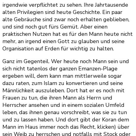
irgendwie verpflichtet zu sehen. Ihre Jahrtausende
alten Privilegien sind heute Geschichte. Ein paar
alte Gebräuche sind zwar noch erhalten geblieben,
und sind noch gut fürs Gemüt. Aber einen
praktischen Nutzen hat es für den Mann heute nicht
mehr, an irgend einen Gott zu glauben und seine
Organisation auf Erden für wichtig zu halten.
Ganz im Gegenteil. Wer heute noch Mann sein und
sich nicht tatenlos der ganzen Emanzen-Plage
ergeben will, dem kann man mittlerweile sogar
dazu raten, zum Islam zu konvertieren und seine
Männlichkeit auszuleben. Dort hat er es noch mit
Frauen zu tun, die ihren Mann als Herrn und
Herrscher ansehen und in einem sozialen Umfeld
leben, das ihnen genau vorschreibt, was sie zu tun
und zu lassen haben. Und dort gibt der Koran dem
Mann im Haus immer noch das Recht, klicken) über
sein Weib zu herrschen und notfalls mit Stock oder