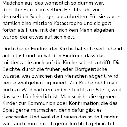
Mädchen aus, das womöglich so dumm war,
dieselbe Sünde im selben Beichtstuhl vor
demselben Seelsorger auszubreiten. Für sie war es
nämlich eine mittlere Katastrophe und sie galt
fortan als Hure, mit der sich kein Mann abgeben
würde, der etwas auf sich hielt.
Doch dieser Einfluss der Kirche hat sich weitgehend
aufgelöst und an hat den Eindruck, dass das
mittlerweile auch auf die Kirche selbst zutrifft. Die
Beichte, durch die früher jeder Dorfgeistliche
wusste, was zwischen den Menschen abgeht, wird
heute weitgehend ignoriert. Zur Kirche geht man
noch zu Weihnachten und vielleicht zu Ostern, weil
das so schön feierlich ist. Man schickt die eigenen
Kinder zur Kommunion oder Konfirmation, die das
Spiel gerne mitmachen, denn dafür gibt es
Geschenke. Und weil die Frauen das so toll finden,
wird auch immer noch gerne kirchlich geheiratet