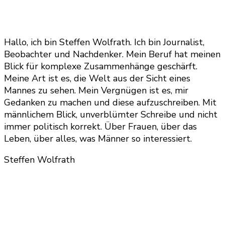
Hallo, ich bin Steffen Wolfrath. Ich bin Journalist,
Beobachter und Nachdenker. Mein Beruf hat meinen
Blick für komplexe Zusammenhänge geschärft.
Meine Art ist es, die Welt aus der Sicht eines
Mannes zu sehen. Mein Vergnügen ist es, mir
Gedanken zu machen und diese aufzuschreiben. Mit
männlichem Blick, unverblümter Schreibe und nicht
immer politisch korrekt. Über Frauen, über das
Leben, über alles, was Männer so interessiert.
Steffen Wolfrath