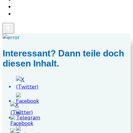
Interessant? Dann teile doch
diesen Inhalt.