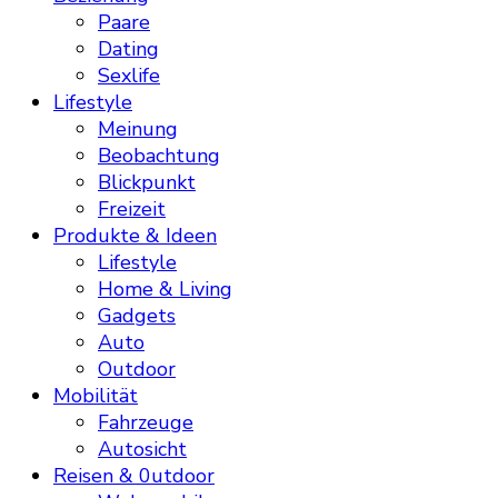
Paare
Dating
Sexlife
Lifestyle
Meinung
Beobachtung
Blickpunkt
Freizeit
Produkte & Ideen
Lifestyle
Home & Living
Gadgets
Auto
Outdoor
Mobilität
Fahrzeuge
Autosicht
Reisen & 0utdoor