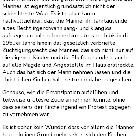
Mannes ist eigentlich grundsätzlich nicht der
schlechteste Weg. Es ist daher kaum
nachvollziehbar, dass die Männer ihr Jahrtausende
altes Recht irgendwann sang- und klanglos
aufgegeben haben. Immerhin gab es noch bis in die
1950er Jahre hinein das gesetzlich verbriefte
Züchtigungsrecht des Mannes, das sich nicht nur auf
die eigenen Kinder und die Ehefrau, sondern auch
auf alle Mägde und Angestellte im Haus erstreckte.
Auch das hat sich der Mann nehmen lassen und die
christlichen Kirchen haben stumm dabei zugesehen.
Genauso, wie die Emanzipation aufblühen und
teilweise groteske Züge annehmen konnte, ohne
dass seitens der Kirche irgend ein Protest dagegen
zu vernehmen war.
Es ist daher kein Wunder, dass vor allem die Männer
heute keinen Grund mehr sehen, sich den Kirchen