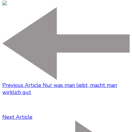
Previous Article
Nur was man liebt, macht man
wirklich gut
Next Article