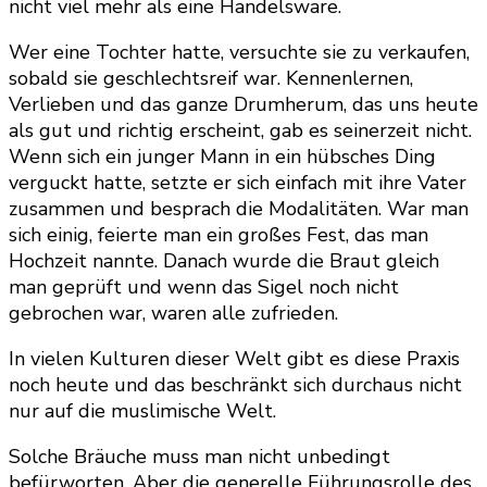
nicht viel mehr als eine Handelsware.
Wer eine Tochter hatte, versuchte sie zu verkaufen,
sobald sie geschlechtsreif war. Kennenlernen,
Verlieben und das ganze Drumherum, das uns heute
als gut und richtig erscheint, gab es seinerzeit nicht.
Wenn sich ein junger Mann in ein hübsches Ding
verguckt hatte, setzte er sich einfach mit ihre Vater
zusammen und besprach die Modalitäten. War man
sich einig, feierte man ein großes Fest, das man
Hochzeit nannte. Danach wurde die Braut gleich
man geprüft und wenn das Sigel noch nicht
gebrochen war, waren alle zufrieden.
In vielen Kulturen dieser Welt gibt es diese Praxis
noch heute und das beschränkt sich durchaus nicht
nur auf die muslimische Welt.
Solche Bräuche muss man nicht unbedingt
befürworten. Aber die generelle Führungsrolle des