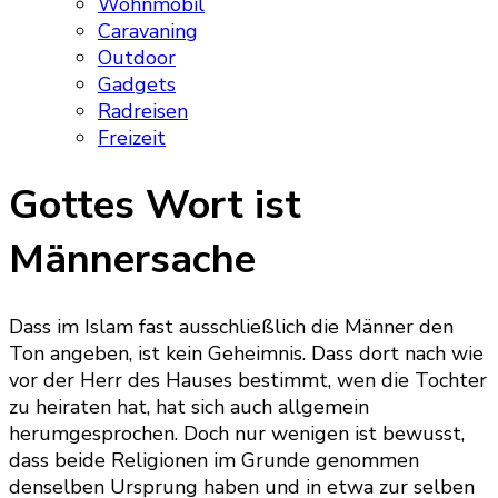
Wohnmobil
Caravaning
Outdoor
Gadgets
Radreisen
Freizeit
Gottes Wort ist
Männersache
Dass im Islam fast ausschließlich die Männer den
Ton angeben, ist kein Geheimnis. Dass dort nach wie
vor der Herr des Hauses bestimmt, wen die Tochter
zu heiraten hat, hat sich auch allgemein
herumgesprochen. Doch nur wenigen ist bewusst,
dass beide Religionen im Grunde genommen
denselben Ursprung haben und in etwa zur selben