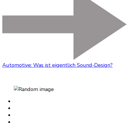
Automotive: Was ist eigentlich Sound-Design?