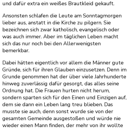
und dafür extra ein weißes Brautkleid gekauft.
Ansonsten schlafen die Leute am Sonntagmorgen
lieber aus, anstatt in die Kirche zu pilgern. Sie
bezeichnen sich zwar katholisch, evangelisch oder
was auch immer. Aber im täglichen Leben macht
sich das nur noch bei den Allerwenigsten
bemerkbar.
Dabei hätten eigentlich vor allem die Männer gute
Gründe, sich für ihren Glauben einzusetzen. Denn im
Grunde genommen hat der über viele Jahrhunderte
hinweg zuverlässig dafür gesorgt, das alles seine
Ordnung hat. Die Frauen hurten nicht herum,
sondern sparten sich für den Einen und Einzigen auf,
dem sie dann ein Leben lang treu blieben. Das
musste sie auch, denn sonst wurde sie von der
gesamten Gemeinde ausgestoßen und würde nie
wieder einen Mann finden, der mehr von ihr wollte