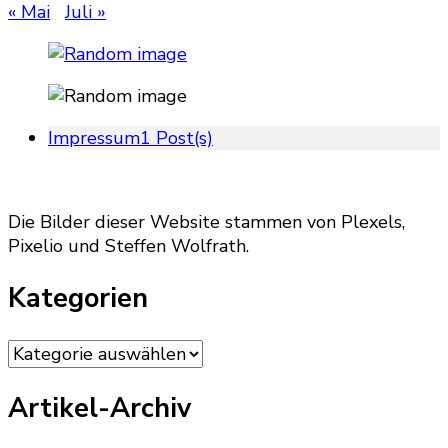
« Mai
Juli »
Impressum
1 Post(s)
Die Bilder dieser Website stammen von Plexels,
Pixelio und Steffen Wolfrath.
Kategorien
Kategorien
Artikel-Archiv