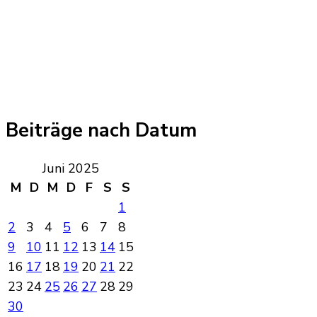
Beiträge nach Datum
Juni 2025
M
D
M
D
F
S
S
1
2
3
4
5
6
7
8
9
10
11
12
13
14
15
16
17
18
19
20
21
22
23
24
25
26
27
28
29
30