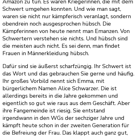
Amazon zu tun. Es waren Kriegerinnen, die mit dem
Schwert umgehen konnten. Und wie man sagt,
waren sie nicht nur kämpferisch veranlagt, sondern
obendrein noch ausgesprochen hübsch. Die
Kämpferinnen von heute nennt man Emanzen. Von
Schwertern verstehen sie nichts. Und hübsch sind
die meisten auch nicht. Es sei denn, man findet
Frauen in Männerkleidung hübsch.
Dafür sind sie äußerst scharfzüngig. Ihr Schwert ist
das Wort und das gebrauchen Sie gerne und häufig.
Ihr großes Vorbild nennt sich Emma, mit
bürgerlichem Namen Alice Schwarzer. Die ist
allerdings bereits in die Jahre gekommen und
eigentlich so gut wie raus aus dem Geschäft. Aber
ihre Fangemeinde ist riesig. Sie entstand
irgendwann in den WGs der sechziger Jahre und
kämpft heute schon in der zweiten Generation für
die Befreiung der Frau. Das klappt auch ganz gut,