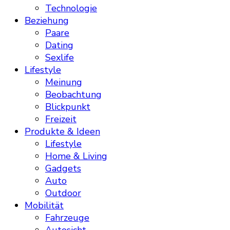
Technologie
Beziehung
Paare
Dating
Sexlife
Lifestyle
Meinung
Beobachtung
Blickpunkt
Freizeit
Produkte & Ideen
Lifestyle
Home & Living
Gadgets
Auto
Outdoor
Mobilität
Fahrzeuge