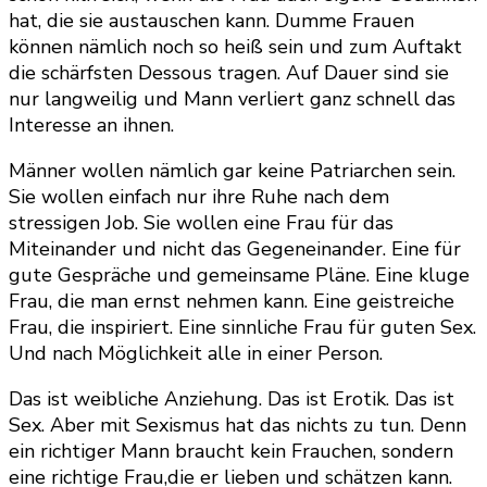
hat, die sie austauschen kann. Dumme Frauen
können nämlich noch so heiß sein und zum Auftakt
die schärfsten Dessous tragen. Auf Dauer sind sie
nur langweilig und Mann verliert ganz schnell das
Interesse an ihnen.
Männer wollen nämlich gar keine Patriarchen sein.
Sie wollen einfach nur ihre Ruhe nach dem
stressigen Job. Sie wollen eine Frau für das
Miteinander und nicht das Gegeneinander. Eine für
gute Gespräche und gemeinsame Pläne. Eine kluge
Frau, die man ernst nehmen kann. Eine geistreiche
Frau, die inspiriert. Eine sinnliche Frau für guten Sex.
Und nach Möglichkeit alle in einer Person.
Das ist weibliche Anziehung. Das ist Erotik. Das ist
Sex. Aber mit Sexismus hat das nichts zu tun. Denn
ein richtiger Mann braucht kein Frauchen, sondern
eine richtige Frau,die er lieben und schätzen kann.