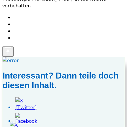
vorbehalten
Interessant? Dann teile doch
diesen Inhalt.