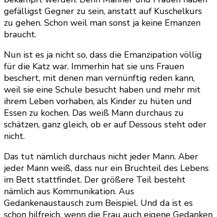
gefälligst Gegner zu sein, anstatt auf Kuschelkurs
zu gehen. Schon weil man sonst ja keine Emanzen
braucht.
Nun ist es ja nicht so, dass die Emanzipation völlig
für die Katz war. Immerhin hat sie uns Frauen
beschert, mit denen man vernünftig reden kann,
weil sie eine Schule besucht haben und mehr mit
ihrem Leben vorhaben, als Kinder zu hüten und
Essen zu kochen. Das weiß Mann durchaus zu
schätzen, ganz gleich, ob er auf Dessous steht oder
nicht.
Das tut nämlich durchaus nicht jeder Mann. Aber
jeder Mann weiß, dass nur ein Bruchteil des Lebens
im Bett stattfindet. Der größere Teil besteht
nämlich aus Kommunikation. Aus
Gedankenaustausch zum Beispiel. Und da ist es
schon hilfreich, wenn die Frau auch eigene Gedanken