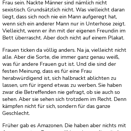
Frau sein. Nackte Männer sind nämlich nicht
sexistisch. Grundsätzlich nicht. Was vielleicht daran
liegt, dass sich noch nie ein Mann aufgeregt hat,
wenn sich ein anderer Mann nur in Unterhose zeigt.
Vielleicht, wenn er ihn mit der eigenen Freundin im
Bett überrascht. Aber doch nicht auf einem Plakat.
Frauen ticken da völlig anders. Na ja, vielleicht nicht
alle. Aber die Sorte, die immer ganz genau weiß,
was für andere Frauen gut ist. Und die sind der
festen Meinung, dass es für eine Frau
herabwürdigend ist, sich halbnackt ablichten zu
lassen, um für irgend etwas zu werben. Sie haben
zwar die Betreffenden nie gefragt, ob sie auch so
sehen. Aber sie sehen sich trotzdem im Recht. Denn
kämpfen nicht für sich, sondern für das ganze
Geschlecht.
Früher gab es Amazonen. Die haben aber nichts mit