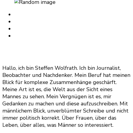
Hallo, ich bin Steffen Wolfrath. Ich bin Journalist,
Beobachter und Nachdenker. Mein Beruf hat meinen
Blick für komplexe Zusammenhänge geschärft.
Meine Art ist es, die Welt aus der Sicht eines
Mannes zu sehen. Mein Vergnügen ist es, mir
Gedanken zu machen und diese aufzuschreiben. Mit
männlichem Blick, unverblümter Schreibe und nicht
immer politisch korrekt. Über Frauen, über das
Leben, über alles, was Männer so interessiert.