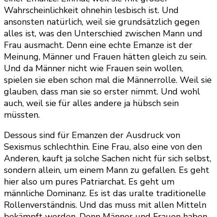
Wahrscheinlichkeit ohnehin lesbisch ist. Und
ansonsten natürlich, weil sie grundsätzlich gegen
alles ist, was den Unterschied zwischen Mann und
Frau ausmacht. Denn eine echte Emanze ist der
Meinung, Männer und Frauen hätten gleich zu sein.
Und da Männer nicht wie Frauen sein wollen,
spielen sie eben schon mal die Männerrolle. Weil sie
glauben, dass man sie so erster nimmt. Und wohl
auch, weil sie für alles andere ja hübsch sein
müssten.
Dessous sind für Emanzen der Ausdruck von
Sexismus schlechthin. Eine Frau, also eine von den
Anderen, kauft ja solche Sachen nicht für sich selbst,
sondern allein, um einem Mann zu gefallen. Es geht
hier also um pures Patriarchat. Es geht um
männliche Dominanz. Es ist das uralte traditionelle
Rollenverständnis. Und das muss mit allen Mitteln
bekämpft werden. Denn Männer und Frauen haben