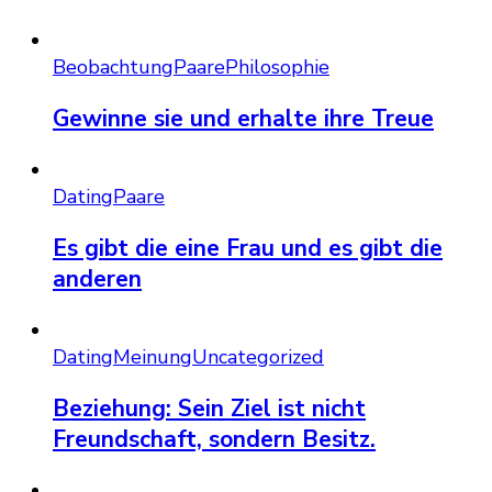
Beobachtung
Paare
Philosophie
Gewinne sie und erhalte ihre Treue
Dating
Paare
Es gibt die eine Frau und es gibt die
anderen
Dating
Meinung
Uncategorized
Beziehung: Sein Ziel ist nicht
Freundschaft, sondern Besitz.