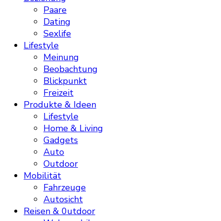
Paare
Dating
Sexlife
Lifestyle
Meinung
Beobachtung
Blickpunkt
Freizeit
Produkte & Ideen
Lifestyle
Home & Living
Gadgets
Auto
Outdoor
Mobilität
Fahrzeuge
Autosicht
Reisen & 0utdoor