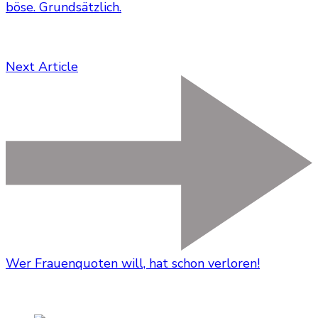
böse. Grundsätzlich.
Next Article
Wer Frauenquoten will, hat schon verloren!