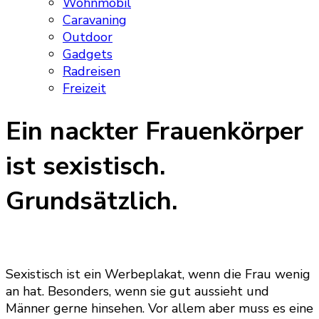
Wohnmobil
Caravaning
Outdoor
Gadgets
Radreisen
Freizeit
Ein nackter Frauenkörper
ist sexistisch.
Grundsätzlich.
Sexistisch ist ein Werbeplakat, wenn die Frau wenig
an hat. Besonders, wenn sie gut aussieht und
Männer gerne hinsehen. Vor allem aber muss es eine