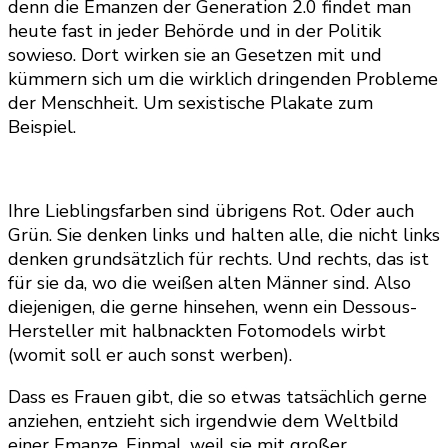
denn die Emanzen der Generation 2.0 findet man
heute fast in jeder Behörde und in der Politik
sowieso. Dort wirken sie an Gesetzen mit und
kümmern sich um die wirklich dringenden Probleme
der Menschheit. Um sexistische Plakate zum
Beispiel.
Ihre Lieblingsfarben sind übrigens Rot. Oder auch
Grün. Sie denken links und halten alle, die nicht links
denken grundsätzlich für rechts. Und rechts, das ist
für sie da, wo die weißen alten Männer sind. Also
diejenigen, die gerne hinsehen, wenn ein Dessous-
Hersteller mit halbnackten Fotomodels wirbt
(womit soll er auch sonst werben).
Dass es Frauen gibt, die so etwas tatsächlich gerne
anziehen, entzieht sich irgendwie dem Weltbild
einer Emanze. Einmal, weil sie mit großer