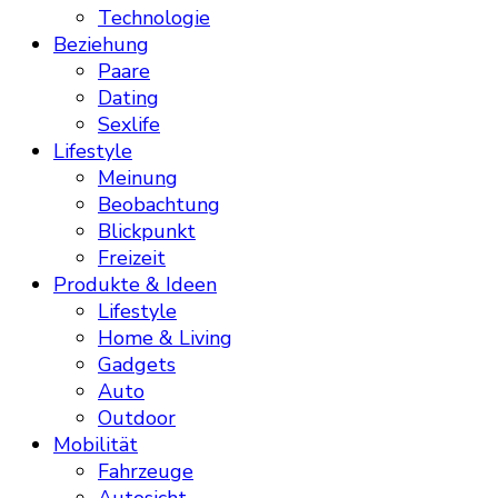
Technologie
Beziehung
Paare
Dating
Sexlife
Lifestyle
Meinung
Beobachtung
Blickpunkt
Freizeit
Produkte & Ideen
Lifestyle
Home & Living
Gadgets
Auto
Outdoor
Mobilität
Fahrzeuge