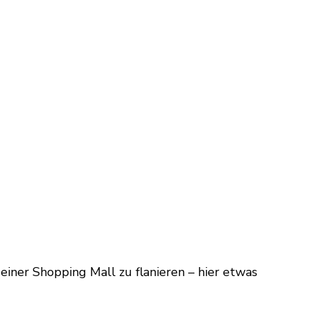
 einer Shopping Mall zu flanieren – hier etwas