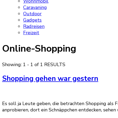
Wohnmobil
Caravaning
Outdoor
Gadgets
Radreisen
Freizeit
Online-Shopping
Showing: 1 - 1 of 1 RESULTS
Shopping gehen war gestern
Es soll ja Leute geben, die betrachten Shopping als Fr
anprobieren, dort ein Schnäppchen entdecken, sehen