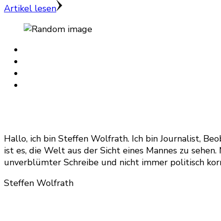
Artikel lesen
Hallo, ich bin Steffen Wolfrath. Ich bin Journalist
ist es, die Welt aus der Sicht eines Mannes zu sehen
unverblümter Schreibe und nicht immer politisch korr
Steffen Wolfrath