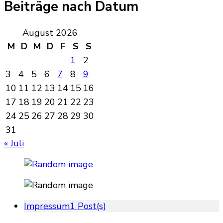
Beiträge nach Datum
August 2026
M
D
M
D
F
S
S
1
2
3
4
5
6
7
8
9
10
11
12
13
14
15
16
17
18
19
20
21
22
23
24
25
26
27
28
29
30
31
« Juli
Impressum
1 Post(s)