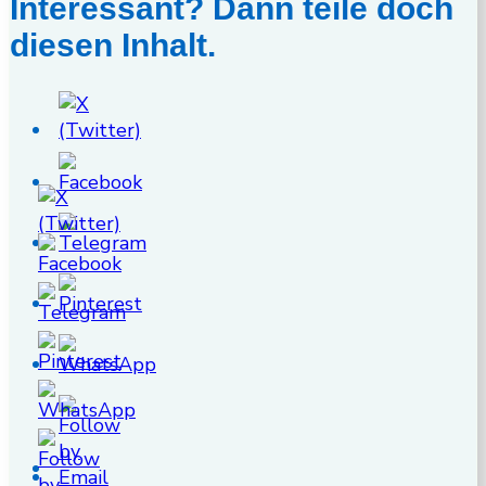
Interessant? Dann teile doch
diesen Inhalt.