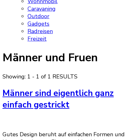
Wohnmobil
Caravaning
Outdoor
Gadgets
Radreisen
Freizeit
Männer und Fruen
Showing: 1 - 1 of 1 RESULTS
Männer sind eigentlich ganz
einfach gestrickt
Gutes Design beruht auf einfachen Formen und