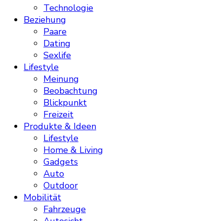
Technologie
Beziehung
Paare
Dating
Sexlife
Lifestyle
Meinung
Beobachtung
Blickpunkt
Freizeit
Produkte & Ideen
Lifestyle
Home & Living
Gadgets
Auto
Outdoor
Mobilität
Fahrzeuge