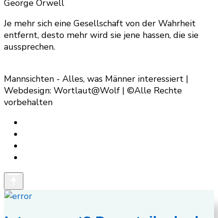
George Orwell
Je mehr sich eine Gesellschaft von der Wahrheit
entfernt, desto mehr wird sie jene hassen, die sie
aussprechen.
Mannsichten - Alles, was Männer interessiert |
Webdesign: Wortlaut@Wolf | ©Alle Rechte
vorbehalten