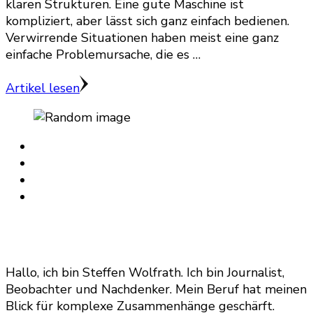
klaren Strukturen. Eine gute Maschine ist
kompliziert, aber lässt sich ganz einfach bedienen.
Verwirrende Situationen haben meist eine ganz
einfache Problemursache, die es …
Artikel lesen
Hallo, ich bin Steffen Wolfrath. Ich bin Journalist,
Beobachter und Nachdenker. Mein Beruf hat meinen
Blick für komplexe Zusammenhänge geschärft.