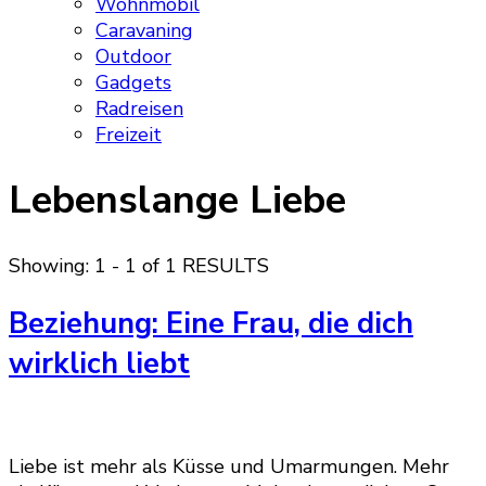
Wohnmobil
Caravaning
Outdoor
Gadgets
Radreisen
Freizeit
Lebenslange Liebe
Showing: 1 - 1 of 1 RESULTS
Beziehung: Eine Frau, die dich
wirklich liebt
Liebe ist mehr als Küsse und Umarmungen. Mehr