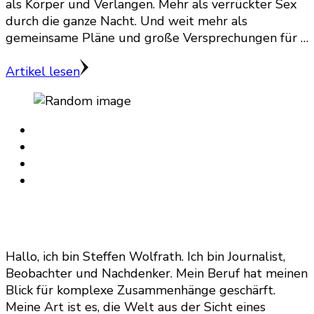
als Körper und Verlangen. Mehr als verrückter Sex
durch die ganze Nacht. Und weit mehr als
gemeinsame Pläne und große Versprechungen für …
Artikel lesen
Hallo, ich bin Steffen Wolfrath. Ich bin Journalist,
Beobachter und Nachdenker. Mein Beruf hat meinen
Blick für komplexe Zusammenhänge geschärft.
Meine Art ist es, die Welt aus der Sicht eines