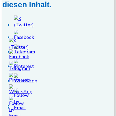
diesen Inhalt.