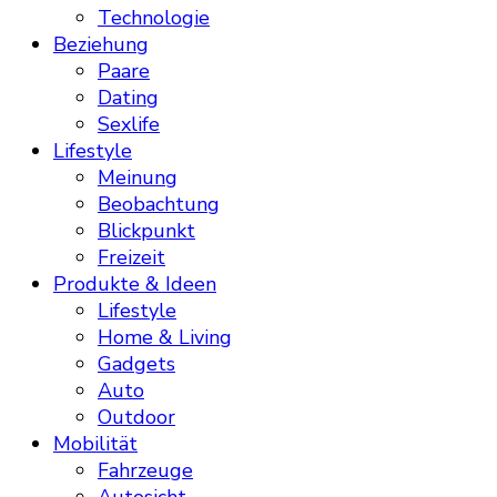
Technologie
Beziehung
Paare
Dating
Sexlife
Lifestyle
Meinung
Beobachtung
Blickpunkt
Freizeit
Produkte & Ideen
Lifestyle
Home & Living
Gadgets
Auto
Outdoor
Mobilität
Fahrzeuge