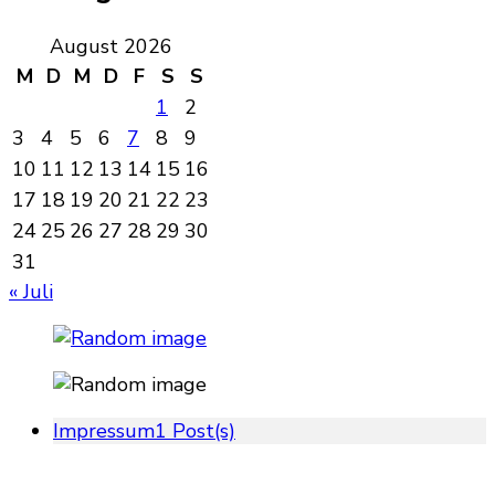
August 2026
M
D
M
D
F
S
S
1
2
3
4
5
6
7
8
9
10
11
12
13
14
15
16
17
18
19
20
21
22
23
24
25
26
27
28
29
30
31
« Juli
Impressum
1 Post(s)