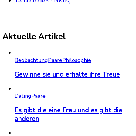
Technologie
50 Post(s)
Aktuelle Artikel
Beobachtung
Paare
Philosophie
Gewinne sie und erhalte ihre Treue
Dating
Paare
Es gibt die eine Frau und es gibt die
anderen