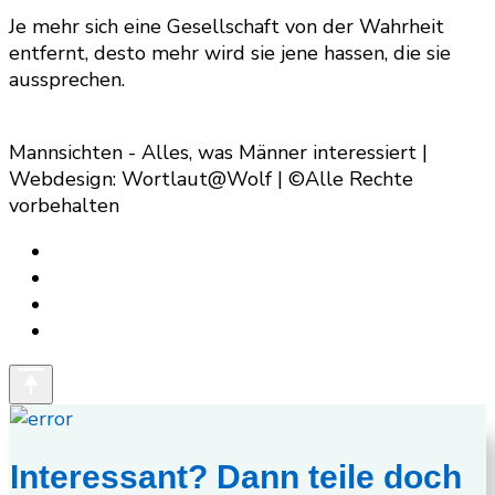
Je mehr sich eine Gesellschaft von der Wahrheit
entfernt, desto mehr wird sie jene hassen, die sie
aussprechen.
Mannsichten - Alles, was Männer interessiert |
Webdesign: Wortlaut@Wolf | ©Alle Rechte
vorbehalten
Interessant? Dann teile doch