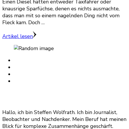
Einen Diesel hatten entweder Taxifahrer oder
knausrige Sparfüchse, denen es nichts ausmachte,
dass man mit so einem nagelnden Ding nicht vom
Fleck kam. Doch …
Artikel lesen
Hallo, ich bin Steffen Wolfrath. Ich bin Journalist,
Beobachter und Nachdenker. Mein Beruf hat meinen
Blick für komplexe Zusammenhänge geschärft.