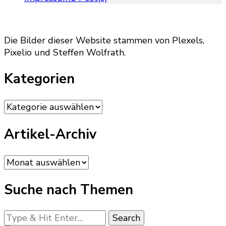
Die Bilder dieser Website stammen von Plexels,
Pixelio und Steffen Wolfrath.
Kategorien
Kategorien
Artikel-Archiv
Artikel-
Archiv
Suche nach Themen
Looking