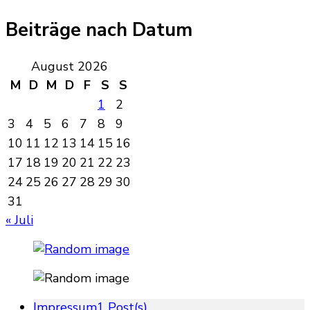
Beiträge nach Datum
August 2026
M
D
M
D
F
S
S
1
2
3
4
5
6
7
8
9
10
11
12
13
14
15
16
17
18
19
20
21
22
23
24
25
26
27
28
29
30
31
« Juli
Impressum
1 Post(s)