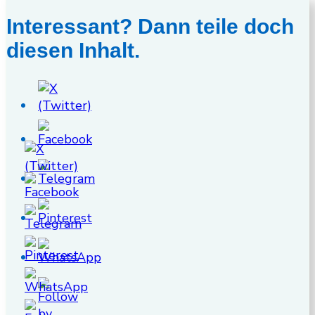
Interessant? Dann teile doch
diesen Inhalt.