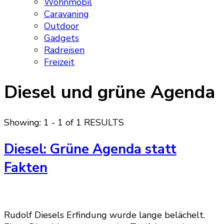
Wohnmobil
Caravaning
Outdoor
Gadgets
Radreisen
Freizeit
Diesel und grüne Agenda
Showing: 1 - 1 of 1 RESULTS
Diesel: Grüne Agenda statt
Fakten
Rudolf Diesels Erfindung wurde lange belächelt.