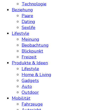
Technologie
Beziehung
Paare
Dating
Sexlife
Lifestyle
Meinung
Beobachtung
Blickpunkt
Freizeit
Produkte & Ideen
Lifestyle
Home & Living
Gadgets
Auto
Outdoor
Mobilität
Fahrzeuge