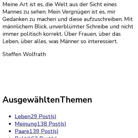
Meine Art ist es, die Welt aus der Sicht eines
Mannes zu sehen. Mein Vergnügen ist es, mir
Gedanken zu machen und diese aufzuschreiben. Mit
männlichem Blick, unverblümter Schreibe und nicht
immer politisch korrekt. Über Frauen, über das
Leben, über alles, was Männer so interessiert.
Steffen Wolfrath
AusgewähltenThemen
Leben
29 Post(s)
Meinung
138 Post(s)
Paare
139 Post(s)