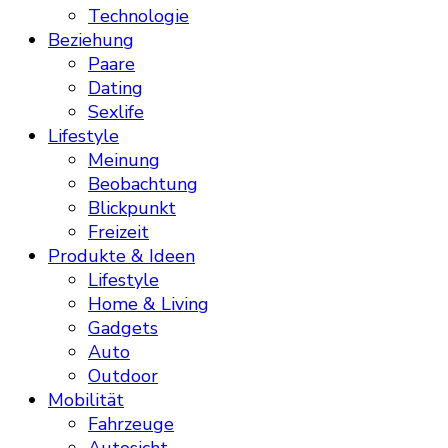
Technologie
Beziehung
Paare
Dating
Sexlife
Lifestyle
Meinung
Beobachtung
Blickpunkt
Freizeit
Produkte & Ideen
Lifestyle
Home & Living
Gadgets
Auto
Outdoor
Mobilität
Fahrzeuge