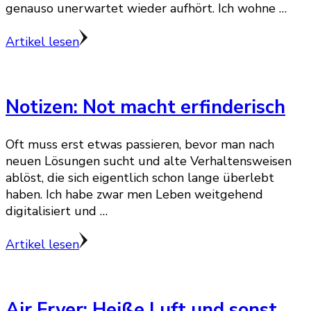
genauso unerwartet wieder aufhört. Ich wohne …
Artikel lesen
Notizen: Not macht erfinderisch
Oft muss erst etwas passieren, bevor man nach
neuen Lösungen sucht und alte Verhaltensweisen
ablöst, die sich eigentlich schon lange überlebt
haben. Ich habe zwar men Leben weitgehend
digitalisiert und …
Artikel lesen
Air Fryer: Heiße Luft und sonst