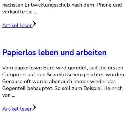
nächsten Entwicklungsschub nach dem iPhone und
verkaufte sie …
Artikel lesen
Papierlos leben und arbeiten
Vom papierlosen Büro wird geredet, seit die ersten
Computer auf den Schreibtischen gesichtet wurden.
Genauso oft wurde aber auch immer wieder das
Gegenteil behauptet. So soll zum Beispiel Heinrich
von …
Artikel lesen