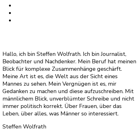
Hallo, ich bin Steffen Wolfrath. Ich bin Journalist,
Beobachter und Nachdenker. Mein Beruf hat meinen
Blick für komplexe Zusammenhänge geschärft.
Meine Art ist es, die Welt aus der Sicht eines
Mannes zu sehen. Mein Vergnügen ist es, mir
Gedanken zu machen und diese aufzuschreiben. Mit
männlichem Blick, unverblümter Schreibe und nicht
immer politisch korrekt. Über Frauen, über das
Leben, über alles, was Männer so interessiert.
Steffen Wolfrath