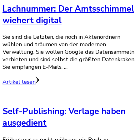
Lachnummer: Der Amtsschimmel
wiehert digital
Sie sind die Letzten, die noch in Aktenordnern
wühlen und träumen von der modernen
Verwaltung. Sie wollen Google das Datensammeln
verbieten und sind selbst die größten Datenkraken.
Sie empfangen E-Mails, …
Artikel lesen
Self-Publishing: Verlage haben
ausgedient
Früher war es recht mühsam, ein Buch zu