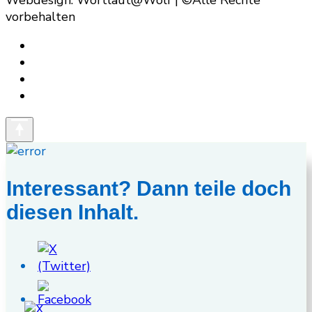
vorbehalten
Interessant? Dann teile doch
diesen Inhalt.