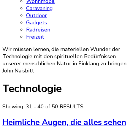
Wohnmobil
Caravaning
Outdoor
Gadgets
Radreisen
Freizeit
Wir müssen lernen, die materiellen Wunder der
Technologie mit den spirituellen Bedürfnissen
unserer menschlichen Natur in Einklang zu bringen.
John Naisbitt
Technologie
Showing: 31 - 40 of 50 RESULTS
Heimliche Augen, die alles sehen