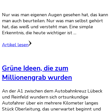
Nur was man eigenen Augen gesehen hat, das kann
man auch beurteilen. Nur was man selbst gehört
hat, das weiß und versteht man. Eine simple
Erkenntnis, die heute wichtiger ist …
Artikel lesen
Grüne Ideen, die zum
Millionengrab wurden
An der A1 zwischen dem Autobahnkreuz Lübeck
und Reinfeld wundern sich ortsunkundige
Autofahrer über ein mehrere Kilometer langes
Stück Oberleitung, das unerwartet beginnt und