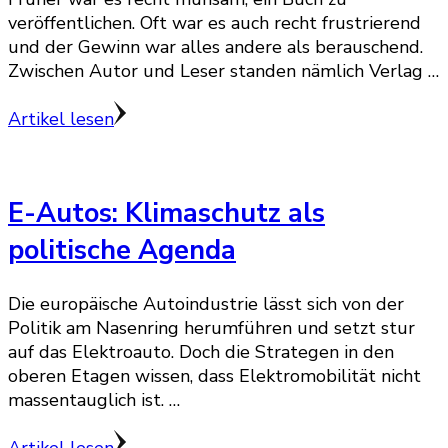
veröffentlichen. Oft war es auch recht frustrierend
und der Gewinn war alles andere als berauschend.
Zwischen Autor und Leser standen nämlich Verlag …
Artikel lesen
E-Autos: Klimaschutz als
politische Agenda
Die europäische Autoindustrie lässt sich von der
Politik am Nasenring herumführen und setzt stur
auf das Elektroauto. Doch die Strategen in den
oberen Etagen wissen, dass Elektromobilität nicht
massentauglich ist. …
Artikel lesen