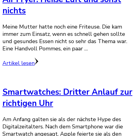
nichts
Meine Mutter hatte noch eine Friteuse. Die kam
immer zum Einsatz, wenn es schnell gehen sollte
und gesundes Essen nicht so sehr das Thema war.
Eine Handvoll Pommes, ein paar …
Artikel lesen
Smartwatches: Dritter Anlauf zur
richtigen Uhr
Am Anfang galten sie als der nächste Hype des
Digitalzeitalters. Nach dem Smartphone war die
Smartwatch angesagt. Apple feierte sie als den