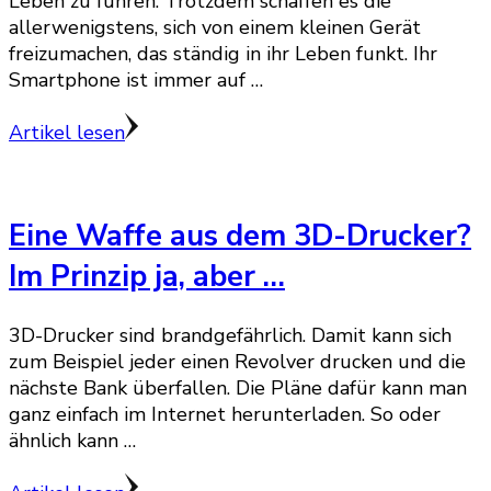
Leben zu führen. Trotzdem schaffen es die
allerwenigstens, sich von einem kleinen Gerät
freizumachen, das ständig in ihr Leben funkt. Ihr
Smartphone ist immer auf …
Artikel lesen
Eine Waffe aus dem 3D-Drucker?
Im Prinzip ja, aber …
3D-Drucker sind brandgefährlich. Damit kann sich
zum Beispiel jeder einen Revolver drucken und die
nächste Bank überfallen. Die Pläne dafür kann man
ganz einfach im Internet herunterladen. So oder
ähnlich kann …