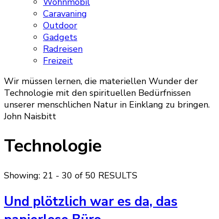
Wohnmobil
Caravaning
Outdoor
Gadgets
Radreisen
Freizeit
Wir müssen lernen, die materiellen Wunder der
Technologie mit den spirituellen Bedürfnissen
unserer menschlichen Natur in Einklang zu bringen.
John Naisbitt
Technologie
Showing: 21 - 30 of 50 RESULTS
Und plötzlich war es da, das