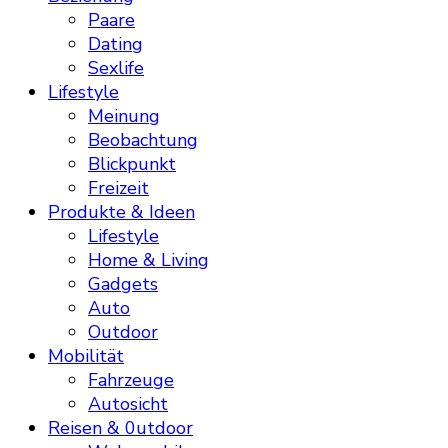
Paare
Dating
Sexlife
Lifestyle
Meinung
Beobachtung
Blickpunkt
Freizeit
Produkte & Ideen
Lifestyle
Home & Living
Gadgets
Auto
Outdoor
Mobilität
Fahrzeuge
Autosicht
Reisen & 0utdoor