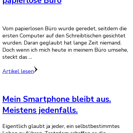
papierlose Büro
Vom papierlosen Büro wurde geredet, seitdem die
ersten Computer auf den Schreibtischen gesichtet
wurden. Daran geglaubt hat lange Zeit niemand.
Doch wenn ich mich heute in meinem Büro umsehe,
steckt das …
Artikel lesen
Mein Smartphone bleibt aus.
Meistens jedenfalls.
Eigentlich glaubt ja jeder, ein selbstbestimmtes