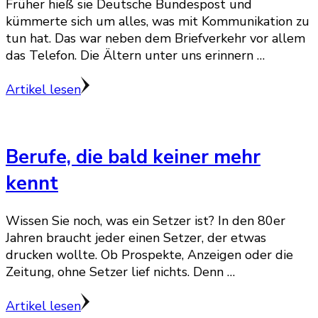
Früher hieß sie Deutsche Bundespost und
kümmerte sich um alles, was mit Kommunikation zu
tun hat. Das war neben dem Briefverkehr vor allem
das Telefon. Die Ältern unter uns erinnern …
Artikel lesen
Berufe, die bald keiner mehr
kennt
Wissen Sie noch, was ein Setzer ist? In den 80er
Jahren braucht jeder einen Setzer, der etwas
drucken wollte. Ob Prospekte, Anzeigen oder die
Zeitung, ohne Setzer lief nichts. Denn …
Artikel lesen