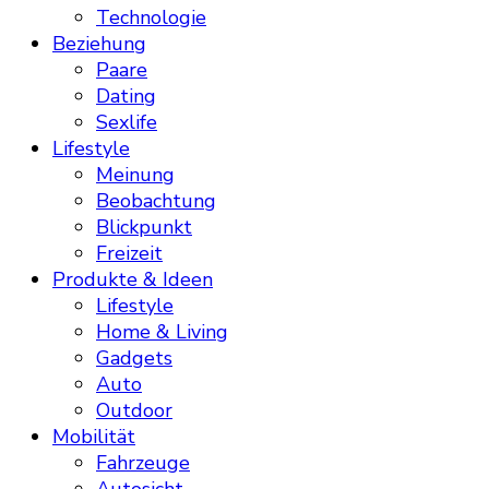
Technologie
Beziehung
Paare
Dating
Sexlife
Lifestyle
Meinung
Beobachtung
Blickpunkt
Freizeit
Produkte & Ideen
Lifestyle
Home & Living
Gadgets
Auto
Outdoor
Mobilität
Fahrzeuge