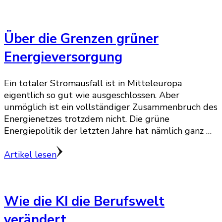
Über die Grenzen grüner
Energieversorgung
Ein totaler Stromausfall ist in Mitteleuropa
eigentlich so gut wie ausgeschlossen. Aber
unmöglich ist ein vollständiger Zusammenbruch des
Energienetzes trotzdem nicht. Die grüne
Energiepolitik der letzten Jahre hat nämlich ganz …
Artikel lesen
Wie die KI die Berufswelt
verändert