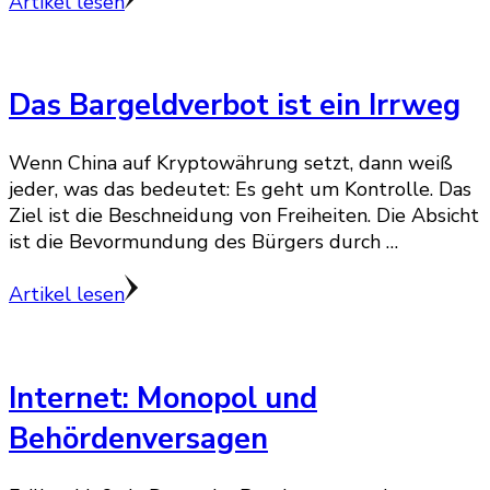
Artikel lesen
Das Bargeldverbot ist ein Irrweg
Wenn China auf Kryptowährung setzt, dann weiß
jeder, was das bedeutet: Es geht um Kontrolle. Das
Ziel ist die Beschneidung von Freiheiten. Die Absicht
ist die Bevormundung des Bürgers durch …
Artikel lesen
Internet: Monopol und
Behördenversagen