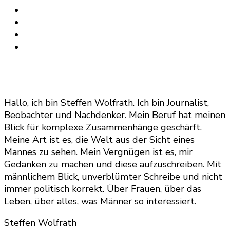
Beiträge
Hallo, ich bin Steffen Wolfrath. Ich bin Journalist,
Beobachter und Nachdenker. Mein Beruf hat meinen
Blick für komplexe Zusammenhänge geschärft.
Meine Art ist es, die Welt aus der Sicht eines
Mannes zu sehen. Mein Vergnügen ist es, mir
Gedanken zu machen und diese aufzuschreiben. Mit
männlichem Blick, unverblümter Schreibe und nicht
immer politisch korrekt. Über Frauen, über das
Leben, über alles, was Männer so interessiert.
Steffen Wolfrath