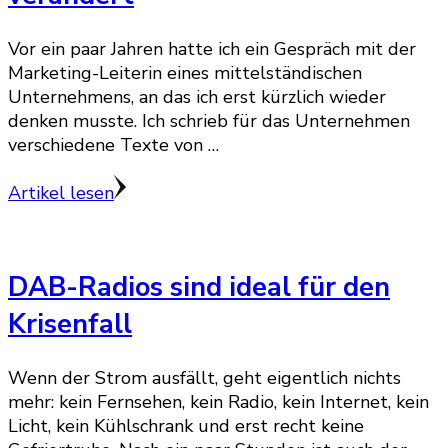
Vor ein paar Jahren hatte ich ein Gespräch mit der
Marketing-Leiterin eines mittelständischen
Unternehmens, an das ich erst kürzlich wieder
denken musste. Ich schrieb für das Unternehmen
verschiedene Texte von …
Artikel lesen
DAB-Radios sind ideal für den
Krisenfall
Wenn der Strom ausfällt, geht eigentlich nichts
mehr: kein Fernsehen, kein Radio, kein Internet, kein
Licht, kein Kühlschrank und erst recht keine