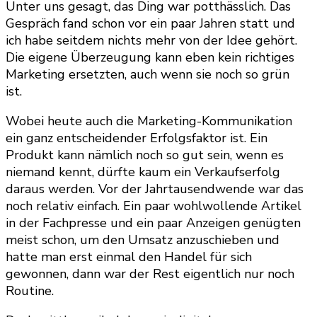
Unter uns gesagt, das Ding war potthässlich. Das
Gespräch fand schon vor ein paar Jahren statt und
ich habe seitdem nichts mehr von der Idee gehört.
Die eigene Überzeugung kann eben kein richtiges
Marketing ersetzten, auch wenn sie noch so grün
ist.
Wobei heute auch die Marketing-Kommunikation
ein ganz entscheidender Erfolgsfaktor ist. Ein
Produkt kann nämlich noch so gut sein, wenn es
niemand kennt, dürfte kaum ein Verkaufserfolg
daraus werden. Vor der Jahrtausendwende war das
noch relativ einfach. Ein paar wohlwollende Artikel
in der Fachpresse und ein paar Anzeigen genügten
meist schon, um den Umsatz anzuschieben und
hatte man erst einmal den Handel für sich
gewonnen, dann war der Rest eigentlich nur noch
Routine.