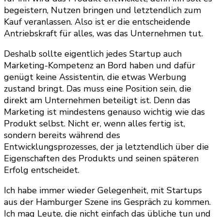
begeistern, Nutzen bringen und letztendlich zum
Kauf veranlassen. Also ist er die entscheidende
Antriebskraft für alles, was das Unternehmen tut.
Deshalb sollte eigentlich jedes Startup auch
Marketing-Kompetenz an Bord haben und dafür
genügt keine Assistentin, die etwas Werbung
zustand bringt. Das muss eine Position sein, die
direkt am Unternehmen beteiligt ist. Denn das
Marketing ist mindestens genauso wichtig wie das
Produkt selbst. Nicht er, wenn alles fertig ist,
sondern bereits während des
Entwicklungsprozesses, der ja letztendlich über die
Eigenschaften des Produkts und seinen späteren
Erfolg entscheidet.
Ich habe immer wieder Gelegenheit, mit Startups
aus der Hamburger Szene ins Gespräch zu kommen.
Ich mag Leute, die nicht einfach das übliche tun und