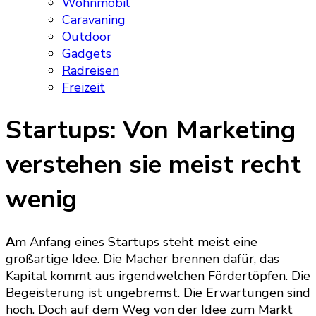
Wohnmobil
Caravaning
Outdoor
Gadgets
Radreisen
Freizeit
Startups: Von Marketing
verstehen sie meist recht
wenig
A
m Anfang eines Startups steht meist eine
großartige Idee. Die Macher brennen dafür, das
Kapital kommt aus irgendwelchen Fördertöpfen. Die
Begeisterung ist ungebremst. Die Erwartungen sind
hoch. Doch auf dem Weg von der Idee zum Markt