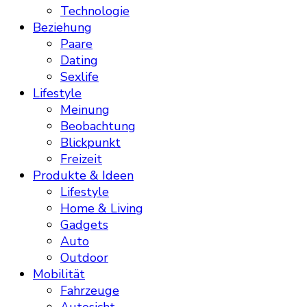
Technologie
Beziehung
Paare
Dating
Sexlife
Lifestyle
Meinung
Beobachtung
Blickpunkt
Freizeit
Produkte & Ideen
Lifestyle
Home & Living
Gadgets
Auto
Outdoor
Mobilität
Fahrzeuge