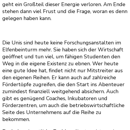
geht ein Großteil dieser Energie verloren. Am Ende
stehen dann viel Frust und die Frage, woran es denn
gelegen haben kann.
Die Unis sind heute keine Forschungsanstalten im
Elfenbeinturm mehr. Sie haben sich der Wirtschaft
geöffnet und tun viel, um fähigen Studenten den
Weg in die eigene Existenz zu ebnen. Wer heute
eine gute Idee hat, findet nicht nur Mitstreiter aus
den eigenen Reihen. Er kann auch auf zahlreiche
Fördertöpfe zugreifen, die den Start ins Abenteuer
zumindest finanziell weitgehend absichern. Auch
gibt es genügend Coaches, Inkubatoren und
Förderzentren, um auch die betriebswirtschaftliche
Seite des Unternehmens auf die Reihe zu
bekommen.