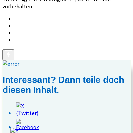
vorbehalten
Interessant? Dann teile doch
diesen Inhalt.