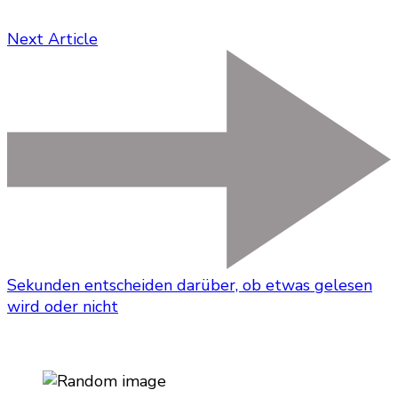
Next Article
Sekunden entscheiden darüber, ob etwas gelesen
wird oder nicht