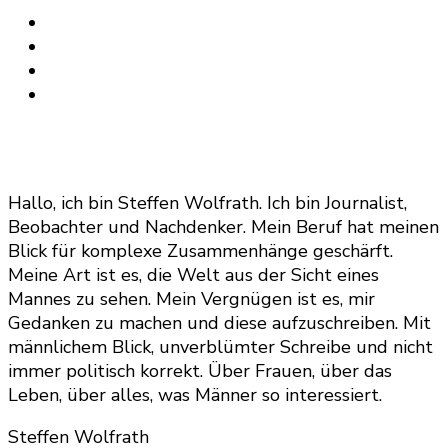
Hallo, ich bin Steffen Wolfrath. Ich bin Journalist,
Beobachter und Nachdenker. Mein Beruf hat meinen
Blick für komplexe Zusammenhänge geschärft.
Meine Art ist es, die Welt aus der Sicht eines
Mannes zu sehen. Mein Vergnügen ist es, mir
Gedanken zu machen und diese aufzuschreiben. Mit
männlichem Blick, unverblümter Schreibe und nicht
immer politisch korrekt. Über Frauen, über das
Leben, über alles, was Männer so interessiert.
Steffen Wolfrath