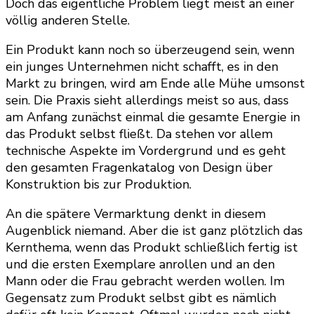
Doch das eigentliche Problem liegt meist an einer
völlig anderen Stelle.
Ein Produkt kann noch so überzeugend sein, wenn
ein junges Unternehmen nicht schafft, es in den
Markt zu bringen, wird am Ende alle Mühe umsonst
sein. Die Praxis sieht allerdings meist so aus, dass
am Anfang zunächst einmal die gesamte Energie in
das Produkt selbst fließt. Da stehen vor allem
technische Aspekte im Vordergrund und es geht
den gesamten Fragenkatalog von Design über
Konstruktion bis zur Produktion.
An die spätere Vermarktung denkt in diesem
Augenblick niemand. Aber die ist ganz plötzlich das
Kernthema, wenn das Produkt schließlich fertig ist
und die ersten Exemplare anrollen und an den
Mann oder die Frau gebracht werden wollen. Im
Gegensatz zum Produkt selbst gibt es nämlich