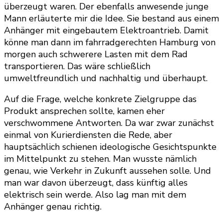
überzeugt waren. Der ebenfalls anwesende junge
Mann erläuterte mir die Idee. Sie bestand aus einem
Anhänger mit eingebautem Elektroantrieb. Damit
könne man dann im fahrradgerechten Hamburg von
morgen auch schwerere Lasten mit dem Rad
transportieren. Das wäre schließlich
umweltfreundlich und nachhaltig und überhaupt.
Auf die Frage, welche konkrete Zielgruppe das
Produkt ansprechen sollte, kamen eher
verschwommene Antworten. Da war zwar zunächst
einmal von Kurierdiensten die Rede, aber
hauptsächlich schienen ideologische Gesichtspunkte
im Mittelpunkt zu stehen. Man wusste nämlich
genau, wie Verkehr in Zukunft aussehen solle. Und
man war davon überzeugt, dass künftig alles
elektrisch sein werde. Also lag man mit dem
Anhänger genau richtig.