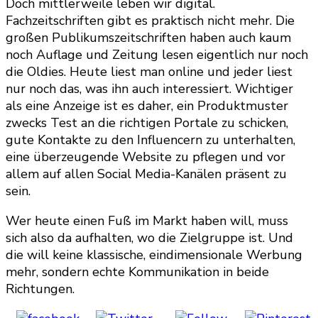
Doch mittlerweile leben wir digital.
Fachzeitschriften gibt es praktisch nicht mehr. Die
großen Publikumszeitschriften haben auch kaum
noch Auflage und Zeitung lesen eigentlich nur noch
die Oldies. Heute liest man online und jeder liest
nur noch das, was ihn auch interessiert. Wichtiger
als eine Anzeige ist es daher, ein Produktmuster
zwecks Test an die richtigen Portale zu schicken,
gute Kontakte zu den Influencern zu unterhalten,
eine überzeugende Website zu pflegen und vor
allem auf allen Social Media-Kanälen präsent zu
sein.
Wer heute einen Fuß im Markt haben will, muss
sich also da aufhalten, wo die Zielgruppe ist. Und
die will keine klassische, eindimensionale Werbung
mehr, sondern echte Kommunikation in beide
Richtungen.