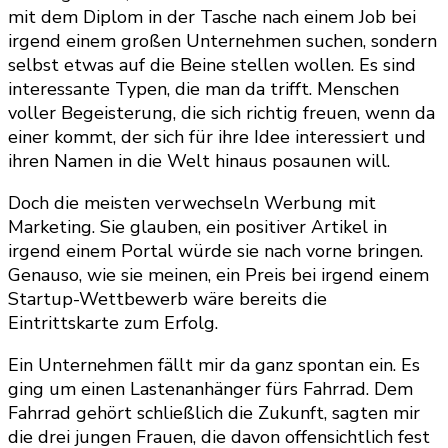
mit dem Diplom in der Tasche nach einem Job bei
irgend einem großen Unternehmen suchen, sondern
selbst etwas auf die Beine stellen wollen. Es sind
interessante Typen, die man da trifft. Menschen
voller Begeisterung, die sich richtig freuen, wenn da
einer kommt, der sich für ihre Idee interessiert und
ihren Namen in die Welt hinaus posaunen will.
Doch die meisten verwechseln Werbung mit
Marketing. Sie glauben, ein positiver Artikel in
irgend einem Portal würde sie nach vorne bringen.
Genauso, wie sie meinen, ein Preis bei irgend einem
Startup-Wettbewerb wäre bereits die
Eintrittskarte zum Erfolg.
Ein Unternehmen fällt mir da ganz spontan ein. Es
ging um einen Lastenanhänger fürs Fahrrad. Dem
Fahrrad gehört schließlich die Zukunft, sagten mir
die drei jungen Frauen, die davon offensichtlich fest