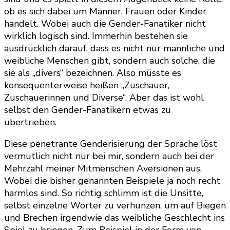
ob es sich dabei um Männer, Frauen oder Kinder
handelt. Wobei auch die Gender-Fanatiker nicht
wirklich logisch sind. Immerhin bestehen sie
ausdrücklich darauf, dass es nicht nur männliche und
weibliche Menschen gibt, sondern auch solche, die
sie als „divers“ bezeichnen. Also müsste es
konsequenterweise heißen „Zuschauer,
Zuschauerinnen und Diverse“. Aber das ist wohl
selbst den Gender-Fanatikern etwas zu
übertrieben.
Diese penetrante Genderisierung der Sprache löst
vermutlich nicht nur bei mir, sondern auch bei der
Mehrzahl meiner Mitmenschen Aversionen aus.
Wobei die bisher genannten Beispiele ja noch recht
harmlos sind. So richtig schlimm ist die Unsitte,
selbst einzelne Wörter zu verhunzen, um auf Biegen
und Brechen irgendwie das weibliche Geschlecht ins