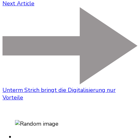
Next Article
Unterm Strich bringt die Digitalisierung nur
Vorteile