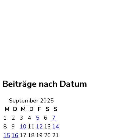
Beiträge nach Datum
September 2025
M
D
M
D
F
S
S
1
2
3
4
5
6
7
8
9
10
11
12
13
14
15
16
17
18
19
20
21