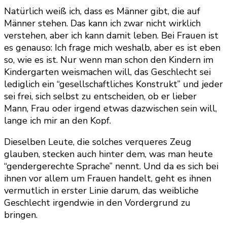
Natürlich weiß ich, dass es Männer gibt, die auf
Männer stehen. Das kann ich zwar nicht wirklich
verstehen, aber ich kann damit leben. Bei Frauen ist
es genauso: Ich frage mich weshalb, aber es ist eben
so, wie es ist. Nur wenn man schon den Kindern im
Kindergarten weismachen will, das Geschlecht sei
lediglich ein “gesellschaftliches Konstrukt” und jeder
sei frei, sich selbst zu entscheiden, ob er lieber
Mann, Frau oder irgend etwas dazwischen sein will,
lange ich mir an den Kopf.
Dieselben Leute, die solches verqueres Zeug
glauben, stecken auch hinter dem, was man heute
“gendergerechte Sprache” nennt. Und da es sich bei
ihnen vor allem um Frauen handelt, geht es ihnen
vermutlich in erster Linie darum, das weibliche
Geschlecht irgendwie in den Vordergrund zu
bringen.