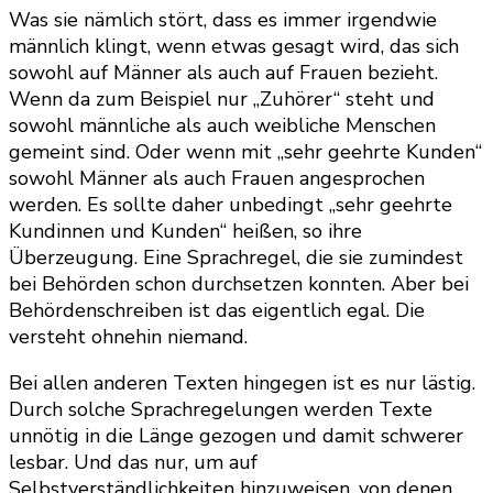
Was sie nämlich stört, dass es immer irgendwie
männlich klingt, wenn etwas gesagt wird, das sich
sowohl auf Männer als auch auf Frauen bezieht.
Wenn da zum Beispiel nur „Zuhörer“ steht und
sowohl männliche als auch weibliche Menschen
gemeint sind. Oder wenn mit „sehr geehrte Kunden“
sowohl Männer als auch Frauen angesprochen
werden. Es sollte daher unbedingt „sehr geehrte
Kundinnen und Kunden“ heißen, so ihre
Überzeugung. Eine Sprachregel, die sie zumindest
bei Behörden schon durchsetzen konnten. Aber bei
Behördenschreiben ist das eigentlich egal. Die
versteht ohnehin niemand.
Bei allen anderen Texten hingegen ist es nur lästig.
Durch solche Sprachregelungen werden Texte
unnötig in die Länge gezogen und damit schwerer
lesbar. Und das nur, um auf
Selbstverständlichkeiten hinzuweisen, von denen