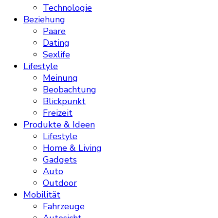
Technologie
Beziehung
Paare
Dating
Sexlife
Lifestyle
Meinung
Beobachtung
Blickpunkt
Freizeit
Produkte & Ideen
Lifestyle
Home & Living
Gadgets
Auto
Outdoor
Mobilität
Fahrzeuge