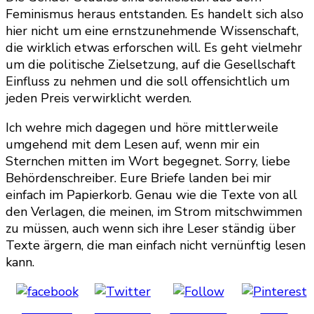
Feminismus heraus entstanden. Es handelt sich also
hier nicht um eine ernstzunehmende Wissenschaft,
die wirklich etwas erforschen will. Es geht vielmehr
um die politische Zielsetzung, auf die Gesellschaft
Einfluss zu nehmen und die soll offensichtlich um
jeden Preis verwirklicht werden.
Ich wehre mich dagegen und höre mittlerweile
umgehend mit dem Lesen auf, wenn mir ein
Sternchen mitten im Wort begegnet. Sorry, liebe
Behördenschreiber. Eure Briefe landen bei mir
einfach im Papierkorb. Genau wie die Texte von all
den Verlagen, die meinen, im Strom mitschwimmen
zu müssen, auch wenn sich ihre Leser ständig über
Texte ärgern, die man einfach nicht vernünftig lesen
kann.
Share on
Post on X
Follow us
Save