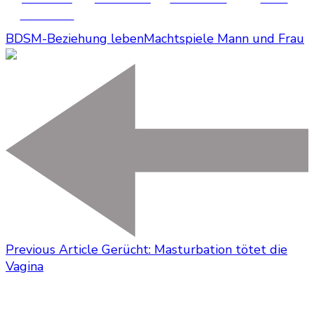
Facebook
BDSM-Beziehung leben
Machtspiele Mann und Frau
Previous Article
Gerücht: Masturbation tötet die
Vagina