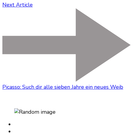
Next Article
Picasso: Such dir alle sieben Jahre ein neues Weib