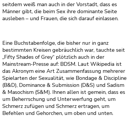
seitdem weiß man auch in der Vorstadt, dass es
Männer gibt, die beim Sex ihre dominante Seite
ausleben – und Frauen, die sich darauf einlassen.
Eine Buchstabenfolge, die bisher nur in ganz
bestimmten Kreisen gebräuchlich war, tauchte seit
„Fifty Shades of Grey“ plötzlich auch in der
Mainstream-Presse auf: BDSM. Laut Wikipedia ist
das Akronym eine Art Zusammenfassung mehrerer
Spielarten der Sexualität, wie Bondage & Discipline
(B&D), Dominance & Submission (D&S) und Sadism
& Masochism (S&M). Ihnen allen ist gemein, dass es
um Beherrschung und Unterwerfung geht, um
Schmerz zufügen und Schmerz ertragen, um
Befehlen und Gehorchen, um oben und unten.