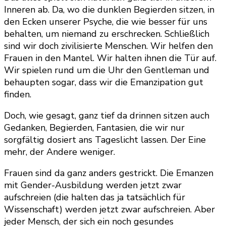
Inneren ab. Da, wo die dunklen Begierden sitzen, in
den Ecken unserer Psyche, die wie besser für uns
behalten, um niemand zu erschrecken. Schließlich
sind wir doch zivilisierte Menschen. Wir helfen den
Frauen in den Mantel. Wir halten ihnen die Tür auf.
Wir spielen rund um die Uhr den Gentleman und
behaupten sogar, dass wir die Emanzipation gut
finden.
Doch, wie gesagt, ganz tief da drinnen sitzen auch
Gedanken, Begierden, Fantasien, die wir nur
sorgfältig dosiert ans Tageslicht lassen. Der Eine
mehr, der Andere weniger.
Frauen sind da ganz anders gestrickt. Die Emanzen
mit Gender-Ausbildung werden jetzt zwar
aufschreien (die halten das ja tatsächlich für
Wissenschaft) werden jetzt zwar aufschreien. Aber
jeder Mensch, der sich ein noch gesundes