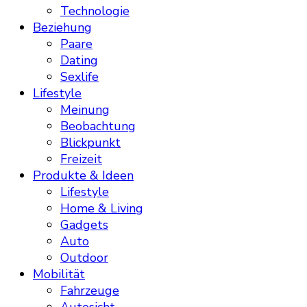
Technologie
Beziehung
Paare
Dating
Sexlife
Lifestyle
Meinung
Beobachtung
Blickpunkt
Freizeit
Produkte & Ideen
Lifestyle
Home & Living
Gadgets
Auto
Outdoor
Mobilität
Fahrzeuge