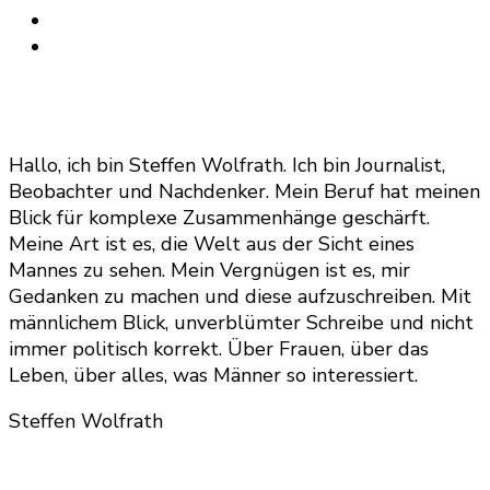
Hallo, ich bin Steffen Wolfrath. Ich bin Journalist,
Beobachter und Nachdenker. Mein Beruf hat meinen
Blick für komplexe Zusammenhänge geschärft.
Meine Art ist es, die Welt aus der Sicht eines
Mannes zu sehen. Mein Vergnügen ist es, mir
Gedanken zu machen und diese aufzuschreiben. Mit
männlichem Blick, unverblümter Schreibe und nicht
immer politisch korrekt. Über Frauen, über das
Leben, über alles, was Männer so interessiert.
Steffen Wolfrath