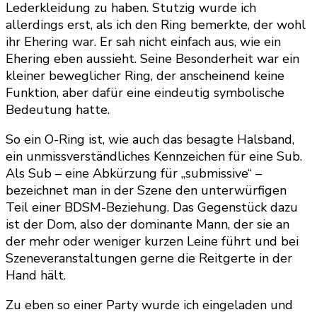
Lederkleidung zu haben. Stutzig wurde ich
allerdings erst, als ich den Ring bemerkte, der wohl
ihr Ehering war. Er sah nicht einfach aus, wie ein
Ehering eben aussieht. Seine Besonderheit war ein
kleiner beweglicher Ring, der anscheinend keine
Funktion, aber dafür eine eindeutig symbolische
Bedeutung hatte.
So ein O-Ring ist, wie auch das besagte Halsband,
ein unmissverständliches Kennzeichen für eine Sub.
Als Sub – eine Abkürzung für „submissive“ –
bezeichnet man in der Szene den unterwürfigen
Teil einer BDSM-Beziehung. Das Gegenstück dazu
ist der Dom, also der dominante Mann, der sie an
der mehr oder weniger kurzen Leine führt und bei
Szeneveranstaltungen gerne die Reitgerte in der
Hand hält.
Zu eben so einer Party wurde ich eingeladen und