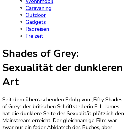
Wohnmobil
Caravaning
Outdoor
Gadgets
Radreisen
Freizeit
Shades of Grey:
Sexualität der dunkleren
Art
Seit dem überraschenden Erfolg von „Fifty Shades
of Grey“ der britischen Schriftstellerin E. L. James
hat die dunklere Seite der Sexualität plötzlich den
Mainstream erreicht. Der gleichnamige Film war
zwar nur ein fader Abklatsch des Buches, aber