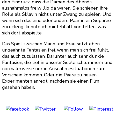
den Eindruck, dass die Damen des Abends
ausnahmslos freiwillig da waren. Sie schienen ihre
Rolle als Sklavin nicht unter Zwang zu spielen. Und
wenn sich das eine oder andere Paar in ein Separee
zurückzog, konnte ich mir lebhaft vorstellen, was
sich dort abspielte.
Das Spiel zwischen Mann und Frau setzt eben
ungeahnte Fantasien frei, wenn man sich frei fühlt,
das auch zuzulassen. Darunter auch sehr dunkle
Fantasien, die tief in unserer Seele schlummern und
normalerweise nur in Ausnahmesituationen zum
Vorschein kommen. Oder die Paare zu neuen
Experimenten anregt, nachdem sie einen Film
gesehen haben.
Share on
Post on X
Follow us
Save