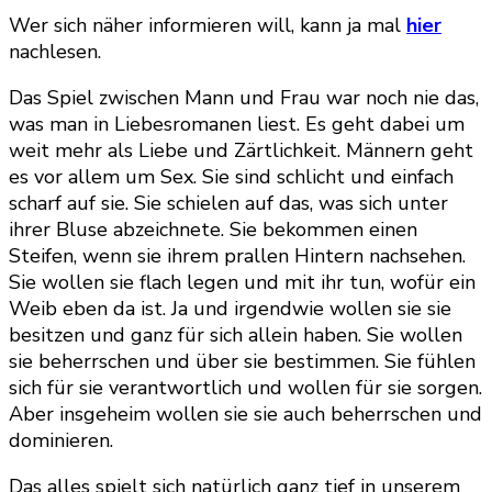
Wer sich näher informieren will, kann ja mal
hier
nachlesen.
Das Spiel zwischen Mann und Frau war noch nie das,
was man in Liebesromanen liest. Es geht dabei um
weit mehr als Liebe und Zärtlichkeit. Männern geht
es vor allem um Sex. Sie sind schlicht und einfach
scharf auf sie. Sie schielen auf das, was sich unter
ihrer Bluse abzeichnete. Sie bekommen einen
Steifen, wenn sie ihrem prallen Hintern nachsehen.
Sie wollen sie flach legen und mit ihr tun, wofür ein
Weib eben da ist. Ja und irgendwie wollen sie sie
besitzen und ganz für sich allein haben. Sie wollen
sie beherrschen und über sie bestimmen. Sie fühlen
sich für sie verantwortlich und wollen für sie sorgen.
Aber insgeheim wollen sie sie auch beherrschen und
dominieren.
Das alles spielt sich natürlich ganz tief in unserem