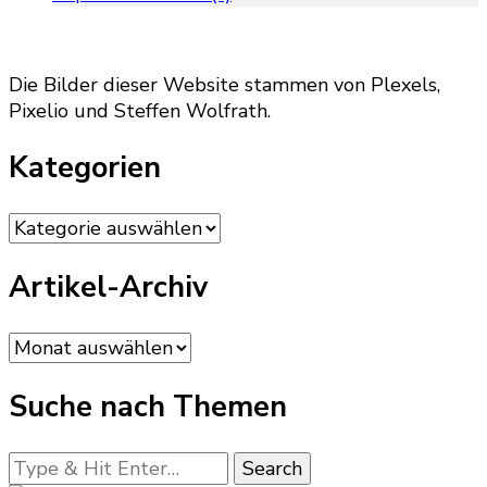
Die Bilder dieser Website stammen von Plexels,
Pixelio und Steffen Wolfrath.
Kategorien
Kategorien
Artikel-Archiv
Artikel-
Archiv
Suche nach Themen
Looking