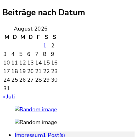
Beiträge nach Datum
August 2026
M
D
M
D
F
S
S
1
2
3
4
5
6
7
8
9
10
11
12
13
14
15
16
17
18
19
20
21
22
23
24
25
26
27
28
29
30
31
« Juli
Impressum
1 Post(s)