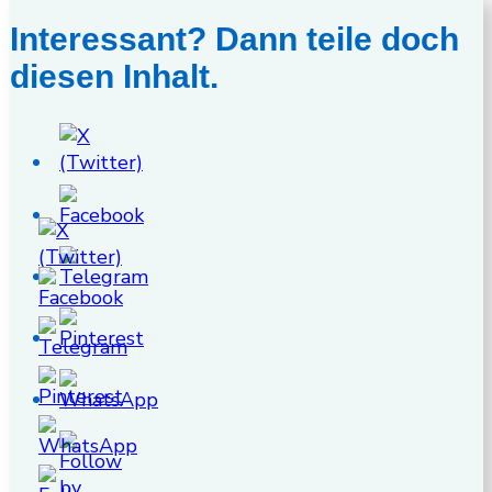
Interessant? Dann teile doch
diesen Inhalt.