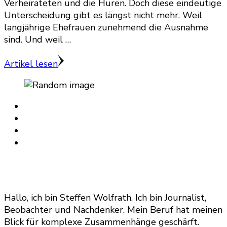
Verheirateten und die Huren. Doch diese eindeutige
Unterscheidung gibt es längst nicht mehr. Weil
langjährige Ehefrauen zunehmend die Ausnahme
sind. Und weil …
Artikel lesen
Hallo, ich bin Steffen Wolfrath. Ich bin Journalist,
Beobachter und Nachdenker. Mein Beruf hat meinen
Blick für komplexe Zusammenhänge geschärft.