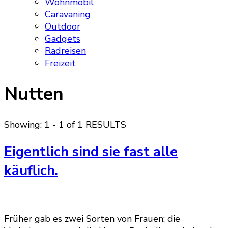
Wohnmobil
Caravaning
Outdoor
Gadgets
Radreisen
Freizeit
Nutten
Showing: 1 - 1 of 1 RESULTS
Eigentlich sind sie fast alle
käuflich.
Früher gab es zwei Sorten von Frauen: die