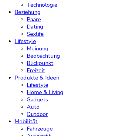
Technologie
Beziehung
Paare
Dating
Sexlife
Lifestyle
Meinung
Beobachtung
Blickpunkt
Freizeit
Produkte & Ideen
Lifestyle
Home & Living
Gadgets
Auto
Outdoor
Mobilität
Fahrzeuge