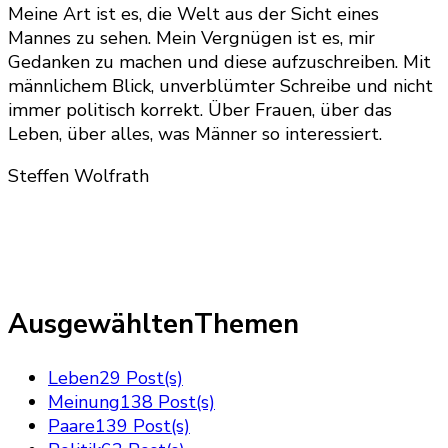
Meine Art ist es, die Welt aus der Sicht eines
Mannes zu sehen. Mein Vergnügen ist es, mir
Gedanken zu machen und diese aufzuschreiben. Mit
männlichem Blick, unverblümter Schreibe und nicht
immer politisch korrekt. Über Frauen, über das
Leben, über alles, was Männer so interessiert.
Steffen Wolfrath
AusgewähltenThemen
Leben
29 Post(s)
Meinung
138 Post(s)
Paare
139 Post(s)