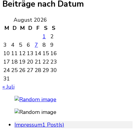
Beiträge nach Datum
August 2026
M
D
M
D
F
S
S
1
2
3
4
5
6
7
8
9
10
11
12
13
14
15
16
17
18
19
20
21
22
23
24
25
26
27
28
29
30
31
« Juli
Impressum
1 Post(s)