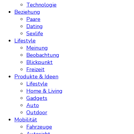
Technologie
Beziehung
Paare
Dating
Sexlife
Lifestyle
Meinung
Beobachtung
Blickpunkt
Freizeit
Produkte & Ideen
Lifestyle
Home & Living
Gadgets
Auto
Outdoor
Mobilität
Fahrzeuge