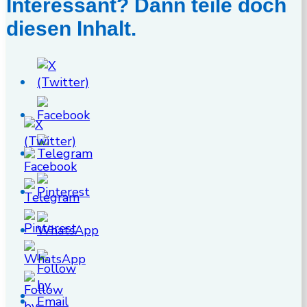
Interessant? Dann teile doch
diesen Inhalt.