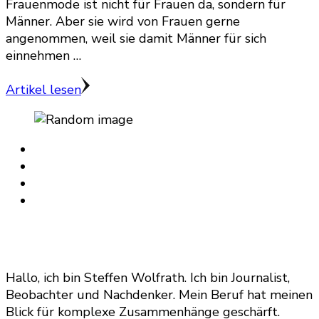
Frauenmode ist nicht für Frauen da, sondern für
Männer. Aber sie wird von Frauen gerne
angenommen, weil sie damit Männer für sich
einnehmen …
Artikel lesen
Hallo, ich bin Steffen Wolfrath. Ich bin Journalist,
Beobachter und Nachdenker. Mein Beruf hat meinen
Blick für komplexe Zusammenhänge geschärft.