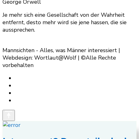
George Orwell
Je mehr sich eine Gesellschaft von der Wahrheit
entfernt, desto mehr wird sie jene hassen, die sie
aussprechen.
Mannsichten - Alles, was Männer interessiert |
Webdesign: Wortlaut@Wolf | ©Alle Rechte
vorbehalten