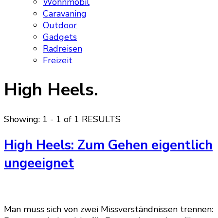
Wohnmobil
Caravaning
Outdoor
Gadgets
Radreisen
Freizeit
High Heels.
Showing: 1 - 1 of 1 RESULTS
High Heels: Zum Gehen eigentlich
ungeeignet
Man muss sich von zwei Missverständnissen trennen: