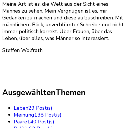
Meine Art ist es, die Welt aus der Sicht eines
Mannes zu sehen. Mein Vergnügen ist es, mir
Gedanken zu machen und diese aufzuschreiben. Mit
männlichem Blick, unverblümter Schreibe und nicht
immer politisch korrekt. Über Frauen, über das
Leben, über alles, was Männer so interessiert.
Steffen Wolfrath
AusgewähltenThemen
Leben
29 Post(s)
Meinung
138 Post(s)
Paare
140 Post(s)