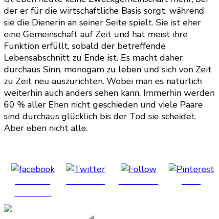
der er für die wirtschaftliche Basis sorgt, während
sie die Dienerin an seiner Seite spielt. Sie ist eher
eine Gemeinschaft auf Zeit und hat meist ihre
Funktion erfüllt, sobald der betreffende
Lebensabschnitt zu Ende ist. Es macht daher
durchaus Sinn, monogam zu leben und sich von Zeit
zu Zeit neu auszurichten. Wobei man es natürlich
weiterhin auch anders sehen kann. Immerhin werden
60 % aller Ehen nicht geschieden und viele Paare
sind durchaus glücklich bis der Tod sie scheidet.
Aber eben nicht alle.
Share on
Post on X
Follow us
Save
Facebook