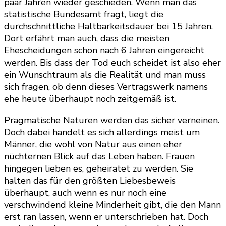
paar Jahren wieder geschieden. Wenn man das
statistische Bundesamt fragt, liegt die
durchschnittliche Haltbarkeitsdauer bei 15 Jahren.
Dort erfährt man auch, dass die meisten
Ehescheidungen schon nach 6 Jahren eingereicht
werden. Bis dass der Tod euch scheidet ist also eher
ein Wunschtraum als die Realität und man muss
sich fragen, ob denn dieses Vertragswerk namens
ehe heute überhaupt noch zeitgemäß ist.
Pragmatische Naturen werden das sicher verneinen.
Doch dabei handelt es sich allerdings meist um
Männer, die wohl von Natur aus einen eher
nüchternen Blick auf das Leben haben. Frauen
hingegen lieben es, geheiratet zu werden. Sie
halten das für den größten Liebesbeweis
überhaupt, auch wenn es nur noch eine
verschwindend kleine Minderheit gibt, die den Mann
erst ran lassen, wenn er unterschrieben hat. Doch