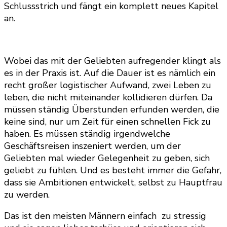
Schlussstrich und fängt ein komplett neues Kapitel
an.
Wobei das mit der Geliebten aufregender klingt als
es in der Praxis ist. Auf die Dauer ist es nämlich ein
recht großer logistischer Aufwand, zwei Leben zu
leben, die nicht miteinander kollidieren dürfen. Da
müssen ständig Überstunden erfunden werden, die
keine sind, nur um Zeit für einen schnellen Fick zu
haben. Es müssen ständig irgendwelche
Geschäftsreisen inszeniert werden, um der
Geliebten mal wieder Gelegenheit zu geben, sich
geliebt zu fühlen. Und es besteht immer die Gefahr,
dass sie Ambitionen entwickelt, selbst zu Hauptfrau
zu werden.
Das ist den meisten Männern einfach zu stressig