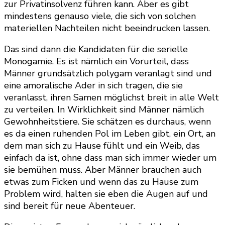
zur Privatinsolvenz führen kann. Aber es gibt
mindestens genauso viele, die sich von solchen
materiellen Nachteilen nicht beeindrucken lassen.
Das sind dann die Kandidaten für die serielle
Monogamie. Es ist nämlich ein Vorurteil, dass
Männer grundsätzlich polygam veranlagt sind und
eine amoralische Ader in sich tragen, die sie
veranlasst, ihren Samen möglichst breit in alle Welt
zu verteilen. In Wirklichkeit sind Männer nämlich
Gewohnheitstiere. Sie schätzen es durchaus, wenn
es da einen ruhenden Pol im Leben gibt, ein Ort, an
dem man sich zu Hause fühlt und ein Weib, das
einfach da ist, ohne dass man sich immer wieder um
sie bemühen muss. Aber Männer brauchen auch
etwas zum Ficken und wenn das zu Hause zum
Problem wird, halten sie eben die Augen auf und
sind bereit für neue Abenteuer.