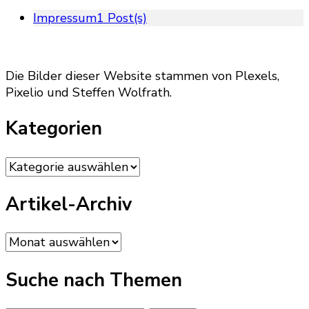
Impressum
1 Post(s)
Die Bilder dieser Website stammen von Plexels,
Pixelio und Steffen Wolfrath.
Kategorien
Kategorien
Artikel-Archiv
Artikel-
Archiv
Suche nach Themen