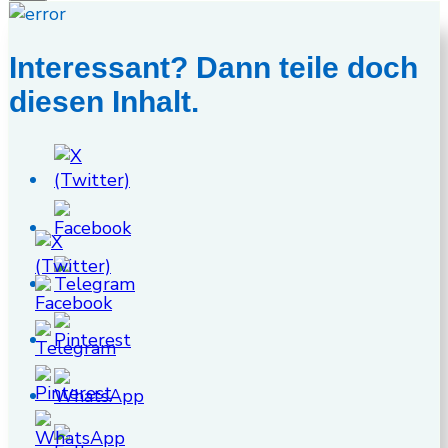
Interessant? Dann teile doch
diesen Inhalt.