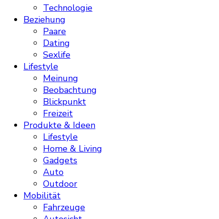
Technologie
Beziehung
Paare
Dating
Sexlife
Lifestyle
Meinung
Beobachtung
Blickpunkt
Freizeit
Produkte & Ideen
Lifestyle
Home & Living
Gadgets
Auto
Outdoor
Mobilität
Fahrzeuge