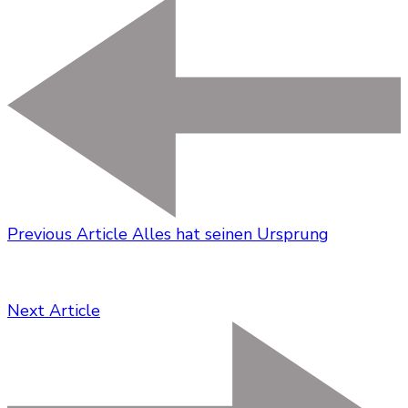
Previous Article
Alles hat seinen Ursprung
Next Article