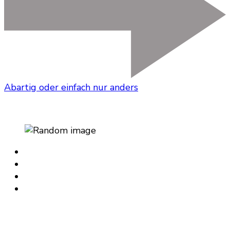
Abartig oder einfach nur anders