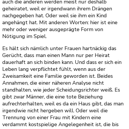
auch die anderen werden meist nur deshalb
geheiratet, weil er irgendwann ihrem Drängen
nachgegeben hat. Oder weil sie ihm ein Kind
angehängt hat. Mit anderen Worten: hier ist eine
mehr oder weniger ausgeprägte Form von
Nötigung im Spiel.
Es hält sich nämlich unter Frauen hartnäckig das
Gerücht, dass man einen Mann nur per Heirat
dauerhaft an sich binden kann. Und dass er sich ein
Leben lang verpflichtet fühlt, wenn aus der
Zweisamkeit eine Familie geworden ist. Beides
Annahmen, die einer näheren Analyse nicht
standhalten, wie jeder Scheidungsrichter weiß. Es
gibt zwar Männer, die eine tote Beziehung
aufrechterhalten, weil es da ein Haus gibt, das man
irgendwie nicht hergeben will. Oder weil die
Trennung von einer Frau mit Kindern eine
verdammt kostspielige Angelegenheit ist, die bis