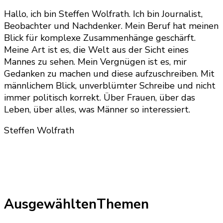
Hallo, ich bin Steffen Wolfrath. Ich bin Journalist,
Beobachter und Nachdenker. Mein Beruf hat meinen
Blick für komplexe Zusammenhänge geschärft.
Meine Art ist es, die Welt aus der Sicht eines
Mannes zu sehen. Mein Vergnügen ist es, mir
Gedanken zu machen und diese aufzuschreiben. Mit
männlichem Blick, unverblümter Schreibe und nicht
immer politisch korrekt. Über Frauen, über das
Leben, über alles, was Männer so interessiert.
Steffen Wolfrath
AusgewähltenThemen