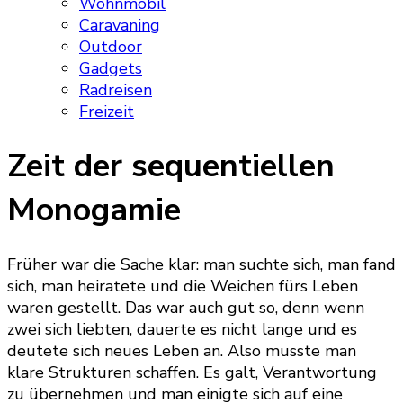
Wohnmobil
Caravaning
Outdoor
Gadgets
Radreisen
Freizeit
Zeit der sequentiellen
Monogamie
Früher war die Sache klar: man suchte sich, man fand
sich, man heiratete und die Weichen fürs Leben
waren gestellt. Das war auch gut so, denn wenn
zwei sich liebten, dauerte es nicht lange und es
deutete sich neues Leben an. Also musste man
klare Strukturen schaffen. Es galt, Verantwortung
zu übernehmen und man einigte sich auf eine