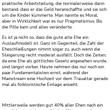
praktische Arbeitsteilung, die normalerweise darin
bestand, dass er das Geld heranschaffte und sie sich
um die Kinder kümmerte. Man nannte es Moral,
aber in Wirklichkeit war es nur Pragmatismus. Bis
die Pille kam und alles veränderte.
Es ist ja nicht so, dass die gute alte Ehe ein
Auslaufmodell ist. Ganz im Gegenteil, die Zahl der
Eheschließungen nimmt sogar zu, auch wenn die
Steigerung recht moderat ausfällt. Doch die Zeiten,
da eine Ehe als göttliches Gesetz angesehen wurde,
sind längst vorbei. Heute nehmen das nur noch ein
paar Fundamentalisten ernst, während der
Mainstream eine Hochzeit vor dem Traualtar gerade
mal als folkloristische Einlage ansieht.
Mittlerweile werden gut 40% aller Ehen nach ein