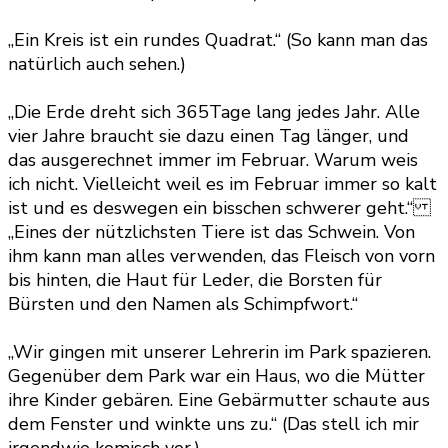
„Ein Kreis ist ein rundes Quadrat.“ (So kann man das
natürlich auch sehen.)
„Die Erde dreht sich 365Tage lang jedes Jahr. Alle
vier Jahre braucht sie dazu einen Tag länger, und
das ausgerechnet immer im Februar. Warum weis
ich nicht. Vielleicht weil es im Februar immer so kalt
ist und es deswegen ein bisschen schwerer geht.“
„Eines der nützlichsten Tiere ist das Schwein. Von
ihm kann man alles verwenden, das Fleisch von vorn
bis hinten, die Haut für Leder, die Borsten für
Bürsten und den Namen als Schimpfwort.“
„Wir gingen mit unserer Lehrerin im Park spazieren.
Gegenüber dem Park war ein Haus, wo die Mütter
ihre Kinder gebären. Eine Gebärmutter schaute aus
dem Fenster und winkte uns zu.“ (Das stell ich mir