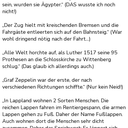
sein, wurden sie Ägypter.“ (DAS wusste ich noch
nicht!)
„Der Zug hielt mit kreischenden Bremsen und die
Fahrgäste entleerten sich auf den Bahnsteig.“ (War
wohl dringend nötig nach der Fahrt…)
„Alle Welt horchte auf, als Luther 1517 seine 95
Prothesen an die Schlosskirche zu Wittenberg
schlug.“ (Das glaub ich allerdings auch.)
„Graf Zeppelin war der erste, der nach
verschiedenen Richtungen schiffte.“ (Nur kein Neid!)
„In Lappland wohnen 2 Sorten Menschen. Die
reichen Lappen fahren im Rentiergespann, die armen
Lappen gehen zu Fuß. Daher der Name Fußlappen.
Auch wohnen dort die Menschen sehr dicht