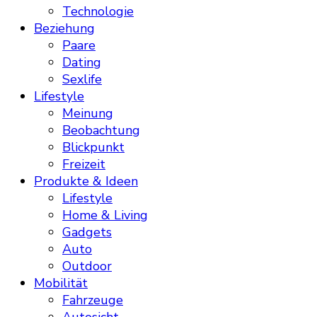
Technologie
Beziehung
Paare
Dating
Sexlife
Lifestyle
Meinung
Beobachtung
Blickpunkt
Freizeit
Produkte & Ideen
Lifestyle
Home & Living
Gadgets
Auto
Outdoor
Mobilität
Fahrzeuge