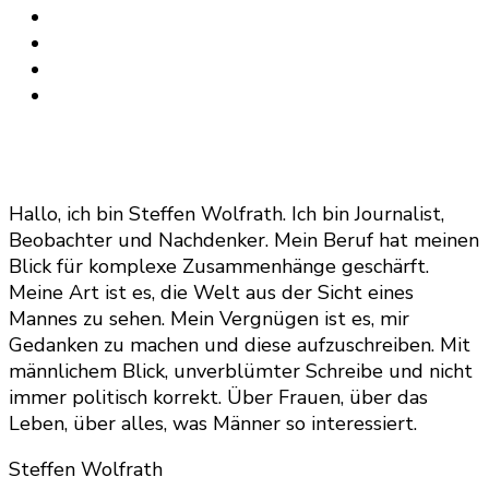
Hallo, ich bin Steffen Wolfrath. Ich bin Journalist,
Beobachter und Nachdenker. Mein Beruf hat meinen
Blick für komplexe Zusammenhänge geschärft.
Meine Art ist es, die Welt aus der Sicht eines
Mannes zu sehen. Mein Vergnügen ist es, mir
Gedanken zu machen und diese aufzuschreiben. Mit
männlichem Blick, unverblümter Schreibe und nicht
immer politisch korrekt. Über Frauen, über das
Leben, über alles, was Männer so interessiert.
Steffen Wolfrath