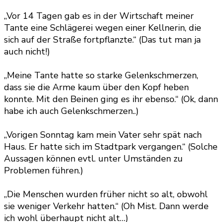
„Vor 14 Tagen gab es in der Wirtschaft meiner
Tante eine Schlägerei wegen einer Kellnerin, die
sich auf der Straße fortpflanzte.“ (Das tut man ja
auch nicht!)
„Meine Tante hatte so starke Gelenkschmerzen,
dass sie die Arme kaum über den Kopf heben
konnte. Mit den Beinen ging es ihr ebenso.“ (Ok, dann
habe ich auch Gelenkschmerzen..)
„Vorigen Sonntag kam mein Vater sehr spät nach
Haus. Er hatte sich im Stadtpark vergangen.“ (Solche
Aussagen können evtl. unter Umständen zu
Problemen führen.)
„Die Menschen wurden früher nicht so alt, obwohl
sie weniger Verkehr hatten.“ (Oh Mist. Dann werde
ich wohl überhaupt nicht alt…)