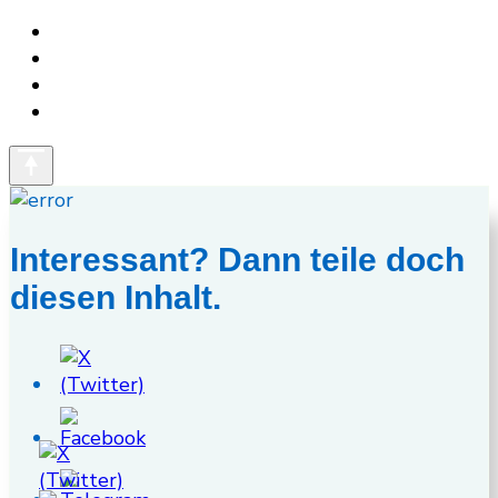
Interessant? Dann teile doch
diesen Inhalt.