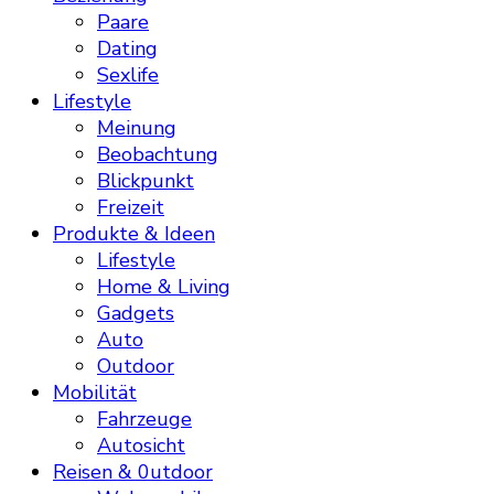
Paare
Dating
Sexlife
Lifestyle
Meinung
Beobachtung
Blickpunkt
Freizeit
Produkte & Ideen
Lifestyle
Home & Living
Gadgets
Auto
Outdoor
Mobilität
Fahrzeuge
Autosicht
Reisen & 0utdoor