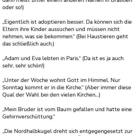
dann meist unter einem anderen Namen in Brasilien
oder so!)
„Eigentlich ist adoptieren besser. Da können sich die
Eltern ihre Kinder aussuchen und müssen nicht
nehmen, was sie bekommen.“ (Bei Haustieren geht
das schließlich auch.)
„Adam und Eva lebten in Paris.“ (Da ist es ja auch
sehr, sehr schön!)
„Unter der Woche wohnt Gott im Himmel. Nur
Sonntag kommt er in die Kirche.“ (Aber immer diese
Qual der Wahl bei den vielen Kirchen…)
„Mein Bruder ist vom Baum gefallen und hatte eine
Gehirnverschüttung.“
„Die Nordhalbkugel dreht sich entgegengesetzt zur