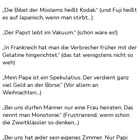
„Die Bibel der Moslems heißt Kodak.“ (und Fuji heißt
es auf Japanisch, wenn man stirbt…)
„Der Papst lebt im Vakuum.“ (schön wäre es!)
„In Frankreich hat man die Verbrecher früher mit der
Gelatine hingerichtet.“ (das tat wenigstens nicht so
weh)
„Mein Papa ist ein Spekulatius. Der verdient ganz
viel Geld an der Börse.“ (Vor allem an
Weihnachten…)
„Bei uns dürfen Männer nur eine Frau heiraten. Das
nennt man Monotonie.“ (Frustrierend, wenn schon
die Zweitklässler so denken…)
„Bei uns hat jeder sein eigenes Zimmer. Nur Papi