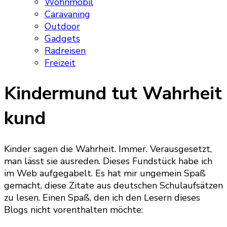
Wohnmobil
Caravaning
Outdoor
Gadgets
Radreisen
Freizeit
Kindermund tut Wahrheit
kund
Kinder sagen die Wahrheit. Immer. Verausgesetzt,
man lässt sie ausreden. Dieses Fundstück habe ich
im Web aufgegabelt. Es hat mir ungemein Spaß
gemacht, diese Zitate aus deutschen Schulaufsätzen
zu lesen. Einen Spaß, den ich den Lesern dieses
Blogs nicht vorenthalten möchte: