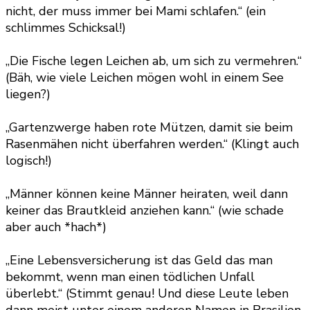
nicht, der muss immer bei Mami schlafen.“ (ein
schlimmes Schicksal!)
„Die Fische legen Leichen ab, um sich zu vermehren.“
(Bäh, wie viele Leichen mögen wohl in einem See
liegen?)
„Gartenzwerge haben rote Mützen, damit sie beim
Rasenmähen nicht überfahren werden.“ (Klingt auch
logisch!)
„Männer können keine Männer heiraten, weil dann
keiner das Brautkleid anziehen kann.“ (wie schade
aber auch *hach*)
„Eine Lebensversicherung ist das Geld das man
bekommt, wenn man einen tödlichen Unfall
überlebt.“ (Stimmt genau! Und diese Leute leben