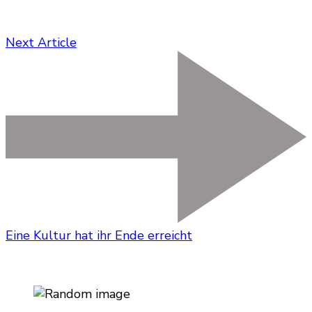
Next Article
Eine Kultur hat ihr Ende erreicht