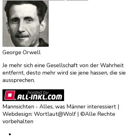
for
Something?
George Orwell
Je mehr sich eine Gesellschaft von der Wahrheit
entfernt, desto mehr wird sie jene hassen, die sie
aussprechen.
Mannsichten - Alles, was Männer interessiert |
Webdesign: Wortlaut@Wolf | ©Alle Rechte
vorbehalten