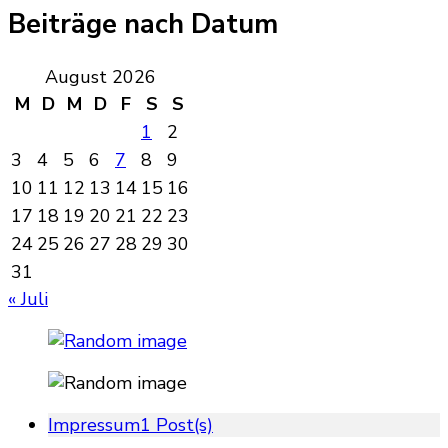
Beiträge nach Datum
August 2026
M
D
M
D
F
S
S
1
2
3
4
5
6
7
8
9
10
11
12
13
14
15
16
17
18
19
20
21
22
23
24
25
26
27
28
29
30
31
« Juli
Impressum
1 Post(s)