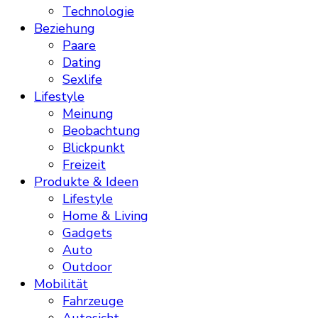
Technologie
Beziehung
Paare
Dating
Sexlife
Lifestyle
Meinung
Beobachtung
Blickpunkt
Freizeit
Produkte & Ideen
Lifestyle
Home & Living
Gadgets
Auto
Outdoor
Mobilität
Fahrzeuge