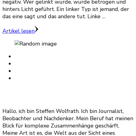
negativ. Wer gelinkt wurde, wurde betrogen und
hinters Licht geführt. Ein linker Typ ist jemand, der
das eine sagt und das andere tut. Linke …
Artikel lesen
Hallo, ich bin Steffen Wolfrath. Ich bin Journalist,
Beobachter und Nachdenker. Mein Beruf hat meinen
Blick für komplexe Zusammenhänge geschärft.
Meine Art ist es, die Welt aus der Sicht eines