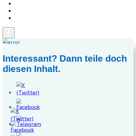
Interessant? Dann teile doch
diesen Inhalt.