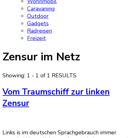
Wohnmobil
Caravaning
Outdoor
Gadgets
Radreisen
Freizeit
Zensur im Netz
Showing: 1 - 1 of 1 RESULTS
Vom Traumschiff zur linken
Zensur
Links is im deutschen Sprachgebrauch immer