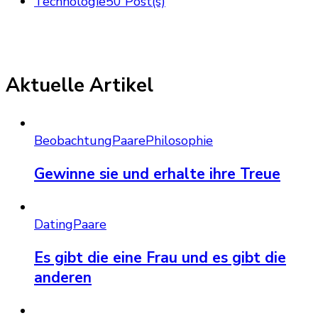
Technologie
50 Post(s)
Aktuelle Artikel
Beobachtung
Paare
Philosophie
Gewinne sie und erhalte ihre Treue
Dating
Paare
Es gibt die eine Frau und es gibt die
anderen