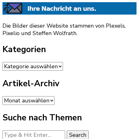
Die Bilder dieser Website stammen von Plexels,
Pixelio und Steffen Wolfrath.
Kategorien
Kategorien
Artikel-Archiv
Artikel-
Archiv
Suche nach Themen
Looking