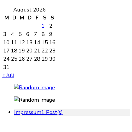
August 2026
M
D
M
D
F
S
S
1
2
3
4
5
6
7
8
9
10
11
12
13
14
15
16
17
18
19
20
21
22
23
24
25
26
27
28
29
30
31
« Juli
Impressum
1 Post(s)