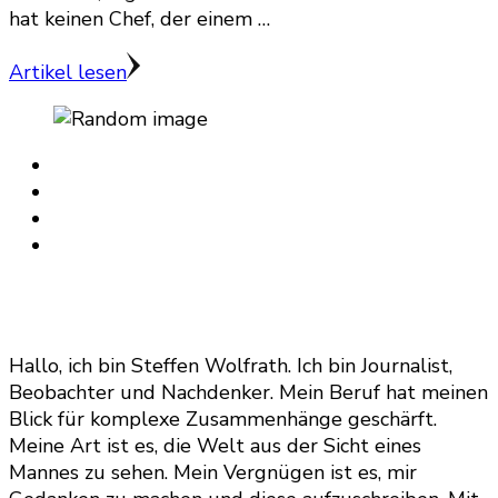
hat keinen Chef, der einem …
Artikel lesen
Hallo, ich bin Steffen Wolfrath. Ich bin Journalist,
Beobachter und Nachdenker. Mein Beruf hat meinen
Blick für komplexe Zusammenhänge geschärft.
Meine Art ist es, die Welt aus der Sicht eines
Mannes zu sehen. Mein Vergnügen ist es, mir