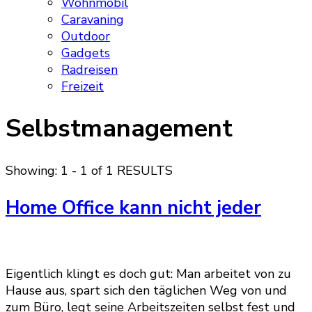
Wohnmobil
Caravaning
Outdoor
Gadgets
Radreisen
Freizeit
Selbstmanagement
Showing: 1 - 1 of 1 RESULTS
Home Office kann nicht jeder
Eigentlich klingt es doch gut: Man arbeitet von zu
Hause aus, spart sich den täglichen Weg von und
zum Büro, legt seine Arbeitszeiten selbst fest und