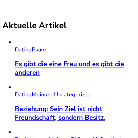
Aktuelle Artikel
Dating
Paare
Es gibt die eine Frau und es gibt die
anderen
Dating
Meinung
Uncategorized
Beziehung: Sein Ziel ist nicht
Freundschaft, sondern Besitz.