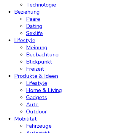
Technologie
Beziehung
Paare
Dating
Sexlife
Lifestyle
Meinung
Beobachtung
Blickpunkt
Freizeit
Produkte & Ideen
Lifestyle
Home & Living
Gadgets
Auto
Outdoor
Mobilität
Fahrzeuge