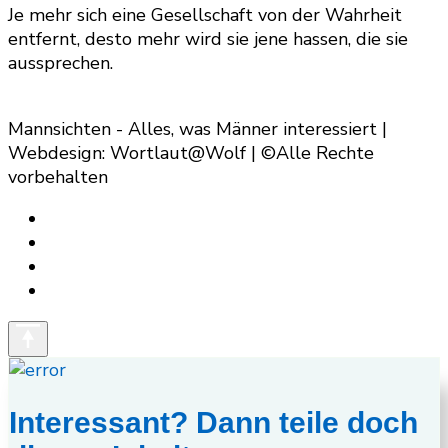
Je mehr sich eine Gesellschaft von der Wahrheit
entfernt, desto mehr wird sie jene hassen, die sie
aussprechen.
Mannsichten - Alles, was Männer interessiert |
Webdesign: Wortlaut@Wolf | ©Alle Rechte
vorbehalten
Interessant? Dann teile doch