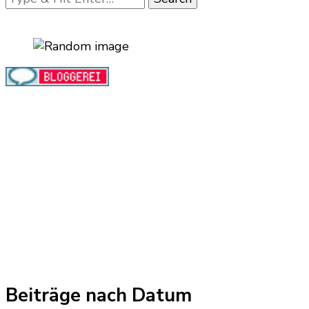
for
Something?
Beiträge nach Datum