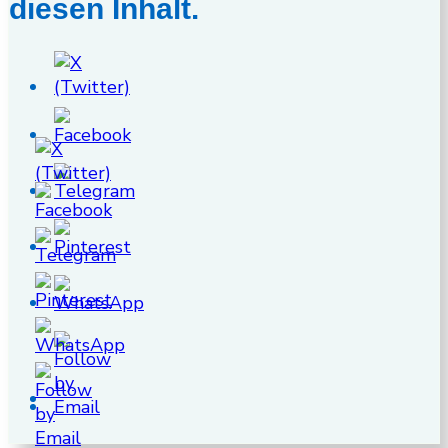
diesen Inhalt.