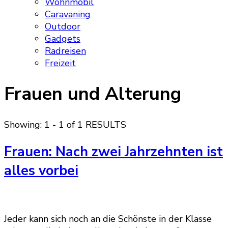
Wohnmobil
Caravaning
Outdoor
Gadgets
Radreisen
Freizeit
Frauen und Alterung
Showing: 1 - 1 of 1 RESULTS
Frauen: Nach zwei Jahrzehnten ist
alles vorbei
Jeder kann sich noch an die Schönste in der Klasse