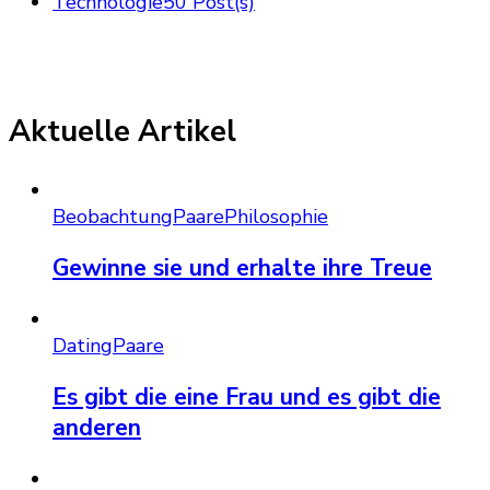
Technologie
50 Post(s)
Aktuelle Artikel
Beobachtung
Paare
Philosophie
Gewinne sie und erhalte ihre Treue
Dating
Paare
Es gibt die eine Frau und es gibt die
anderen