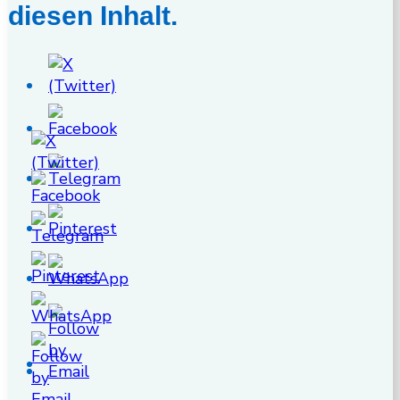
diesen Inhalt.