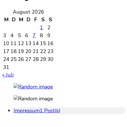
August 2026
M
D
M
D
F
S
S
1
2
3
4
5
6
7
8
9
10
11
12
13
14
15
16
17
18
19
20
21
22
23
24
25
26
27
28
29
30
31
« Juli
Impressum
1 Post(s)