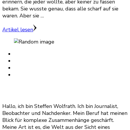
erinnern, die jeder wollte, aber keiner zu fassen
bekam. Sie wusste genau, dass alle scharf auf sie
waren. Aber sie …
Artikel lesen
Hallo, ich bin Steffen Wolfrath. Ich bin Journalist,
Beobachter und Nachdenker. Mein Beruf hat meinen
Blick für komplexe Zusammenhänge geschärft.
Meine Art ist es, die Welt aus der Sicht eines