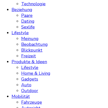
Technologie
Beziehung
Paare
Dating
Sexlife
Lifestyle
Meinung
Beobachtung
Blickpunkt
Freizeit
Produkte & Ideen
Lifestyle
Home & Living
Gadgets
Auto
Outdoor
Mobilität
Fahrzeuge