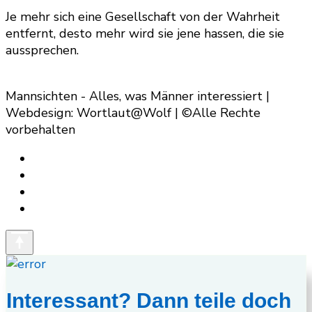
Je mehr sich eine Gesellschaft von der Wahrheit
entfernt, desto mehr wird sie jene hassen, die sie
aussprechen.
Mannsichten - Alles, was Männer interessiert |
Webdesign: Wortlaut@Wolf | ©Alle Rechte
vorbehalten
Interessant? Dann teile doch