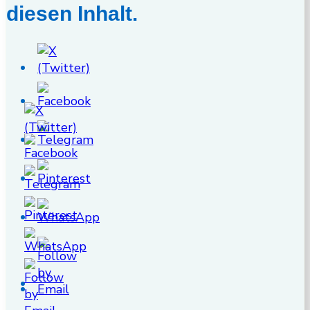
diesen Inhalt.