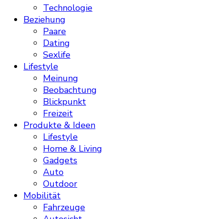
Technologie
Beziehung
Paare
Dating
Sexlife
Lifestyle
Meinung
Beobachtung
Blickpunkt
Freizeit
Produkte & Ideen
Lifestyle
Home & Living
Gadgets
Auto
Outdoor
Mobilität
Fahrzeuge