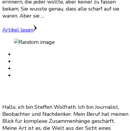
erinnern, die jeder wollte, aber keiner zu fassen
bekam. Sie wusste genau, dass alle scharf auf sie
waren. Aber sie …
Artikel lesen
Hallo, ich bin Steffen Wolfrath. Ich bin Journalist,
Beobachter und Nachdenker. Mein Beruf hat meinen
Blick für komplexe Zusammenhänge geschärft.
Meine Art ist es, die Welt aus der Sicht eines