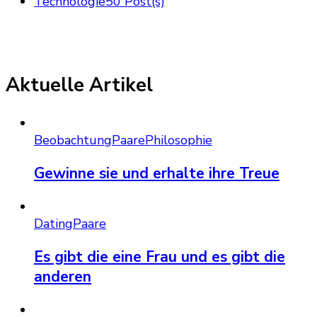
Technologie
50 Post(s)
Aktuelle Artikel
Beobachtung
Paare
Philosophie
Gewinne sie und erhalte ihre Treue
Dating
Paare
Es gibt die eine Frau und es gibt die
anderen