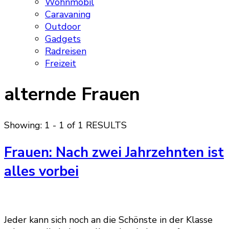
Wohnmobil
Caravaning
Outdoor
Gadgets
Radreisen
Freizeit
alternde Frauen
Showing: 1 - 1 of 1 RESULTS
Frauen: Nach zwei Jahrzehnten ist
alles vorbei
Jeder kann sich noch an die Schönste in der Klasse