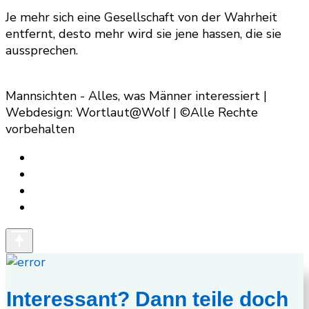
Je mehr sich eine Gesellschaft von der Wahrheit
entfernt, desto mehr wird sie jene hassen, die sie
aussprechen.
Mannsichten - Alles, was Männer interessiert |
Webdesign: Wortlaut@Wolf | ©Alle Rechte
vorbehalten
Interessant? Dann teile doch