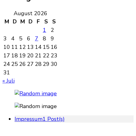
August 2026
M
D
M
D
F
S
S
1
2
3
4
5
6
7
8
9
10
11
12
13
14
15
16
17
18
19
20
21
22
23
24
25
26
27
28
29
30
31
« Juli
Impressum
1 Post(s)